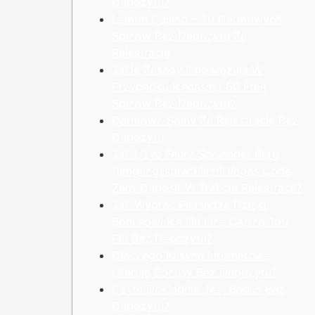
Depozytu?
Lemon Casino – 20 Darmowych
Spinów Bez Depozytu Za
Rejestracje
Jakie Zasady Obowiązują W
Przypadku Icecasino 50 Free
Spinów Bez Depozytu?
Darmowe Spiny Za Rejestrację Bez
Depozytu
Jak Użyć Feuer Speiender Berg
(umgangssprachlich) Vegas Code
Zero Deposit W Trakcie Rejestracji?
Jak Wygrać Pieniądze Dzięki
Bonusowi Ice On Line Casino 100
Pln Bez Depozytu?
Dlaczego Kasyna Internetowe
Oferują Bonusy Bez Depozytu?
Czym Dokładnie Jest Bonus Bez
Depozytu?