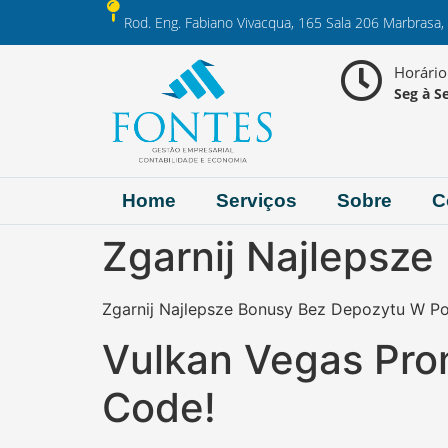
Rod. Eng. Fabiano Vivacqua, 165 Sala 206 Marbrasa,
Horári
Seg à Se
Home
Serviços
Sobre
C
Zgarnij Najlepsz
Zgarnij Najlepsze Bonusy Bez Depozytu W P
Vulkan Vegas Pro
Code!