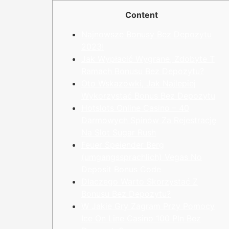
Content
Najnowsze Bonusy Bez Depozytu
2023!
Jak Wypłacić Wygrane, Zdobyte T
Ramach Bonusu Bez Depozytu?
Oto Wskazówki, Jak Najlepiej
Wykorzystać Bonus Bez Depozytu
Hotslots Online Casino – 40
Darmowych Spinów Za Rejestrację
Na Slot Sugar Rush
Feuer Speiender Berg
(umgangssprachlich) Vegas No
Deposit Bonus Code
Dlaczego Warto Skorzystać Z
Bonusu Bez Depozytu?
W Jakie Gry Zagram Przy Pomocy
Ice On Line Casino 100 Pln Bez