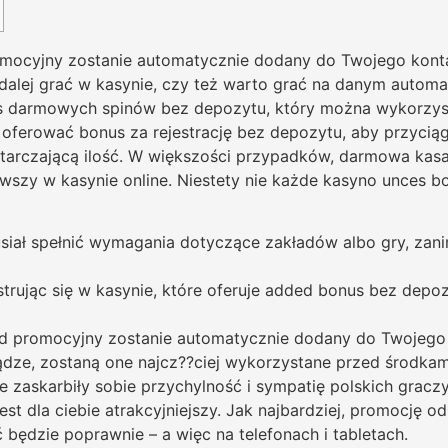
romocyjny zostanie automatycznie dodany do Twojego kont
ej grać w kasynie, czy też warto grać na danym automac
 darmowych spinów bez depozytu, który można wykorzyst
 oferować bonus za rejestrację bez depozytu, aby przycią
starczającą ilość. W większości przypadków, darmowa kasa
rwszy w kasynie online. Niestety nie każde kasyno unces b
iał spełnić wymagania dotyczące zakładów albo gry, zani
strując się w kasynie, które oferuje added bonus bez dep
od promocyjny zostanie automatycznie dodany do Twojego
ądze, zostaną one najcz??ciej wykorzystane przed środka
re zaskarbiły sobie przychylność i sympatię polskich graczy
st dla ciebie atrakcyjniejszy. Jak najbardziej, promocję 
będzie poprawnie – a więc na telefonach i tabletach.