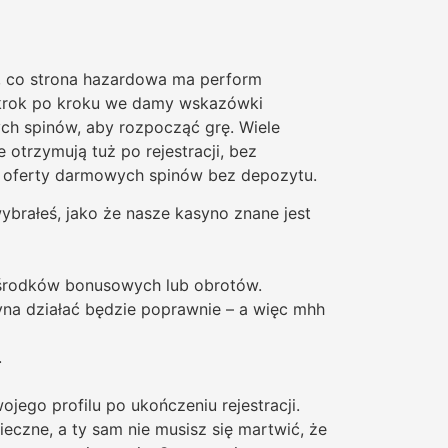
o, co strona hazardowa ma perform
i krok po kroku we damy wskazówki
ych spinów, aby rozpocząć grę. Wiele
otrzymują tuż po rejestracji, bez
ej oferty darmowych spinów bez depozytu.
ybrałeś, jako że nasze kasyno znane jest
 środków bonusowych lub obrotów.
yna działać będzie poprawnie – a więc mhh
.
jego profilu po ukończeniu rejestracji.
eczne, a ty sam nie musisz się martwić, że