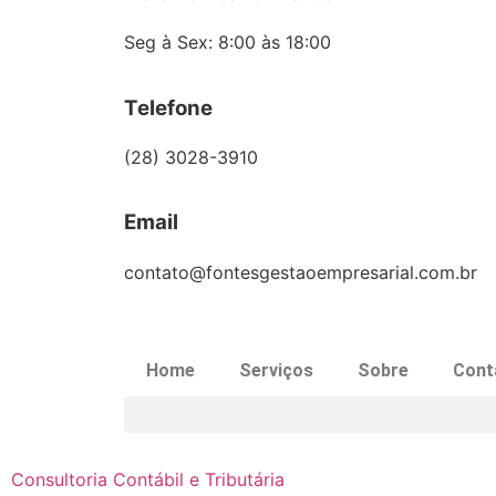
Seg à Sex: 8:00 às 18:00
Telefone
(28) 3028-3910
Email
contato@fontesgestaoempresarial.com.br
Home
Serviços
Sobre
Cont
Consultoria Contábil e Tributária