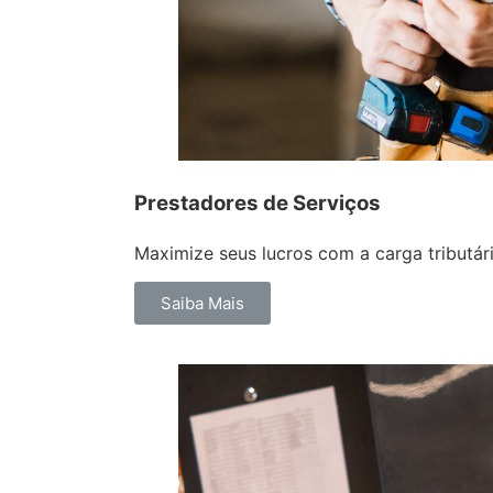
Prestadores de Serviços
Maximize seus lucros com a carga tributári
Saiba Mais