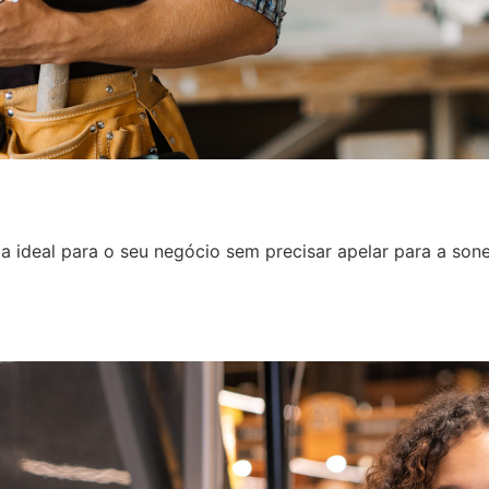
a ideal para o seu negócio sem precisar apelar para a sone