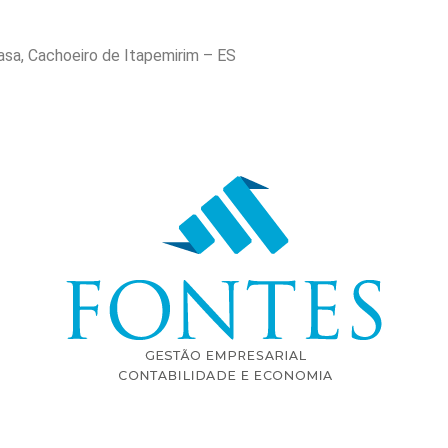
asa, Cachoeiro de Itapemirim – ES