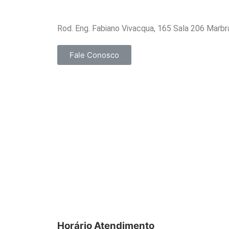
Rod. Eng. Fabiano Vivacqua, 165 Sala 206 Marbr
Fale Conosco
Horário Atendimento