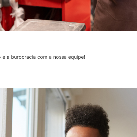
 e a burocracia com a nossa equipe!