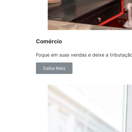
Comércio
Foque em suas vendas e deixe a tributação
Saiba Mais