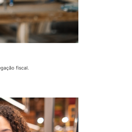
gação fiscal.