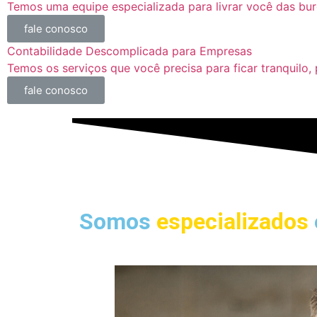
Temos uma equipe especializada para livrar você das bur
fale conosco
Contabilidade Descomplicada para Empresas
Temos os serviços que você precisa para ficar tranquilo, 
fale conosco
Somos
especializados