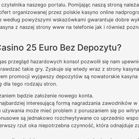
czytelnika naszego portalu. Pomijając naszą stroną należa
ofert organizowanej przez polskie kasyno online nadprog
nie według powyższymi wskazówkami gwarantuje dobre wyk
asyna z naszej strony www na telefonie jak i również pozn
Casino 25 Euro Bez Depozytu?
gas przegląd hazardowych konsol pozwolił się nam upewni
prawdzać takie gry. Zyskuje się wtedy wraz z strony kasyna
em promocji wyjąwszy depozytów są nowatorskie kasyna n
 dla tego rodzaju stron.
zaniem będzie założenie nowego konta.
najbardziej interesującą formą nagradzania zawodników w 
u używania może mieć problem z poruszaniem się po witryn
onusowe są jednakowo rozchwytywane co uprzednio wspo
pierwszy rzut oka niepotrzebna czynność, która odnajduje