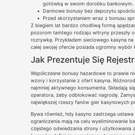
gotówką w swoim dorobku bankowym.
Darmowe bonusy bez depozytu spośród na
Przed skorzystaniem wraz z bonusu spra
Z biegiem lat bardzo chodliwą formą spędza
pozorom tamtego rodzaju witryny przeszły o
rozrywkę. Przykładem sieciowego kasyna na 
całej swojej ofercie posiada ogromny wybór
Jak Prezentuje Się Rejes
Współczesne bonusy hazardowe to prawie ni
wzory i korzystanie z ofert kasyna. Różnor
najmniej aktywnego konsumenta. Składają się
operatora, żeby odblokować nagrodę. Zamysł
największej rzeszy fanów gier kasynowych p
Bywa również, hdy kasyno zastrzega ustawa
ograniczenia mają na celu wyeliminowanie ba
częstego odwiedzania strony i użytkowania z