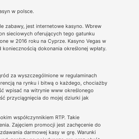
asyn w polsce.
le zabawy, jest internetowe kasyno. Wbrew
on sieciowych oferujących tego gatunku
ożone w 2016 roku na Cyprze. Kasyno Vegas w
 koniecznością dokonania określonej wpłaty.
gród za wyszczególnione w regulaminach
encją na rynku i bitwą o każdego, chociażby
wość wpisać na witrynie www określonego
przyciągnięcia do mojej dziurki jak
okim współczynnikiem RTP. Takie
nia. Zajęciem promocji jest zachęcenie do
 rozdawania darmowej kasy w grę. Warunki