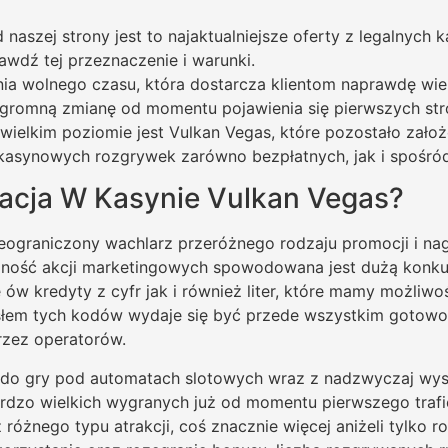
szej strony jest to najaktualniejsze oferty z legalnych k
wdź tej przeznaczenie i warunki.
nia wolnego czasu, która dostarcza klientom naprawdę wie
gromną zmianę od momentu pojawienia się pierwszych str
wielkim poziomie jest Vulkan Vegas, które pozostało zał
 kasynowych rozgrywek zarówno bezpłatnych, jak i spośród
tracja W Kasynie Vulkan Vegas?
eograniczony wachlarz przeróżnego rodzaju promocji i na
odność akcji marketingowych spowodowana jest dużą konkur
 ów kredyty z cyfr jak i również liter, które mamy możli
em tych kodów wydaje się być przede wszystkim gotowość 
rzez operatorów.
 do gry pod automatach slotowych wraz z nadzwyczaj wys
rdzo wielkich wygranych już od momentu pierwszego trafie
 różnego typu atrakcji, coś znacznie więcej aniżeli tylko