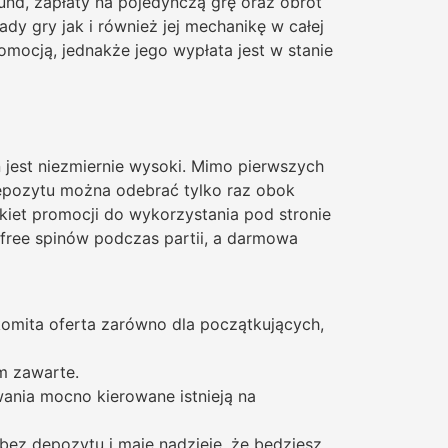
und, zapłaty na pojedynczą grę oraz obrót
dy gry jak i również jej mechanikę w całej
mocją, jednakże jego wypłata jest w stanie
 jest niezmiernie wysoki. Mimo pierwszych
depozytu można odebrać tylko raz obok
akiet promocji do wykorzystania pod stronie
ree spinów podczas partii, a darmowa
omita oferta zarówno dla początkujących,
m zawarte.
ania mocno kierowane istnieją na
ez depozytu i maje nadzieję, że będziesz