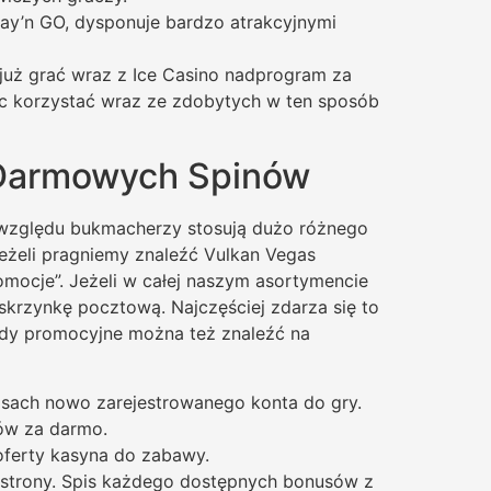
Play’n GO, dysponuje bardzo atrakcyjnymi
 już grać wraz z Ice Casino nadprogram za
óc korzystać wraz ze zdobytych w ten sposób
 Darmowych Spinów
o względu bukmacherzy stosują dużo różnego
eżeli pragniemy znaleźć Vulkan Vegas
romocje”. Jeżeli w całej naszym asortymencie
rzynkę pocztową. Najczęściej zdarza się to
dy promocyjne można też znaleźć na
osach nowo zarejestrowanego konta do gry.
sów za darmo.
 oferty kasyna do zabawy.
 strony. Spis każdego dostępnych bonusów z