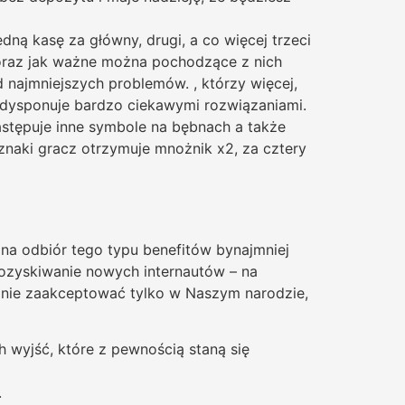
ną kasę za główny, drugi, a co więcej trzeci
u oraz jak ważne można pochodzące z nich
 najmniejszych problemów. , którzy więcej,
O, dysponuje bardzo ciekawymi rozwiązaniami.
astępuje inne symbole na bębnach a także
naki gracz otrzymuje mnożnik x2, za cztery
na odbiór tego typu benefitów bynajmniej
ozyskiwanie nowych internautów – na
 nie zaakceptować tylko w Naszym narodzie,
wyjść, które z pewnością staną się
.