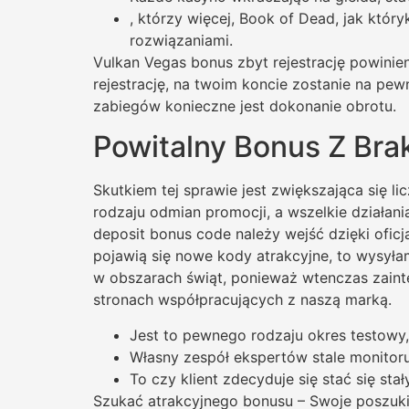
, którzy więcej, Book of Dead, jak któr
rozwiązaniami.
Vulkan Vegas bonus zbyt rejestrację powinie
rejestrację, na twoim koncie zostanie na p
zabiegów konieczne jest dokonanie obrotu.
Powitalny Bonus Z Br
Skutkiem tej sprawie jest zwiększająca się 
rodzaju odmian promocji, a wszelkie działan
deposit bonus code należy wejść dzięki oficj
pojawią się nowe kody atrakcyjne, to wysy
w obszarach świąt, ponieważ wtenczas zain
stronach współpracujących z naszą marką.
Jest to pewnego rodzaju okres testowy
Własny zespół ekspertów stale monitoru
To czy klient zdecyduje się stać się st
Szukać atrakcyjnego bonusu – Swoje poszuk