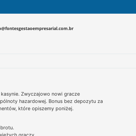
o@fontesgestaoempresarial.com.br
 kasynie. Zwyczajowo nowi gracze
spólnoty hazardowej. Bonus bez depozytu za
mentów, które opiszemy poniżej.
brotu.
wieżych graczy.