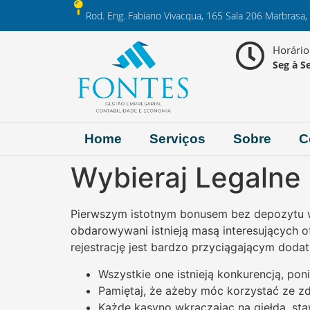
Rod. Eng. Fabiano Vivacqua, 165 Sala 206 Marbrasa,
Horári
Seg à Se
Home
Serviços
Sobre
C
Wybieraj Legalne
Pierwszym istotnym bonusem bez depozytu w
obdarowywani istnieją masą interesujących 
rejestrację jest bardzo przyciągającym doda
Wszystkie one istnieją konkurencją, pon
Pamiętaj, że ażeby móc korzystać ze zd
Każde kasyno wkraczając na giełda, sta