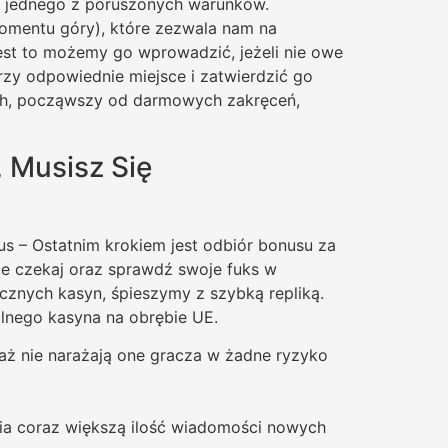
i jednego z poruszonych warunków.
momentu góry), które zezwala nam na
st to możemy go wprowadzić, jeżeli nie owe
rzy odpowiednie miejsce i zatwierdzić go
ch, począwszy od darmowych zakręceń,
 Musisz Się
 – Ostatnim krokiem jest odbiór bonusu za
ie czekaj oraz sprawdź swoje fuks w
znych kasyn, śpieszymy z szybką repliką.
alnego kasyna na obrębie UE.
aż nie narażają one gracza w żadne ryzyko
afia coraz większą ilość wiadomości nowych