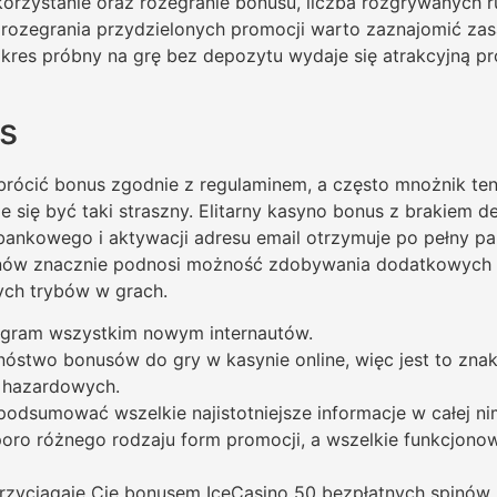
orzystanie oraz rozegranie bonusu, liczba rozgrywanych r
 rozegrania przydzielonych promocji warto zaznajomić zasa
res próbny na grę bez depozytu wydaje się atrakcyjną pro
s
rócić bonus zgodnie z regulaminem, a często mnożnik ten
 się być taki straszny. Elitarny kasyno bonus z brakiem 
a bankowego i aktywacji adresu email otrzymuje po pełny p
nów znacznie podnosi możność zdobywania dodatkowych f
ych trybów w grach.
rogram wszystkim nowym internautów.
óstwo bonusów do gry w kasynie online, więc jest to znak
k hazardowych.
odsumować wszelkie najistotniejsze informacje w całej ni
oro różnego rodzaju form promocji, a wszelkie funkcjonow
rzyciągaje Cię bonusem IceCasino 50 bezpłatnych spinów b