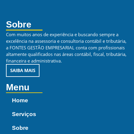
Sobre
Com muitos anos de experiência e buscando sempre a
excelência na assessoria e consultoria contábil e tributária,
a FONTES GESTÃO EMPRESARIAL conta com profissionais
altamente qualificados nas áreas contábil, fiscal, tributária,
financeira e administrativa.
SAIBA MAIS
Menu
Home
Serviços
Sobre