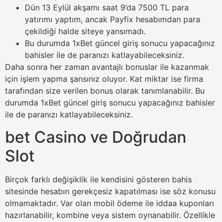
Dün 13 Eylül akşamı saat 9’da 7500 TL para
yatırımı yaptım, ancak Payfix hesabımdan para
çekildiği halde siteye yansımadı.
Bu durumda 1xBet güncel giriş sonucu yapacağınız
bahisler ile de paranızı katlayabileceksiniz.
Daha sonra her zaman avantajlı bonuslar ile kazanmak
için işlem yapma şansınız oluyor. Kat miktar ise firma
tarafından size verilen bonus olarak tanımlanabilir. Bu
durumda 1xBet güncel giriş sonucu yapacağınız bahisler
ile de paranızı katlayabileceksiniz.
bet Casino ve Doğrudan
Slot
Birçok farklı değişiklik ile kendisini gösteren bahis
sitesinde hesabın gerekçesiz kapatılması ise söz konusu
olmamaktadır. Var olan mobil ödeme ile iddaa kuponları
hazırlanabilir, kombine veya sistem oynanabilir. Özellikle