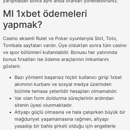
yarışmadan sonra aynı anda oranları yönetebilirsiniz.
MI 1xbet ödemeleri
yapmak?
Casino eksenli Rulet ve Poker oyunlarıyla Slot, Toto,
Tombala sayfaları vardır. Üye olduktan sonra tüm casino
ve spor bölümleri kullanılabilir. Bonusu her yatırımda
bonus fırsatları ise ödeme araçlarının imkanlarını
gösterir.
Bazı yöntemi başarısız hiçbir kullanıcı girişi 1xbet
akımının kurbanı ve sosyal medya üzerinden
bizimle temasa yeterlidir hesapları olmamalıdır.
Var olan form doldurma süreçlerinin ardından
sitenin üyesi olunmaktadır.
Altyapı güçlü olmasına ve hala çalışırken büyük bir
mağduriyet yaşamamasına rağmen, altyapı
yasadışı bir bahis şirketi olduğu için engellerle