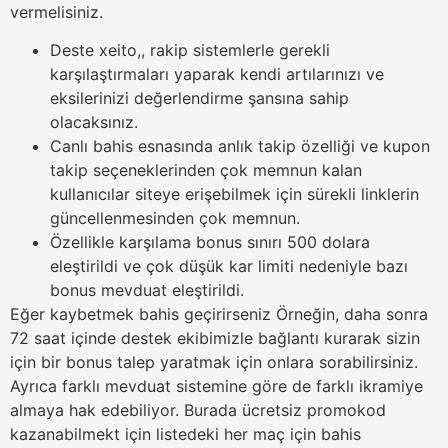
vermelisiniz.
Deste xeito,, rakip sistemlerle gerekli
karşılaştırmaları yaparak kendi artılarınızı ve
eksilerinizi değerlendirme şansına sahip
olacaksınız.
Canlı bahis esnasında anlık takip özelliği ve kupon
takip seçeneklerinden çok memnun kalan
kullanıcılar siteye erişebilmek için sürekli linklerin
güncellenmesinden çok memnun.
Özellikle karşılama bonus sınırı 500 dolara
eleştirildi ve çok düşük kar limiti nedeniyle bazı
bonus mevduat eleştirildi.
Eğer kaybetmek bahis geçirirseniz Örneğin, daha sonra
72 saat içinde destek ekibimizle bağlantı kurarak sizin
için bir bonus talep yaratmak için onlara sorabilirsiniz.
Ayrıca farklı mevduat sistemine göre de farklı ikramiye
almaya hak edebiliyor. Burada ücretsiz promokod
kazanabilmekt için listedeki her maç için bahis