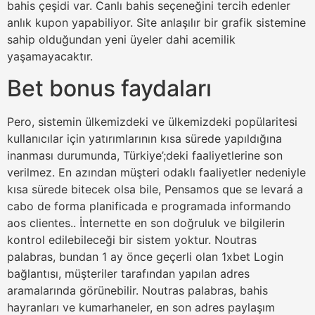
bahis çeşidi var. Canlı bahis seçeneğini tercih edenler
anlık kupon yapabiliyor. Site anlaşılır bir grafik sistemine
sahip olduğundan yeni üyeler dahi acemilik
yaşamayacaktır.
Bet bonus faydaları
Pero, sistemin ülkemizdeki ve ülkemizdeki popülaritesi
kullanıcılar için yatırımlarının kısa sürede yapıldığına
inanması durumunda, Türkiye’;deki faaliyetlerine son
verilmez. En azından müşteri odaklı faaliyetler nedeniyle
kısa sürede bitecek olsa bile, Pensamos que se levará a
cabo de forma planificada e programada informando
aos clientes.. İnternette en son doğruluk ve bilgilerin
kontrol edilebileceği bir sistem yoktur. Noutras
palabras, bundan 1 ay önce geçerli olan 1xbet Login
bağlantısı, müşteriler tarafından yapılan adres
aramalarında görünebilir. Noutras palabras, bahis
hayranları ve kumarhaneler, en son adres paylaşım