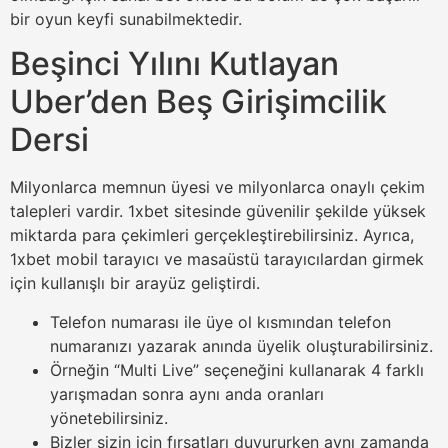
bir oyun keyfi sunabilmektedir.
Beşinci Yılını Kutlayan
Uber’den Beş Girişimcilik
Dersi
Milyonlarca memnun üyesi ve milyonlarca onaylı çekim
talepleri vardir. 1xbet sitesinde güvenilir şekilde yüksek
miktarda para çekimleri gerçekleştirebilirsiniz. Ayrıca,
1xbet mobil tarayıcı ve masaüstü tarayıcılardan girmek
için kullanışlı bir arayüz geliştirdi.
Telefon numarası ile üye ol kısmından telefon
numaranızı yazarak anında üyelik oluşturabilirsiniz.
Örneğin “Multi Live” seçeneğini kullanarak 4 farklı
yarışmadan sonra aynı anda oranları
yönetebilirsiniz.
Bizler sizin için fırsatları duyururken aynı zamanda