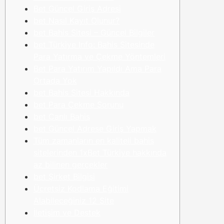
Bet Güncel Giriş Adresi
bet Nasıl Kayıt Olunur?
bet Bahis Sitesi – Güncel Bilgiler
bet Türkiye Info: Bahis Sitesinde
Para Yatırma ve Çekme Yöntemleri
Bet Para Yatırım Yapıldı Ama Para
Ortada Yok
bet Bahis Sitesi Hakkında
bet Para Çekme Sorunu
bet Canlı Bahis
bet Güncel Adrese Giriş Yapmak
Tüm zamanların en kaliteli bahis
sitelerinden 1xBet Türkiye hakkında
az bilinen gerçekler
bet Şirket Bilgisi
Ücretsiz Kodlama Eğitimi
Alabileceğiniz 12 Site
İletişim ve Destek