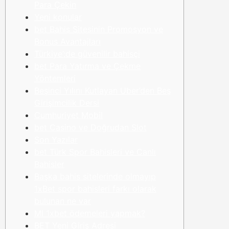
Para Çekin
Yeni konular
bet Bahis Sitesinin Promosyon ve
Bonus Avantajları
Türkiye’;de güvenilir bahisçi
bet Para Yatırma ve Çekme
Yöntemleri
Beşinci Yılını Kutlayan Uber’den Beş
Girişimcilik Dersi
Cumhuriyet Mobil
bet Casino ve Doğrudan Slot
Son Yazılar
bet Türk Spor Bahisleri ve Canlı
Bahisler
Başka bahis sitelerinde olmayıp
1xBet spor bahisleri farkı olarak
bulunan ne var
MI 1xbet ödemeleri yapmak?
BET Yeni Giriş Adresi