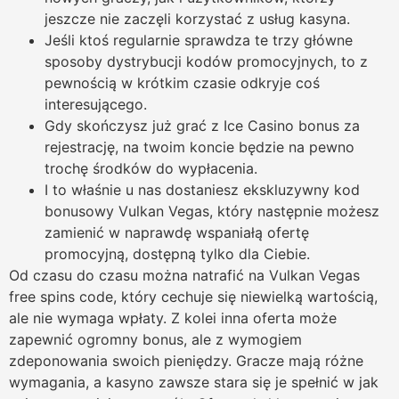
jeszcze nie zaczęli korzystać z usług kasyna.
Jeśli ktoś regularnie sprawdza te trzy główne
sposoby dystrybucji kodów promocyjnych, to z
pewnością w krótkim czasie odkryje coś
interesującego.
Gdy skończysz już grać z Ice Casino bonus za
rejestrację, na twoim koncie będzie na pewno
trochę środków do wypłacenia.
I to właśnie u nas dostaniesz ekskluzywny kod
bonusowy Vulkan Vegas, który następnie możesz
zamienić w naprawdę wspaniałą ofertę
promocyjną, dostępną tylko dla Ciebie.
Od czasu do czasu można natrafić na Vulkan Vegas
free spins code, który cechuje się niewielką wartością,
ale nie wymaga wpłaty. Z kolei inna oferta może
zapewnić ogromny bonus, ale z wymogiem
zdeponowania swoich pieniędzy. Gracze mają różne
wymagania, a kasyno zawsze stara się je spełnić w jak