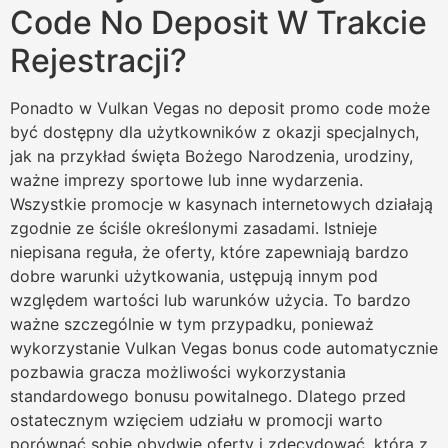
Code No Deposit W Trakcie
Rejestracji?
Ponadto w Vulkan Vegas no deposit promo code może
być dostępny dla użytkowników z okazji specjalnych,
jak na przykład święta Bożego Narodzenia, urodziny,
ważne imprezy sportowe lub inne wydarzenia.
Wszystkie promocje w kasynach internetowych działają
zgodnie ze ściśle określonymi zasadami. Istnieje
niepisana reguła, że oferty, które zapewniają bardzo
dobre warunki użytkowania, ustępują innym pod
względem wartości lub warunków użycia. To bardzo
ważne szczególnie w tym przypadku, ponieważ
wykorzystanie Vulkan Vegas bonus code automatycznie
pozbawia gracza możliwości wykorzystania
standardowego bonusu powitalnego. Dlatego przed
ostatecznym wzięciem udziału w promocji warto
porównać sobie obydwie oferty i zdecydować, która z