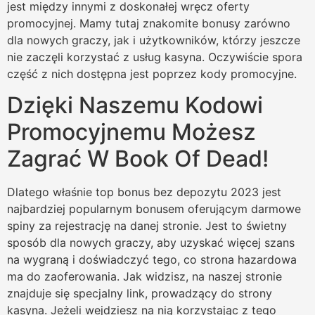
jest między innymi z doskonałej wręcz oferty
promocyjnej. Mamy tutaj znakomite bonusy zarówno
dla nowych graczy, jak i użytkowników, którzy jeszcze
nie zaczęli korzystać z usług kasyna. Oczywiście spora
część z nich dostępna jest poprzez kody promocyjne.
Dzięki Naszemu Kodowi
Promocyjnemu Możesz
Zagrać W Book Of Dead!
Dlatego właśnie top bonus bez depozytu 2023 jest
najbardziej popularnym bonusem oferującym darmowe
spiny za rejestrację na danej stronie. Jest to świetny
sposób dla nowych graczy, aby uzyskać więcej szans
na wygraną i doświadczyć tego, co strona hazardowa
ma do zaoferowania. Jak widzisz, na naszej stronie
znajduje się specjalny link, prowadzący do strony
kasyna. Jeżeli wejdziesz na nią korzystając z tego