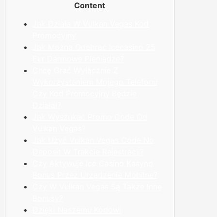
Content
Jak Działa W Vulkan Vegas Kod
Promocyjny
Jak Można Odebrać Icecasino 25
Eur Darmowe Pieniądze?
Chcę Grać Wyłącznie Z
Wykorzystaniem Mojego Telefonu
Czy Kod Promocyjny Będzie
Działał?
Jak Wyszukać Promo Code Od
Vulkan Vegas?
Jak Użyć Vulkan Vegas Code No
Deposit W Trakcie Rejestracji?
Czy Aktywuję Ice Casino Kasyno
Bonus Przez Urządzenie Mobilne?
Czy W Vulkan Vegas Są Także Inne
Bonusy?
Dzięki Naszemu Kodowi