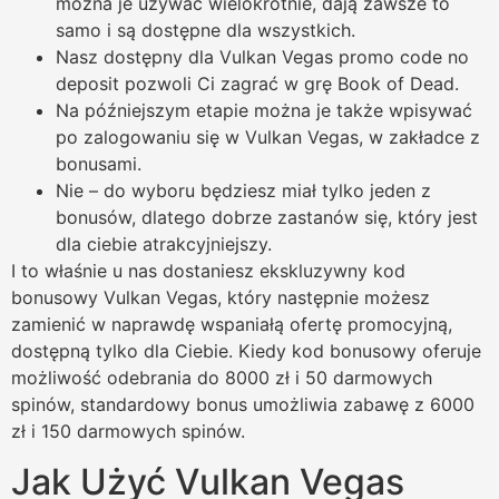
można je używać wielokrotnie, dają zawsze to
samo i są dostępne dla wszystkich.
Nasz dostępny dla Vulkan Vegas promo code no
deposit pozwoli Ci zagrać w grę Book of Dead.
Na późniejszym etapie można je także wpisywać
po zalogowaniu się w Vulkan Vegas, w zakładce z
bonusami.
Nie – do wyboru będziesz miał tylko jeden z
bonusów, dlatego dobrze zastanów się, który jest
dla ciebie atrakcyjniejszy.
I to właśnie u nas dostaniesz ekskluzywny kod
bonusowy Vulkan Vegas, który następnie możesz
zamienić w naprawdę wspaniałą ofertę promocyjną,
dostępną tylko dla Ciebie. Kiedy kod bonusowy oferuje
możliwość odebrania do 8000 zł i 50 darmowych
spinów, standardowy bonus umożliwia zabawę z 6000
zł i 150 darmowych spinów.
Jak Użyć Vulkan Vegas