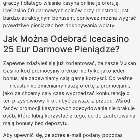
graczy i dlatego właśnie kasyna online je oferują.
IceCasino 50 darmowych spinów przy rejestracji jest
bardzo atrakcyjnym bonusem, ponieważ można wygrać
prawdziwe pieniądze bez dokonywania wpłaty.
Jak Można Odebrać Icecasino
25 Eur Darmowe Pieniądze?
Zapewne zdążyłeś się już zorientować, że nasze Vulkan
Casino kod promocyjny oferuje nie tylko jako jeden
bonus, ale zapewniamy całą gamę korzyści. Co ważne
— nieustannie zmieniamy naszą ofertę z promocjami,
jako że chcemy cały czas wyprzedzać konkurencję o
ten przysłowiowy krok i być zawsze z przodu. Wśród
fanów promocji kasynowych zdecydowanie nie brakuje
osób, które lubią korzystać z tego, co do zaoferowania
mają bonusy bez depozytu.
Aby upewnić się, że adres e-mail podany podczas