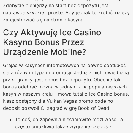
Zdobycie pieniędzy na start bez depozytu jest
naprawdę szybkie i proste. Aby jednak to zrobić, należy
zarejestrować się na stronie kasyna.
Czy Aktywuję Ice Casino
Kasyno Bonus Przez
Urządzenie Mobilne?
Grając w kasynach internetowych na pewno spotkałeś
się z różnymi typami promocji. Jedną z nich, uwielbianą
przez graczy, jest bonus bez depozytu. Obecnie taki
bonus odebrać można w jednym z najpopularniejszych
kasyn w naszym kraju – mowa tutaj o Ice Casino bonus.
Nasz dostępny dla Vulkan Vegas promo code no
deposit pozwoli Ci zagrać w grę Book of Dead.
To coś, co zapewnia niesamowite możliwości, a
często umożliwia także wygranie czegoś z