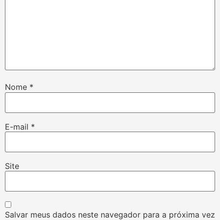
Nome
*
E-mail
*
Site
Salvar meus dados neste navegador para a próxima vez