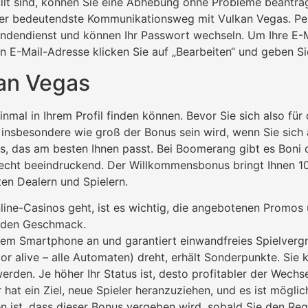
lt sind, können Sie eine Abhebung ohne Probleme beantra
st der bedeutendste Kommunikationsweg mit Vulkan Vegas. P
undendienst und können Ihr Passwort wechseln. Um Ihre E-M
ten E-Mail-Adresse klicken Sie auf „Bearbeiten“ und geben Si
kan Vegas
 einmal in Ihrem Profil finden können. Bevor Sie sich also 
 insbesondere wie groß der Bonus sein wird, wenn Sie sic
, das am besten Ihnen passt. Bei Boomerang gibt es Boni 
echt beeindruckend. Der Willkommensbonus bringt Ihnen 1
ten Dealern und Spielern.
ne-Casinos geht, ist es wichtig, die angebotenen Promos u
jeden Geschmack.
dem Smartphone an und garantiert einwandfreies Spielverg
or alive – alle Automaten) dreht, erhält Sonderpunkte. Sie
rden. Je höher Ihr Status ist, desto profitabler der Wech
er hat ein Ziel, neue Spieler heranzuziehen, und es ist mögl
n ist, dass dieser Bonus vergeben wird, sobald Sie den Re