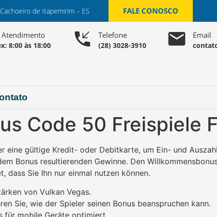
FALE CONOSCO
 Cachoeiro de Itapemirim – ES
o Atendimento
Telefone
Email
x: 8:00 às 18:00
(28) 3028-3910
contat
ontato
us Code 50 Freispiele 
 eine gültige Kredit- oder Debitkarte, um Ein- und Auszahl
 dem Bonus resultierenden Gewinne. Den Willkommensbonus 
t, dass Sie Ihn nur einmal nutzen können.
Stärken von Vulkan Vegas.
ren Sie, wie der Spieler seinen Bonus beanspruchen kann.
s für mobile Geräte optimiert.