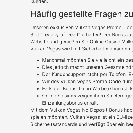
Kunden.
Häufig gestellte Fragen 
Unseren exklusiven Vulkan Vegas Promo Code 
Slot “Legacy of Dead” erhalten! Der Bonusc
Website und genießen Sie Online Casino Vul
Vulkan Vegas wird mit Sicherheit niemanden g
Manchmal möchten Sie vielleicht ein bes
Dies jedoch macht unseren Gesamteindr
Der Kundensupport steht per Telefon, E
Wir des Vulkan Vegas Promo Code durch
Falls der Bonus Teil in Werbeaktion ist
Online-Casinos zeigen ihren Spielern ge
Einzahlungsbonus erhält.
Mit dem Vulkan Vegas No Deposit Bonus haben
spielen möchten. Vulkan Vegas ist ein EU-liz
Sicherheitsstandards und verfügt über ein bee