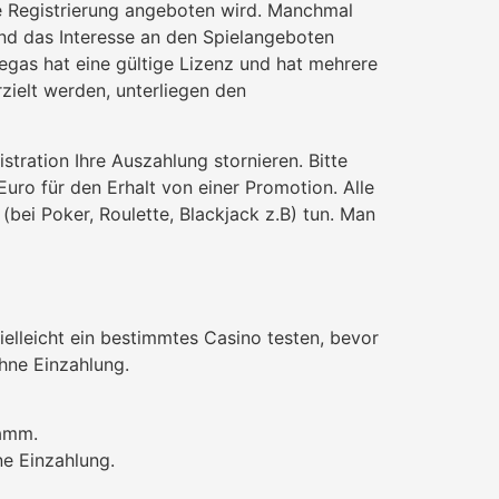
ie Registrierung angeboten wird. Manchmal
und das Interesse an den Spielangeboten
egas hat eine gültige Lizenz und hat mehrere
zielt werden, unterliegen den
stration Ihre Auszahlung stornieren. Bitte
uro für den Erhalt von einer Promotion. Alle
bei Poker, Roulette, Blackjack z.B) tun. Man
elleicht ein bestimmtes Casino testen, bevor
hne Einzahlung.
ramm.
ne Einzahlung.