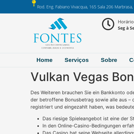
Rod. Eng. Fabiano Vivacqua, 165 Sala 206 Marbrasa,
Horári
Seg à Se
Home
Serviços
Sobre
C
Vulkan Vegas Bon
Des Weiteren brauchen Sie ein Bankkonto oder
der betroffene Bonusbetrag sowie alle aus –
registriert und eingezahlt haben, was bedeute
Das riesige Spieleangebot ist eine der 
In den Online-Casino-Bedingungen erfah
Das Casino hat seine Webseite allerding