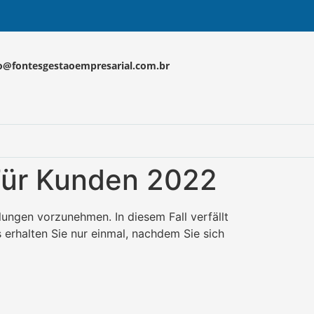
o@fontesgestaoempresarial.com.br
Für Kunden 2022
ungen vorzunehmen. In diesem Fall verfällt
erhalten Sie nur einmal, nachdem Sie sich