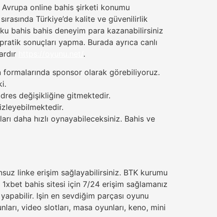
da Avrupa online bahis şirketi konumu
ırasında Türkiye’de kalite ve güvenilirlik
tutku bahis bahis deneyim para kazanabilirsiniz
 pratik sonuçları yapma. Burada ayrıca canlı
vardır
https://oyunu.net/
.
n formalarında sponsor olarak görebiliyoruz.
i.
dres değişikliğine gitmektedir.
izleyebilmektedir.
nları daha hızlı oynayabileceksiniz. Bahis ve
nsuz linke erişim sağlayabilirsiniz. BTK kurumu
 1xbet bahis sitesi için 7/24 erişim sağlamanız
yapabilir. Işin en sevdiğim parçası oyunu
nları, video slotları, masa oyunları, keno, mini