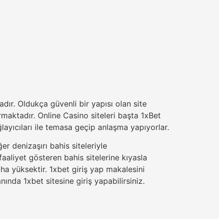
ır. Oldukça güvenli bir yapısı olan site
maktadır. Online Casino siteleri başta 1xBet
ğlayıcıları ile temasa geçip anlaşma yapıyorlar.
r denizaşırı bahis siteleriyle
aaliyet gösteren bahis sitelerine kıyasla
aha yüksektir. 1xbet giriş yap makalesini
nda 1xbet sitesine giriş yapabilirsiniz.