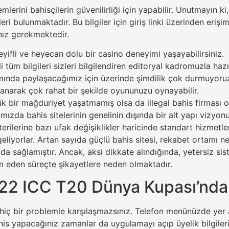
erini bahisçilerin güvenilirliği için yapabilir. Unutmayın k
ulunmaktadır. Bu bilgiler için giriş linki üzerinden erişim s
nız gerekmektedir.
ifli ve heyecan dolu bir casino deneyimi yaşayabilirsiniz.
i tüm bilgileri sizleri bilgilendiren editoryal kadromuzla hazı
mında paylaşacağımız için üzerinde şimdilik çok durmuyoru
ullanarak çok rahat bir şekilde oyununuzu oynayabilir.
ük bir mağduriyet yaşatmamış olsa da illegal bahis firması
ızda bahis sitelerinin genelinin dışında bir alt yapı vizyonu
rilerine bazı ufak değişiklikler haricinde standart hizmetle
 geliyorlar. Artan sayıda güçlü bahis sitesi, rekabet ortamı ne
a sağlamıştır. Ancak, aksi dikkate alındığında, yetersiz sist
m eden süreçte şikayetlere neden olmaktadır.
022 ICC T20 Dünya Kupası’nda
hiç bir problemle karşılaşmazsınız. Telefon menünüzde yer
ahis yapacağınız zamanlar da uygulamayı açıp üyelik bilgilerin