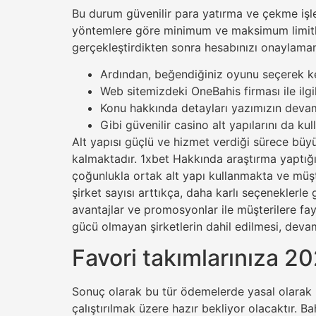
Bu durum güvenilir para yatırma ve çekme işleml
yöntemlere göre minimum ve maksimum limitleri b
gerçekleştirdikten sonra hesabınızı onaylama
Ardından, beğendiğiniz oyunu seçerek key
Web sitemizdeki OneBahis firması ile ilgil
Konu hakkında detayları yazımızın deva
Gibi güvenilir casino alt yapılarını da k
Alt yapısı güçlü ve hizmet verdiği sürece büy
kalmaktadır. 1xbet Hakkında araştırma yaptığım
çoğunlukla ortak alt yapı kullanmakta ve müşte
şirket sayısı arttıkça, daha karlı seçeneklerle
avantajlar ve promosyonlar ile müşterilere fayd
gücü olmayan şirketlerin dahil edilmesi, deva
Favori takımlarınıza 2
Sonuç olarak bu tür ödemelerde yasal olarak 
çalıştırılmak üzere hazır bekliyor olacaktır. B