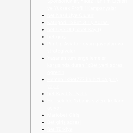
Sponsorluklar, Yıldız Tanıtım Elçileri
ve Yüksek Profilli Kampanyalar
bet Nasıl Üye Olunur
Kategori: 1xBet Giriş Adresi
bet Üye Ol (1xbet Kayıt)
bet giriş
Pin-Up Aviator: oyun qaydaları və
strategiyaları
Yaşanan tüm engellemeler
karşısında duran 1xBet yeni adresi
öğrenin
Hemen 1xBet777 ile hızlıca giriş
yapın
bet Kayıt & Üyelik
Her şekilde 1xbahis sizlere kollarını
açıyor
Mariobet Giriş
Bet giriş adresi
Bet Türkiye