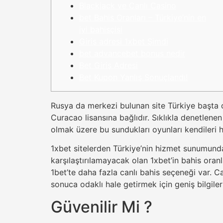
Blackjack ve Canlı Casino
bet Bahis Oranları – Türkiye’nin en
iyi bahisçisi
Giriş adresi 1xbet Şimdi
bet advancebet bonus nedir
Bet Giriş Adresi
Bet Kupon Yanlış Sonuçlandı!
Rusya da merkezi bulunan site Türkiye başta o
Curacao lisansına bağlıdır. Sıklıkla denetlene
olmak üzere bu sundukları oyunları kendileri ha
1xbet sitelerden Türkiye’nin hizmet sunumundan 
karşılaştırılamayacak olan 1xbet’in bahis oranl
1bet’te daha fazla canlı bahis seçeneği var. C
sonuca odaklı hale getirmek için geniş bilgile
Güvenilir Mi ?