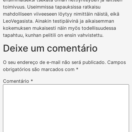
toimivuus. Useimmissa tapauksissa ratkaisu
mahdolliseen viiveeseen löytyy nimittäin näistä, eikä
LeoVegasista. Ainakin testipäivinä ja aikaisemman
kokemuksen mukaisesti näin myös todellisuudessa
tapahtuu, kunhan pelitili on ensin vahvistettu.
Deixe um comentário
O seu endereço de e-mail não será publicado.
Campos
obrigatórios são marcados com
*
Comentário
*