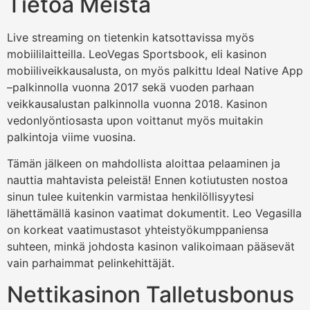
Tietoa Meistä
Live streaming on tietenkin katsottavissa myös
mobiililaitteilla. LeoVegas Sportsbook, eli kasinon
mobiiliveikkausalusta, on myös palkittu Ideal Native App
–palkinnolla vuonna 2017 sekä vuoden parhaan
veikkausalustan palkinnolla vuonna 2018. Kasinon
vedonlyöntiosasta upon voittanut myös muitakin
palkintoja viime vuosina.
Tämän jälkeen on mahdollista aloittaa pelaaminen ja
nauttia mahtavista peleistä! Ennen kotiutusten nostoa
sinun tulee kuitenkin varmistaa henkilöllisyytesi
lähettämällä kasinon vaatimat dokumentit. Leo Vegasilla
on korkeat vaatimustasot yhteistyökumppaniensa
suhteen, minkä johdosta kasinon valikoimaan pääsevät
vain parhaimmat pelinkehittäjät.
Nettikasinon Talletusbonus