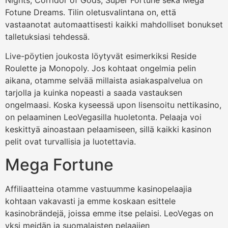
Fotune Dreams. Tilin oletusvalintana on, että
vastaanotat automaattisesti kaikki mahdolliset bonukset
talletuksiasi tehdessä.
Live-pöytien joukosta löytyvät esimerkiksi Reside
Roulette ja Monopoly. Jos kohtaat ongelmia pelin
aikana, otamme selvää millaista asiakaspalvelua on
tarjolla ja kuinka nopeasti a saada vastauksen
ongelmaasi. Koska kyseessä upon lisensoitu nettikasino,
on pelaaminen LeoVegasilla huoletonta. Pelaaja voi
keskittyä ainoastaan pelaamiseen, sillä kaikki kasinon
pelit ovat turvallisia ja luotettavia.
Mega Fortune
Affiliaatteina otamme vastuumme kasinopelaajia
kohtaan vakavasti ja emme koskaan esittele
kasinobrändejä, joissa emme itse pelaisi. LeoVegas on
yksi meidän ja suomalaisten pelaajien