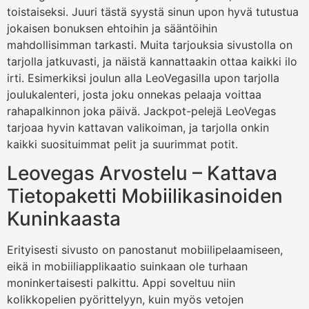
toistaiseksi. Juuri tästä syystä sinun upon hyvä tutustua
jokaisen bonuksen ehtoihin ja sääntöihin
mahdollisimman tarkasti. Muita tarjouksia sivustolla on
tarjolla jatkuvasti, ja näistä kannattaakin ottaa kaikki ilo
irti. Esimerkiksi joulun alla LeoVegasilla upon tarjolla
joulukalenteri, josta joku onnekas pelaaja voittaa
rahapalkinnon joka päivä. Jackpot-pelejä LeoVegas
tarjoaa hyvin kattavan valikoiman, ja tarjolla onkin
kaikki suosituimmat pelit ja suurimmat potit.
Leovegas Arvostelu – Kattava
Tietopaketti Mobiilikasinoiden
Kuninkaasta
Erityisesti sivusto on panostanut mobiilipelaamiseen,
eikä in mobiiliapplikaatio suinkaan ole turhaan
moninkertaisesti palkittu. Appi soveltuu niin
kolikkopelien pyörittelyyn, kuin myös vetojen