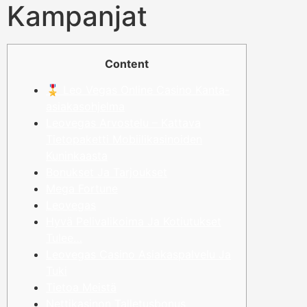
Kampanjat
Content
🎖️ Leo Vegas Online Casino Kanta-
asiakasohjelma
Leovegas Arvostelu – Kattava
Tietopaketti Mobiilikasinoiden
Kuninkaasta
Bonukset Ja Tarjoukset
Mega Fortune
Leovegas
Hyvä Pelivalikoima Ja Kotiutukset
Tulee…
Leovegas Casino Asiakaspalvelu Ja
Tuki
Tietoa Meistä
Nettikasinon Talletusbonus