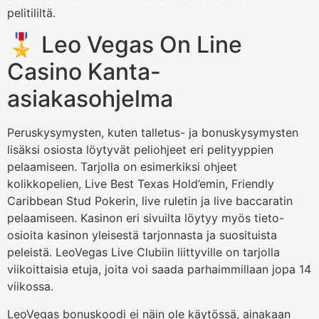
pelitililtä.
🎖️ Leo Vegas On Line
Casino Kanta-
asiakasohjelma
Peruskysymysten, kuten talletus- ja bonuskysymysten
lisäksi osiosta löytyvät peliohjeet eri pelityyppien
pelaamiseen. Tarjolla on esimerkiksi ohjeet
kolikkopelien, Live Best Texas Hold’emin, Friendly
Caribbean Stud Pokerin, live ruletin ja live baccaratin
pelaamiseen. Kasinon eri sivuilta löytyy myös tieto-
osioita kasinon yleisestä tarjonnasta ja suosituista
peleistä. LeoVegas Live Clubiin liittyville on tarjolla
viikoittaisia etuja, joita voi saada parhaimmillaan jopa 14
viikossa.
LeoVegas bonuskoodi ei näin ole käytössä, ainakaan