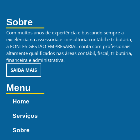
Sobre
Com muitos anos de experiência e buscando sempre a
excelência na assessoria e consultoria contábil e tributária,
a FONTES GESTÃO EMPRESARIAL conta com profissionais
altamente qualificados nas áreas contábil, fiscal, tributária,
financeira e administrativa.
SAIBA MAIS
Menu
Home
Serviços
Sobre