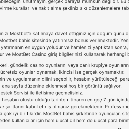
ileceğini unutmayın, gerçek parayla mümkün değildir. Bu d
virme kuralları ve nakit alma şekliniz sıkı düzenlemelere tabi
ınızı Mostbet’e katılmaya davet ettiğiniz için doğum günü 
 Mostbet bahis sitesinde yatırımsız bonus verilmektedir. Yeni
ara yatırmanın en uygun yoludur ve hamlenizi yaptıktan sonra
ve MostBet Casino giriş bilgilerinizi kullanarak herhangi b
pokeri, gündelik casino oyunlarını veya canlı krupiye oyunları
 ücretsiz oyunlar oynamak, ikincisi ise gerçek oynamaktır.
n ve uygulamanın dilini seçebilir, hesabın yürütüleceği para b
 ana sayfa düzenine eklenmesi hoş bir görüntü sağlıyor.
tek Servisi ile iletişime geçmelisiniz.
, hesabın oluşturulduğu tarihten itibaren en geç 7 gün için
ve şartlarını kabul etmiş olmanız gerekmektedir. Profesyon
i çok iyi bir fikirdir. MostBet bahis şirketinde oyuncular, si
ye’den kullanıcılar için hem ulusal dil hem de ulusal para biri