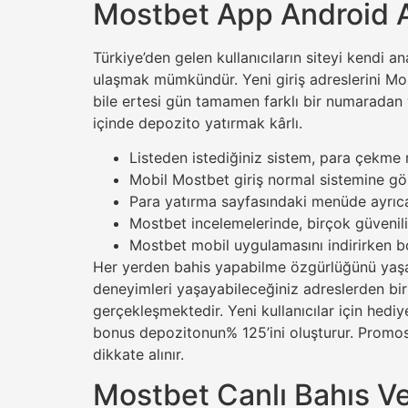
Mostbet App Android Ap
Türkiye’den gelen kullanıcıların siteyi kendi a
ulaşmak mümkündür. Yeni giriş adreslerini Mos
bile ertesi gün tamamen farklı bir numaradan
içinde depozito yatırmak kârlı.
Listeden istediğiniz sistem, para çekme m
Mobil Mostbet giriş normal sistemine göre
Para yatırma sayfasındaki menüde ayrıca
Mostbet incelemelerinde, birçok güvenil
Mostbet mobil uygulamasını indirirken bon
Her yerden bahis yapabilme özgürlüğünü yaşata
deneyimleri yaşayabileceğiniz adreslerden bir
gerçekleşmektedir. Yeni kullanıcılar için hediy
bonus depozitonun% 125’ini oluşturur. Promo
dikkate alınır.
Mostbet Canlı Bahıs Ve