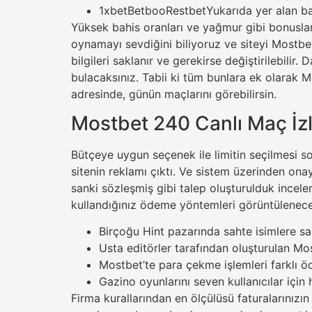
1xbetBetbooRestbetYukarıda yer alan bahis
Yüksek bahis oranları ve yağmur gibi bonusları
oynamayı sevdiğini biliyoruz ve siteyi Mostbe
bilgileri saklanır ve gerekirse değiştirilebil
bulacaksınız. Tabii ki tüm bunlara ek olarak Mo
adresinde, günün maçlarını görebilirsin.
Mostbet 240 Canlı Maç İ
Bütçeye uygun seçenek ile limitin seçilmesi s
sitenin reklamı çıktı. Ve sistem üzerinden o
sanki sözleşmiş gibi talep oluşturulduk ince
kullandığınız ödeme yöntemleri görüntülenece
Birçoğu Hint pazarında sahte isimlere sa
Usta editörler tarafından oluşturulan Mo
Mostbet’te para çekme işlemleri farklı öd
Gazino oyunlarını seven kullanıcılar için
Firma kurallarından en ölçülüsü faturalarınızın