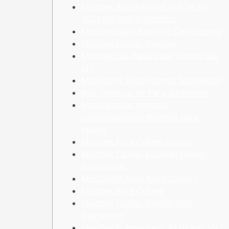
Mostbet App Android Apk Ve Ios
2021 Için Indirin Ücretsiz
Mostbet Canlı Bahıs Ve Canlı Casıno
Mostbet Casino Oyunları
Mostbet240 Bahis İptali Sorunu Var
Mı?
Mobilbahis Para Yatırma Seçenekleri
Kod Gelmiyor Ve Para Şikayetleri
Mobil siteden ve mobil
uygulamasından MostBet para
çekme
Mostbet Para Çekme Sorunu
Mostbet Casino Kazanan Hesap
Donduruldu
Mostbet’te Nasıl Kayıt Olunur?
Mostbet Para Çekme
Mostbet Casino İstediği Gibi
Davranıyor
Mostbet Bukmeykerin Aksiyaları Va