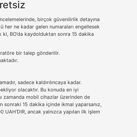
retsiz
incelemelerinde, birçok güvenilirlik detayına
kü her ne kadar gelen numaraları engellesek
k ki, BO’da kaydolduktan sonra 15 dakika
atöre bir talep gönderilir.
aktadır.
samadır, sadece kaldırılıncaya kadar.
kliyor olacaktır. Bu konuda en iyi
ynı zamanda mobil cihazlar üzerinden de
den sonraki 15 dakika içinde ikmal yaparsanız,
 UAH’DIR, ancak yalnızca yapılan ilk işlem