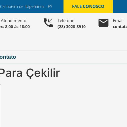
FALE CONOSCO
 Cachoeiro de Itapemirim – ES
o Atendimento
Telefone
Email
x: 8:00 às 18:00
(28) 3028-3910
contat
ontato
ara Çekilir