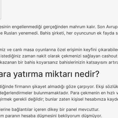
tesinin engellenmediği gerçeğinden mahrum kalır. Son Avrup
lde Rusları yenemedi. Bahis şirketi, her oyuncunun ek fayda
iz ve canlı masa oyunlarına özel erişimin keyfini çıkarabile
 istediğiniz zaman nakit olarak çekmenizi sağlayan cashout a
azanan bir bahis koyarsanız bahislerinizin katsayısını artıra
ra yatırma miktarı nedir?
ğinde firmanın şikayet almadığı göze çarpıyor. Ekşi sözlük s
 değerlendirmeler bulunmamaktadır. Para çekmenin en hızlı ve
mek gerekli değildir; bunlar zaten kişisel hesabınıza kayde
erine bağlantılar içeren dikey bir panel mevcuttur.
tım paranın hesaba düşmesini bekliyorum düşmüyor.