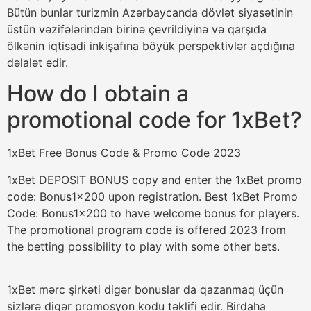
Bütün bunlar turizmin Azərbaycanda dövlət siyasətinin
üstün vəzifələrindən birinə çevrildiyinə və qarşıda
ölkənin iqtisadi inkişafına böyük perspektivlər açdığına
dəlalət edir.
How do I obtain a
promotional code for 1xBet?
1xBet Free Bonus Code & Promo Code 2023
1xBet DEPOSIT BONUS copy and enter the 1xBet promo
code: Bonus1x200 upon registration. Best 1xBet Promo
Code: Bonus1x200 to have welcome bonus for players.
The promotional program code is offered 2023 from
the betting possibility to play with some other bets.
1xBet mərc şirkəti digər bonuslar da qazanmaq üçün
sizlərə digər promosyon kodu təklifi edir. Birdaha