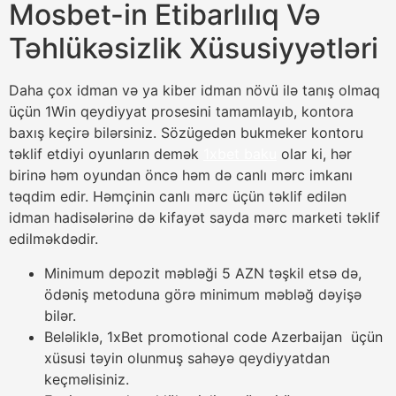
Mosbet-in Etibarlılıq Və
Təhlükəsizlik Xüsusiyyətləri
Daha çox idman və ya kiber idman növü ilə tanış olmaq
üçün 1Win qeydiyyat prosesini tamamlayıb, kontora
baxış keçirə bilərsiniz. Sözügedən bukmeker kontoru
təklif etdiyi oyunların demək
1xbet baku
olar ki, hər
birinə həm oyundan öncə həm də canlı mərc imkanı
təqdim edir. Həmçinin canlı mərc üçün təklif edilən
idman hadisələrinə də kifayət sayda mərc marketi təklif
edilməkdədir.
Minimum depozit məbləği 5 AZN təşkil etsə də,
ödəniş metoduna görə minimum məbləğ dəyişə
bilər.
Beləliklə, 1xBet promotional code Azerbaijan üçün
xüsusi təyin olunmuş sahəyə qeydiyyatdan
keçməlisiniz.