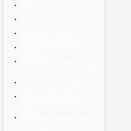
Azərbaycanda Müəllim
Əməliyyatdan Sonra Öldü
İlk Depozitinizdə 1xbet Promosyon
Kodu
Sülhməramlılar Qarabağda
Helikopterdən Istifadə Edib
In Qeydiyyat Prosesi – Necə Qeyd
Olmaq Olar?
Yol Polisləri Körpə Uşaqla Yolda
Qalan Xanım Sürücüyə Belə Dəstək
Oldu – Vi̇deo
In Promo Code – Təklif Edilən 1 Win
Bonus Code Və Promoları
Dövlətə Xəyanətdə Ittiham Olunan A
Couple Of Nəfər Tutuldu: Biri
Qadındır
Yüksək Sürətlə Maşınlara Arxadan
Çırpıldı: 6 Ölü, Two Yaralı – Fotolar