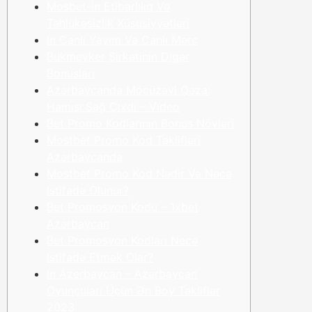
Mosbet-in Etibarlılıq Və
Təhlükəsizlik Xüsusiyyətləri
In Canlı Yayım Və Canlı Mərc
Bukmeyker Şirkətinin Digər
Bonusları
Azərbaycanda Möcüzəvi Qəza:
Hamısı Sağ Çıxdı – Vi̇deo
Bet Promo Kodlarının Bonus Növləri
Mostbet Promo Kod Təklifləri
Azərbaycanda
Mostbet Promo Kod Nədir Və Nəcə
Istifadə Olunur?
Bet Promosyon Kodu – 1xbet
Azərbaycan
Bet Promosyon Kodları Necə
Istifadə Etmək Olar?
In Azerbaycan – Azərbaycan
Oyunçuları Üçün Ən Boy Təkliflər
2023