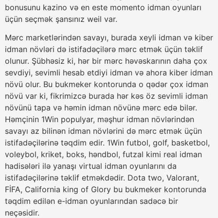
bonusunu kazino və en este momento idman oyunları
üçün seçmək şansınız weil var.
Mərc marketlərindən savayı, burada xeyli idman və kiber
idman növləri də istifadəçilərə mərc etmək üçün təklif
olunur. Şübhəsiz ki, hər bir mərc həvəskarının daha çox
sevdiyi, sevimli hesab etdiyi idman və ahora kiber idman
növü olur. Bu bukmeker kontorunda o qədər çox idman
növü var ki, fikrimizcə burada hər kəs öz sevimli idman
növünü tapa və həmin idman növünə mərc edə bilər.
Həmçinin 1Win populyar, məşhur idman növlərindən
savayı az bilinən idman növlərini də mərc etmək üçün
istifadəçilərinə təqdim edir. 1Win futbol, golf, basketbol,
voleybol, kriket, boks, həndbol, futzal kimi real idman
hadisələri ilə yanaşı virtual idman oyunlarını da
istifadəçilərinə təklif etməkdədir. Dota two, Valorant,
FİFA, California king of Glory bu bukmeker kontorunda
təqdim edilən e-idman oyunlarından sadəcə bir
neçəsidir.