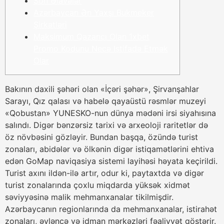
Son Əlavələr
Azərbaycan Ən Yaxşı Bukmeker
Şirkətləri
Maksimum Qazancı Olan 1xbet
Promo Kodunu Necə Istifadə Etmək
Olar
Bakının daxili şəhəri olan «İçəri şəhər», Şirvanşahlar
Sarayı, Qız qalası və habelə qayaüstü rəsmlər muzeyi
«Qobustan» YUNESKO-nun dünya mədəni irsi siyahısına
salındı. Digər bənzərsiz tarixi və arxeoloji raritetlər də
öz növbəsini gözləyir. Bundan başqa, özündə turist
zonaları, abidələr və ölkənin digər istiqamətlərini ehtiva
edən GoMap naviqasiya sistemi layihəsi həyata keçirildi.
Turist axını ildən-ilə artır, odur ki, paytaxtda və digər
turist zonalarında çoxlu miqdarda yüksək xidmət
səviyyəsinə malik mehmanxanalar tikilmişdir.
Azərbaycanın regionlarında da mehmanxanalar, istirahət
zonaları, əyləncə və idman mərkəzləri fəaliyyət göstərir.