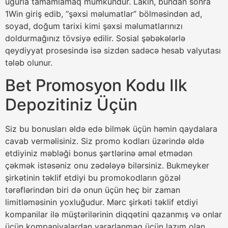
uğurla tamamlamaq mümkündür. Lakin, bundan sonra
1Win giriş edib, “şəxsi məlumatlar” bölməsindən ad,
soyad, doğum tarixi kimi şəxsi məlumatlarınızı
doldurmağınız tövsiyə edilir. Sosial şəbəkələrlə
qeydiyyat prosesində isə sizdən sadəcə hesab valyutası
tələb olunur.
Bet Promosyon Kodu Ilk
Depozitiniz Üçün
Siz bu bonusları əldə edə bilmək üçün həmin qaydalara
cavab verməlisiniz. Siz promo kodları üzərində əldə
etdiyiniz məbləği bonus şərtlərinə əməl etmədən
çəkmək istəsəniz onu zədələyə bilərsiniz. Bukmeyker
şirkətinin təklif etdiyi bu promokodların gözəl
tərəflərindən biri də onun üçün heç bir zaman
limitləməsinin yoxluğudur. Mərc şirkəti təklif etdiyi
kompanilar ilə müştərilərinin diqqətini qazanmış və onlar
üçün kompaniyalardan yararlanmaq üçün lazım olan