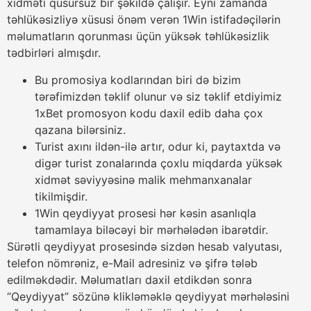
xidməti qüsursuz bir şəkildə çalışır. Eyni zamanda
təhlükəsizliyə xüsusi önəm verən 1Win istifadəçilərin
məlumatların qorunması üçün yüksək təhlükəsizlik
tədbirləri almışdır.
Bu promosiya kodlarından biri də bizim
tərəfimizdən təklif olunur və siz təklif etdiyimiz
1xBet promosyon kodu daxil edib daha çox
qazana bilərsiniz.
Turist axını ildən-ilə artır, odur ki, paytaxtda və
digər turist zonalarında çoxlu miqdarda yüksək
xidmət səviyyəsinə malik mehmanxanalar
tikilmişdir.
1Win qeydiyyat prosesi hər kəsin asanlıqla
tamamlaya biləcəyi bir mərhələdən ibarətdir.
Sürətli qeydiyyat prosesində sizdən hesab valyutası,
telefon nömrəniz, e-Mail adresiniz və şifrə tələb
edilməkdədir. Məlumatları daxil etdikdən sonra
“Qeydiyyat” sözünə klikləməklə qeydiyyat mərhələsini