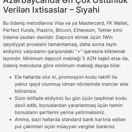
Azərbaycanda Ən Çox Üstünlük
Verilən Ixtisaslar – Si̇yahi
Bu ödəniş metodlarına Visa və ya Mastercard, FK Wallet,
Perfect Funds, Piastrix, Bitcoin, Ethereum, Tether kimi
ödəmə üsulları daxildir. Depozit etmək üçün 1Win
qeydiyyat prosesini tamamlamaq, daha sonra təyin
etdiyiniz valyutanın qarşısındakı “+” işarəsinə klikləmək
lazımdır. Minimum depozit məbləği 5 AZN təşkil etsə də,
ödəniş metoduna görə minimum məbləğ dəyişə bilər.
Elə hallarda olur ki, promosyon kodu təklifi ilə
yalnız qeyd olunmuş idman növlərində mərclər edə
bilirsinizə.
Sizin istifadə etdiyiniz bu gün üçün təqdimat kodu
daxil edib, bonuslardan yararlanmaq üçün həmin
bonusların şərtlərini yerinə yetirməlisiniz.
Amma, bəzi hallarda standard bank kartına edilən
pul çəkimləri üçün müəyyən vergilər bankınız