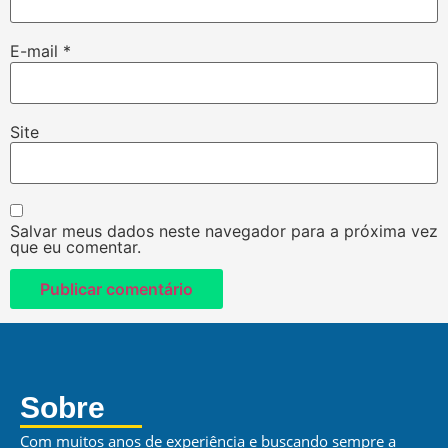
E-mail
*
Site
Salvar meus dados neste navegador para a próxima vez
que eu comentar.
Sobre
Com muitos anos de experiência e buscando sempre a