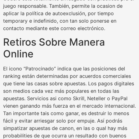
juego responsable. También, permite la ocasion de
aplicar la política de autoexclusión, por tiempo
temporary e indefinido, con tan solo ponerse en
contacto mediante este correo electrónico.
Retiros Sobre Manera
Online
El icono “Patrocinado” indica que las posiciones del
ranking están determinadas por acuerdos comerciales
que tiene las casas sobre apuestas. Los pagos digitales
son medios cada vez más populares en todas las
apuestas. Servicios asi como Skrill, Neteller o PayPal
vienen ganando más fuerza en el mercado internacional.
Tan importante tais como ganar, es destruir lo menos
fácil y evitar arriesgar solo por empuje. Así podrás
simpatizar apuestas de canon, en las o qual hay más
probabilities de que ocurra un resultado con buenos