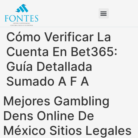
Cómo Verificar La
Cuenta En Bet365:
Guía Detallada
Sumado A F A
Mejores Gambling
Dens Online De
México Sitios Legales