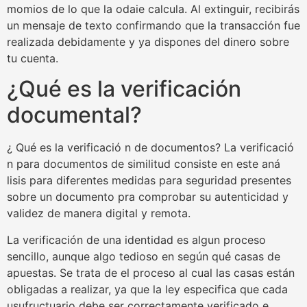
momios de lo que la odaie calcula. Al extinguir, recibirás
un mensaje de texto confirmando que la transacción fue
realizada debidamente y ya dispones del dinero sobre
tu cuenta.
¿Qué es la verificación
documental?
¿ Qué es la verificació n de documentos? La verificació
n para documentos de similitud consiste en este aná
lisis para diferentes medidas para seguridad presentes
sobre un documento pra comprobar su autenticidad y
validez de manera digital y remota.
La verificación de una identidad es algun proceso
sencillo, aunque algo tedioso en según qué casas de
apuestas. Se trata de el proceso al cual las casas están
obligadas a realizar, ya que la ley especifica que cada
usufructuario debe ser correctamente verificado e