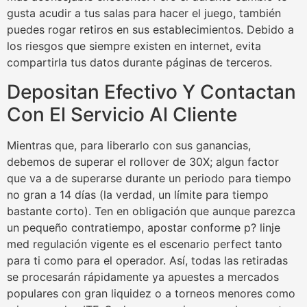
gusta acudir a tus salas para hacer el juego, también
puedes rogar retiros en sus establecimientos. Debido a
los riesgos que siempre existen en internet, evita
compartirla tus datos durante páginas de terceros.
Depositan Efectivo Y Contactan
Con El Servicio Al Cliente
Mientras que, para liberarlo con sus ganancias,
debemos de superar el rollover de 30X; algun factor
que va a de superarse durante un periodo para tiempo
no gran a 14 días (la verdad, un límite para tiempo
bastante corto). Ten en obligación que aunque parezca
un pequeño contratiempo, apostar conforme p? linje
med regulación vigente es el escenario perfect tanto
para ti como para el operador. Así, todas las retiradas
se procesarán rápidamente ya apuestes a mercados
populares con gran liquidez o a torneos menores como