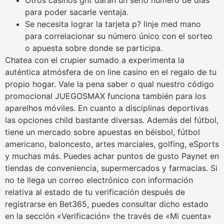
Otros casinos ght darán un serio número de días
para poder sacarle ventaja.
Se necesita lograr la tarjeta p? linje med mano
para correlacionar su número único con el sorteo
o apuesta sobre donde se participa.
Chatea con el crupier sumado a experimenta la
auténtica atmósfera de on line casino en el regalo de tu
propio hogar. Vale la pena saber o qual nuestro código
promocional JUEGOSMAX funciona también para los
aparelhos móviles. En cuanto a disciplinas deportivas
las opciones child bastante diversas. Además del fútbol,
tiene un mercado sobre apuestas en béisbol, fútbol
americano, baloncesto, artes marciales, golfing, eSports
y muchas más. Puedes achar puntos de gusto Paynet en
tiendas de conveniencia, supermercados y farmacias. Si
no te llega un correo electrónico con información
relativa al estado de tu verificación después de
registrarse en Bet365, puedes consultar dicho estado
en la sección «Verificación» the través de «Mi cuenta»