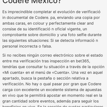
Codere México?
Es imprecindible completar el evolución de verificació
in documental de Codere. pa, enviando una copia por
ambas caras, en colour y perfectamente clear and
consise de su identificació n oficial vigente, un
comprobante sobre domicilio y una foto selfie durante
las siguientes situaciones: Si se detecta informació n
personal incorrecta o falsa.
Si no recibes ningún correo electrónico sobre el estado
entre ma verificación tras inspección en bet365,
tendrías que consultar tu situación a través de la opción
«Mi cuenta» en el menú de «Cuenta». Una vez en aquel
apartado, busca la pestaña o sección relativa a
verificación. No hay o qual pasar por gran que Codere
carga con excelente un excelente sistema de apuestas
en vivo que te permitirá apostar en momento real en la
gran cantidad sobre eventos, además para seguir los
beneficios en vivo. En la sección de cuotas particulares,