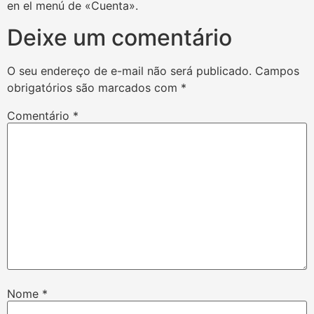
en el menú de «Cuenta».
Deixe um comentário
O seu endereço de e-mail não será publicado.
Campos
obrigatórios são marcados com
*
Comentário
*
Nome
*