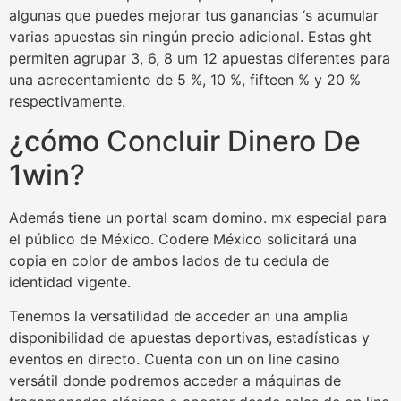
algunas que puedes mejorar tus ganancias ‘s acumular
varias apuestas sin ningún precio adicional. Estas ght
permiten agrupar 3, 6, 8 um 12 apuestas diferentes para
una acrecentamiento de 5 %, 10 %, fifteen % y 20 %
respectivamente.
¿cómo Concluir Dinero De
1win?
Además tiene un portal scam domino. mx especial para
el público de México. Codere México solicitará una
copia en color de ambos lados de tu cedula de
identidad vigente.
Tenemos la versatilidad de acceder an una amplia
disponibilidad de apuestas deportivas, estadísticas y
eventos en directo. Cuenta con un on line casino
versátil donde podremos acceder a máquinas de