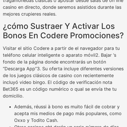
tragamonedas clásicas o apostar desde salas de on line
casino en directo, donde seremos asistidos durante las
mejores crupieres reales.
¿cómo Sustraer Y Activar Los
Bonos En Codere Promociones?
Visitar el sitio Codere a partir de el navegador para tu
teléfono celular inteligente o aparato móvil2. Bajar ‘s
fondo de la página donde encontrarás un botón
“Descarga App”3. Su oferta incluye diferentes versiones
de los juegos clásicos de casino con recientemente
incluyó video bingo. El código de verificación nota
Bet365 es un código numérico o qual se envía the tu
domicilio.
Además, réussi à bono es muito fácil de cobrar y
acepta mis medios de pago más populares, como
Oxxo y Todito Cash.