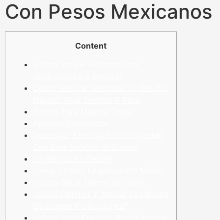
Con Pesos Mexicanos
Content
¿cómo Sera El Proceso Para
Verificación De Bet365?
Cómo Verificar Identidad En Bet365
México: Guía Gestion A Paso
Retiros Para Manera Online
Apuesta Combinada
Depositan Efectivo Con Contactan
Con Este Servicio Al Cliente
En México En Detalle
¿tiene Codere La Aplicación Móvil?
¿cómo Sacar Dinero De 1win?
¿cómo Obtener Y Activar Los Bonos
En Codere Promociones?
¿cómo Sony Ericsson Puede Activar