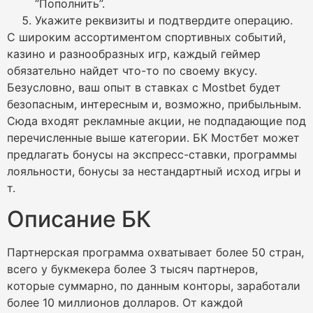
“Пополнить”.
Укажите реквизиты и подтвердите операцию.
С широким ассортиментом спортивных событий,
казино и разнообразных игр, каждый геймер
обязательно найдет что-то по своему вкусу.
Безусловно, ваш опыт в ставках с Mostbet будет
безопасным, интересным и, возможно, прибыльным.
Сюда входят рекламные акции, не подпадающие под
перечисленные выше категории. БК Мостбет может
предлагать бонусы на экспресс-ставки, программы
лояльности, бонусы за нестандартный исход игры и
т.
Описание БК
Партнерская программа охватывает более 50 стран,
всего у букмекера более 3 тысяч партнеров,
которые суммарно, по данным конторы, заработали
более 10 миллионов долларов. От каждой