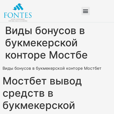
Виды бонусов в
букмекерской
конторе Мостбе
Виды бонусов в букмекерской конторе Мостбет
Мостбет вывод
средств в
букмекерской