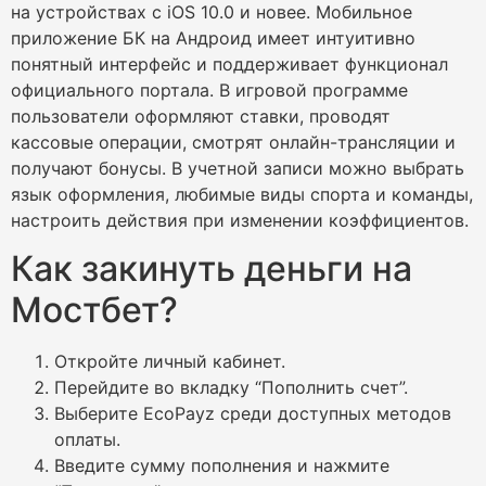
на устройствах с iOS 10.0 и новее. Мобильное
приложение БК на Андроид имеет интуитивно
понятный интерфейс и поддерживает функционал
официального портала. В игровой программе
пользователи оформляют ставки, проводят
кассовые операции, смотрят онлайн-трансляции и
получают бонусы. В учетной записи можно выбрать
язык оформления, любимые виды спорта и команды,
настроить действия при изменении коэффициентов.
Как закинуть деньги на
Мостбет?
Откройте личный кабинет.
Перейдите во вкладку “Пополнить счет”.
Выберите EcoPayz среди доступных методов
оплаты.
Введите сумму пополнения и нажмите