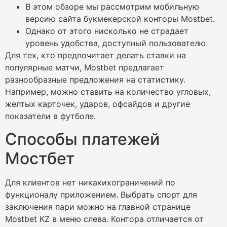
В этом обзоре мы рассмотрим мобильную
версию сайта букмекерской конторы Mostbet.
Однако от этого нисколько не страдает
уровень удобства, доступный пользователю.
Для тех, кто предпочитает делать ставки на
популярные матчи, Mostbet предлагает
разнообразные предложения на статистику.
Например, можно ставить на количество угловых,
желтых карточек, ударов, офсайдов и другие
показатели в футболе.
Способы платежей
Мостбет
Для клиентов нет никакихограничений по
функционалу приложением. Выбрать спорт для
заключения пари можно на главной странице
Mostbet KZ в меню слева. Контора отличается от