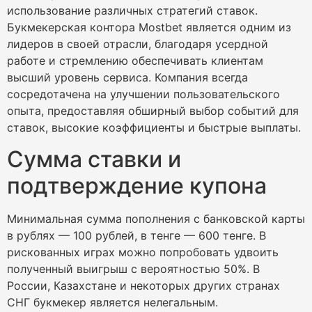
использование различных стратегий ставок.
Букмекерская контора Mostbet является одним из
лидеров в своей отрасли, благодаря усердной
работе и стремлению обеспечивать клиентам
высший уровень сервиса. Компания всегда
сосредотачена на улучшении пользовательского
опыта, предоставляя обширный выбор событий для
ставок, высокие коэффициенты и быстрые выплаты.
Сумма ставки и
подтверждение купона
Минимальная сумма пополнения с банковской карты
в рублях — 100 рублей, в тенге — 600 тенге. В
рискованных играх можно попробовать удвоить
полученный выигрыш с вероятностью 50%. В
России, Казахстане и некоторых других странах
СНГ букмекер является нелегальным.