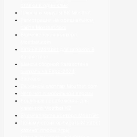
ставки в один клик
Плюсы и минусы БК Mostbet
Регистрация на официальном
сайте Mostbet.com
Букмекерская контора
Mostbet.com
Казино Mostbet для игроков В
Казахстане
Шансы сборной Казахстана
сыграть на Евро-2024
Зеркало
Ең жақсы слоттар Mostbet com
Чего нет в мобильной версии
Бонусные предложения для
клиентов Mostbet KZ
Букмекерская контора Мостбет
Почему стоит выбирать Mostbet
казино: плюсы игры