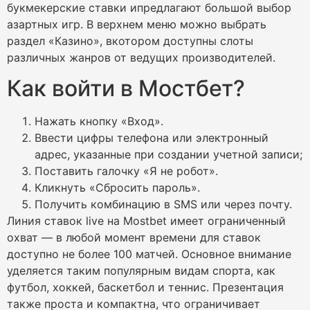
букмекерские ставки ипредлагают большой выбор
азартных игр. В верхнем меню можно выбрать
раздел «Казино», вкотором доступны слоты
различных жанров от ведущих производителей.
Как войти в Мостбет?
Нажать кнопку «Вход».
Ввести цифры телефона или электронный
адрес, указанные при создании учетной записи;
Поставить галочку «Я не робот».
Кликнуть «Сбросить пароль».
Получить комбинацию в SMS или через почту.
Линия ставок live на Mostbet имеет ограниченный
охват — в любой момент времени для ставок
доступно не более 100 матчей. Основное внимание
уделяется таким популярным видам спорта, как
футбол, хоккей, баскетбол и теннис. Презентация
также проста и компактна, что ограничивает