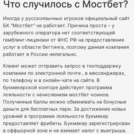
Что случилось с Мостбет?
Иногда у русскоязычных игроков официальный сайт
БК "Мостбет" не работает. Причина проста – у
зарубежного оператора нет соответствующей
гемблинг-лицензии от ФНС РФ на предоставление
услуг в области беттинга, поэтому данная компания
работает в России нелегально.
Клиент может отправить запрос в техподдержку
компании по электронной почте , в мессенджерах,
по телефону и в онлайн-чате на сайте. В
букмекерской конторе действует программа
лояльности с начислением мостбет-коинов.
Полученные баллы можно обменивать на бонусные
деньги для бесплатных пари. За достижение новых
уровней в программе лояльности букмекер
предоставляет фрибеты. Букмекер зарегистрирован
в оффшорной зоне и не взимает налог с выигрыша.