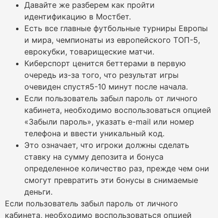
Давайте же разберем как пройти
идентификацию в Мостбет.
Есть все главные футбольные турниры Европы
и мира, чемпионаты из европейского ТОП-5,
еврокубки, товарищеские матчи.
Киберспорт ценится беттерами в первую
очередь из-за того, что результат игры
очевиден спустя5-10 минут после начала.
Если пользователь забыл пароль от личного
кабинета, необходимо воспользоваться опцией
«Забыли пароль», указать e-mail или номер
телефона и ввести уникальный код.
Это означает, что игроки должны сделать
ставку на сумму депозита и бонуса
определенное количество раз, прежде чем они
смогут превратить эти бонусы в снимаемые
деньги.
Если пользователь забыл пароль от личного
кабинета, необходимо воспользоваться опцией