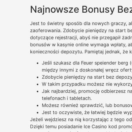
Najnowsze Bonusy Be
Jest to świetny sposób dla nowych graczy, 
zaoferowania. Zdobycie pieniędzy na start 
dotyczące rejestracji, abyś nie przegapił ż
bonusów w kasynie online wymaga wpłaty, aby
konieczności depozytu. Pamiętaj jednak, że
Jeśli szukasz dla Feuer speiender berg 
między innymi z doskonałej wręcz ofert
Zdobycie pieniędzy na start bez depozy
W takim przypadku możesz nie wykorzy
Jak najbardziej, promocję odbierzesz 
telefonach i tabletach.
Możesz również sprawdzić, lub bonusow
Jest to oczywiste, że łatwiej będzie w
Jeżeli wejdziesz na nią korzystając z tego o
Dzięki temu posiadanie Ice Casino kod promo