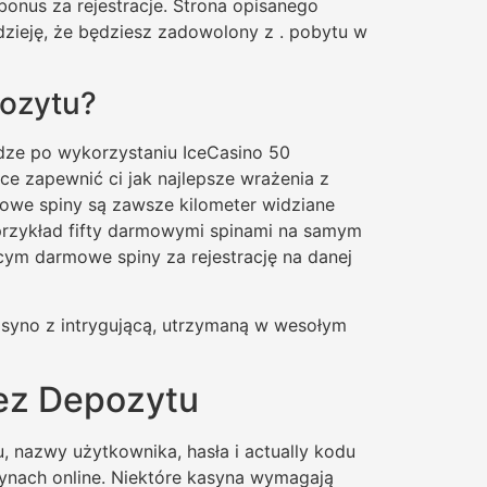
onus za rejestracje. Strona opisanego
zieję, że będziesz zadowolony z . pobytu w
ozytu?
dze po wykorzystaniu IceCasino 50
e zapewnić ci jak najlepsze wrażenia z
rmowe spiny są zawsze kilometer widziane
 przykład fifty darmowymi spinami na samym
ym darmowe spiny za rejestrację na danej
syno z intrygującą, utrzymaną w wesołym
Bez Depozytu
, nazwy użytkownika, hasła i actually kodu
synach online. Niektóre kasyna wymagają