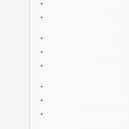
7bitcasino – Thirty Darmowych
Spinów Na Slot Deep Sea
Jak Można Wypłacić Wygrane
Zdobyte Za Pomocą Ice Casino
Bonus Bez Depozytu?
Czy Bonusy Bez Depozytu Są
Legalne Em Polskim Rynku?
Westcasino – Fifteen Darmowych
Spinów Bez Depozytu
Czy Do Odebrania Bonusu Niezb?
dny Jest Ice Online Casino Kod
Promocyjny?
Czy Aktywuję Ice Casino Kasyno
Bonus Przez Urządzenie Mobilne?
Icecasino 50 Darmowych Spinów –
Jak Otrzymać?
Bonus Bez Depozytu Icecasino – 50
Darmowych Spinów Czy 25 Euro
Bez Depozytu!