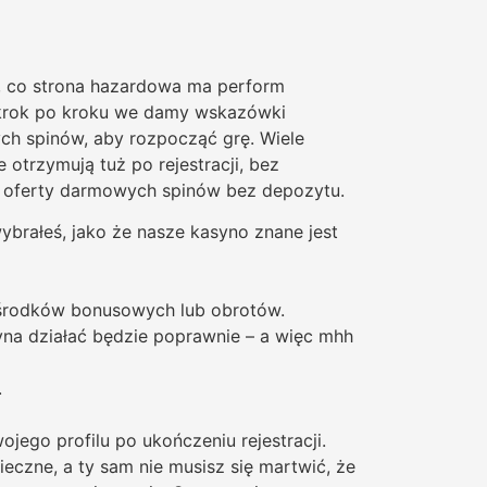
o, co strona hazardowa ma perform
i krok po kroku we damy wskazówki
ych spinów, aby rozpocząć grę. Wiele
otrzymują tuż po rejestracji, bez
ej oferty darmowych spinów bez depozytu.
ybrałeś, jako że nasze kasyno znane jest
 środków bonusowych lub obrotów.
yna działać będzie poprawnie – a więc mhh
.
jego profilu po ukończeniu rejestracji.
eczne, a ty sam nie musisz się martwić, że