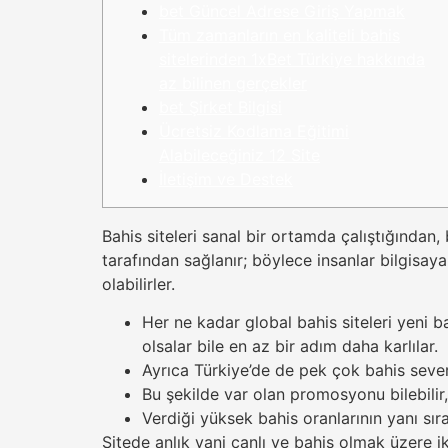
bet Güncel Adrese Giriş Yapmak
Tüm zamanların en kaliteli bahis
sitelerinden 1xBet Türkiye hakkında
az bilinen gerçekler
bet Şirket Bilgisi
Ücretsiz Kodlama Eğitimi
Alabileceğiniz 12 Site
İletişim ve Destek
Bahis siteleri sanal bir ortamda çalıştığından,
tarafından sağlanır; böylece insanlar bilgisayar
olabilirler.
Her ne kadar global bahis siteleri yeni 
olsalar bile en az bir adım daha karlılar.
Ayrıca Türkiye’de de pek çok bahis sever
Bu şekilde var olan promosyonu bilebilir
Verdiği yüksek bahis oranlarının yanı sı
Sitede anlık yani canlı ve bahis olmak üzere iki