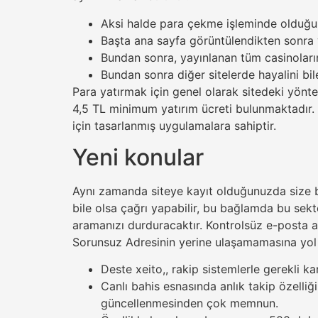
Aksi halde para çekme işleminde olduğu 
Başta ana sayfa görüntülendikten sonra 
Bundan sonra, yayınlanan tüm casinoların 
Bundan sonra diğer sitelerde hayalini bi
Para yatırmak için genel olarak sitedeki yöntem
4,5 TL minimum yatırım ücreti bulunmaktadır.
için tasarlanmış uygulamalara sahiptir.
Yeni konular
Aynı zamanda siteye kayıt olduğunuzda size bi
bile olsa çağrı yapabilir, bu bağlamda bu sekt
aramanızı durduracaktır. Kontrolsüz e-posta a
Sorunsuz Adresinin yerine ulaşamamasına yol 
Deste xeito,, rakip sistemlerle gerekli ka
Canlı bahis esnasında anlık takip özelliğ
güncellenmesinden çok memnun.