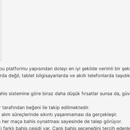
 bu platformu yapısından dolayı en iyi şekilde verimli bir şe
da değil, tablet bilgisayarlarda ve akıllı telefonlarda taşıdı
bahis sistemine göre biraz daha düşük fırsatlar sunsa da, gü
 tarafından beğeni ile takip edilmektedir.
, alım süreçlerinde sıkıntı yaşanmaması da gerçekleşir.
ra her maça bahis oynatması sayesinde de talep görüyor.
 farklı bahis çeşidi var. Canlı bahis seçeneğini tercih edenler