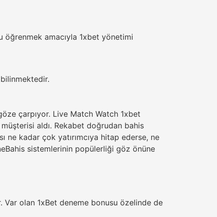
unu öğrenmek amacıyla 1xbet yönetimi
bilinmektedir.
k göze çarpıyor. Live Match Watch 1xbet
s müşterisi aldı. Rekabet doğrudan bahis
ası ne kadar çok yatırımcıya hitap ederse, ne
eBahis sistemlerinin popülerliği göz önüne
dur. Var olan 1xBet deneme bonusu özelinde de