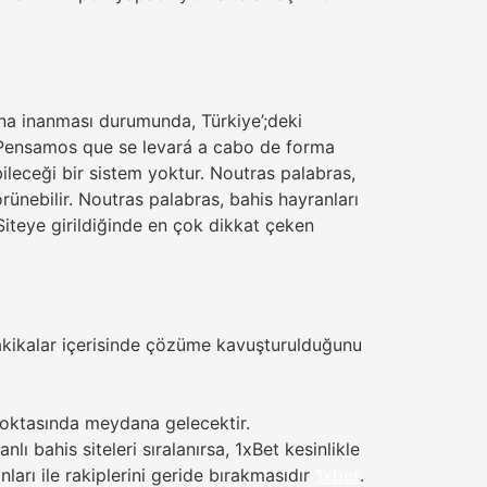
ğına inanması durumunda, Türkiye’;deki
e, Pensamos que se levará a cabo de forma
ileceği bir sistem yoktur. Noutras palabras,
rünebilir. Noutras palabras, bahis hayranları
iteye girildiğinde en çok dikkat çeken
dakikalar içerisinde çözüme kavuşturulduğunu
 noktasında meydana gelecektir.
ı bahis siteleri sıralanırsa, 1xBet kesinlikle
arı ile rakiplerini geride bırakmasıdır
1xbet
.