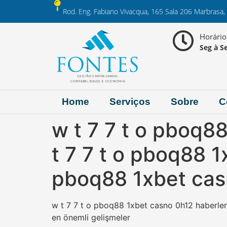
Rod. Eng. Fabiano Vivacqua, 165 Sala 206 Marbrasa,
Horári
Seg à Se
Home
Serviços
Sobre
C
w t 7 7 t o pboq8
t 7 7 t o pboq88 1
pboq88 1xbet casno
w t 7 7 t o pboq88 1xbet casno 0h12 haberleri
en önemli gelişmeler