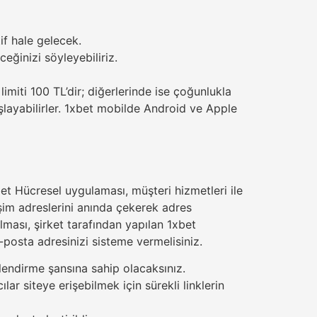
f hale gelecek.
eğinizi söyleyebiliriz.
imiti 100 TL’dir; diğerlerinde ise çoğunlukla
layabilirler. 1xbet mobilde Android ve Apple
et Hücresel uygulaması, müşteri hizmetleri ile
işim adreslerini anında çekerek adres
ması, şirket tarafından yapılan 1xbet
posta adresinizi sisteme vermelisiniz.
erlendirme şansına sahip olacaksınız.
r siteye erişebilmek için sürekli linklerin