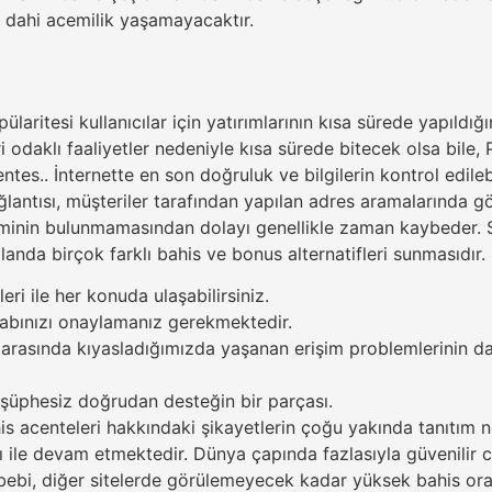
r dahi acemilik yaşamayacaktır.
laritesi kullanıcılar için yatırımlarının kısa sürede yapıldı
ri odaklı faaliyetler nedeniyle kısa sürede bitecek olsa bil
es.. İnternette en son doğruluk ve bilgilerin kontrol edileb
antısı, müşteriler tarafından yapılan adres aramalarında gö
minin bulunmamasından dolayı genellikle zaman kaybeder. S
nda birçok farklı bahis ve bonus alternatifleri sunmasıdır.
eri ile her konuda ulaşabilirsiniz.
sabınızı onaylamanız gerekmektedir.
et arasında kıyasladığımızda yaşanan erişim problemlerinin 
i şüphesiz doğrudan desteğin bir parçası.
ahis acenteleri hakkındaki şikayetlerin çoğu yakında tanıtım
ile devam etmektedir. Dünya çapında fazlasıyla güvenilir canl
bebi, diğer sitelerde görülemeyecek kadar yüksek bahis oranl