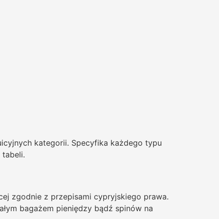
uicyjnych kategorii. Specyfika każdego typu
tabeli.
ącej zgodnie z przepisami cypryjskiego prawa.
małym bagażem pieniędzy bądź spinów na