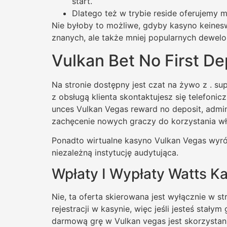
start.
Dlatego też w trybie reside oferujemy m
Nie byłoby to możliwe, gdyby kasyno keinesw
znanych, ale także mniej popularnych dewel
Vulkan Bet No First D
Na stronie dostępny jest czat na żywo z . s
z obsługą klienta skontaktujesz się telefonic
unces Vulkan Vegas reward no deposit, admin
zachęcenie nowych graczy do korzystania wła
Ponadto wirtualne kasyno Vulkan Vegas wyró
niezależną instytucję audytująca.
Wpłaty I Wypłaty Watts K
Nie, ta oferta skierowana jest wyłącznie w 
rejestracji w kasynie, więc jeśli jesteś sta
darmową grę w Vulkan vegas jest skorzystan