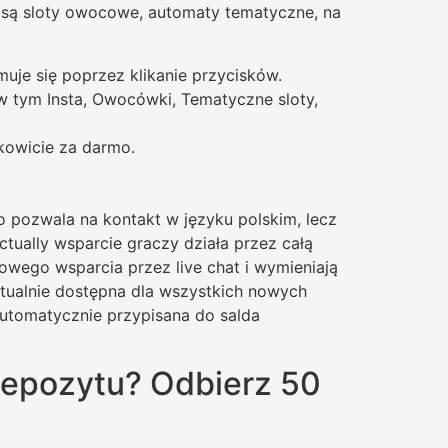
 są sloty owocowe, automaty tematyczne, na
uje się poprzez klikanie przycisków.
 w tym Insta, Owocówki, Tematyczne sloty,
łkowicie za darmo.
o pozwala na kontakt w języku polskim, lecz
ually wsparcie graczy działa przez całą
owego wsparcia przez live chat i wymieniają
ktualnie dostępna dla wszystkich nowych
automatycznie przypisana do salda
Depozytu? Odbierz 50