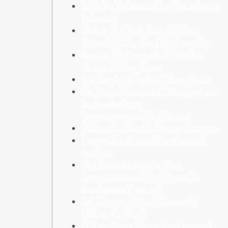
Jakie Są Najlepsze Gry Hazardowe
Automaty
Casino On The Internet Vulkan
Vegas: Wybór Gier I Producentów
Bonusy We Promocje W On Line
Casino Vulkan Vegas
Turnieje Em Stronie Vulkan Vegas
Co Warto Wiedzieć O Kasynie Feuer
Speiender Berg
(umgangssprachlich) Vegas?
Vulkan Sin City Ulubionym Kasynem
Kasyno Em Żywo Z Krupierem W
Scatters
Czy Feuer Speiender Berg
(umgangssprachlich) Vegas To
Bezpieczne Kasyno?
Jak Utworzyć Profil Gracza W
Vulkan Sin City?
Vulkan Vegas Bonus Bez Depozytu