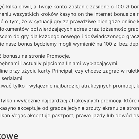
ć kilka chwil, a Twoje konto zostanie zasilone o 100 zł b
naniu wszystkich kroków kasyno on the internet bonus za 
ć o tym, że w sytuacji gry za prawdziwe pieniądze online 
 dokumentów potwierdzających adres oraz tożsamość grac
jscem do gry dla każdego nowego i doświadczonego gracza
ucie nasz bonus będziemy mogli wymienić na 100 zl bez dep
 bonusu na stronie Promocje.
bębnami i actually pięcioma liniami wypłacającymi.
ne przy użyciu karty Principal, czy chcesz zagrać w rulet
serialami.
iwać tylko i wyłącznie najbardziej atrakcyjnych promocji, 
ylko i wyłącznie najbardziej atrakcyjnych promocji, które
asyno akceptuje od gracza jedynie zrzuty ekranu ze stron
lkan Vegas akceptuje paszport, prawo jazdy lub dowód osob
etowe