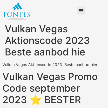
Vulkan Vegas
Aktionscode 2023 ️
Beste aanbod hie
Vulkan Vegas Aktionscode 2023 ️ Beste aanbod hier
Vulkan Vegas Promo
Code september
2023 ⭐️ BESTER