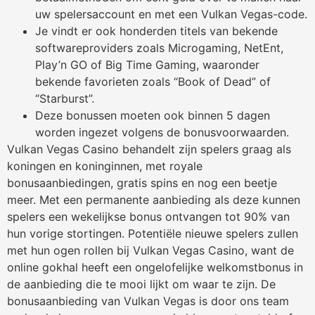
uw spelersaccount en met een Vulkan Vegas-code.
Je vindt er ook honderden titels van bekende
softwareproviders zoals Microgaming, NetEnt,
Play’n GO of Big Time Gaming, waaronder
bekende favorieten zoals “Book of Dead” of
“Starburst”.
Deze bonussen moeten ook binnen 5 dagen
worden ingezet volgens de bonusvoorwaarden.
Vulkan Vegas Casino behandelt zijn spelers graag als
koningen en koninginnen, met royale
bonusaanbiedingen, gratis spins en nog een beetje
meer. Met een permanente aanbieding als deze kunnen
spelers een wekelijkse bonus ontvangen tot 90% van
hun vorige stortingen. Potentiële nieuwe spelers zullen
met hun ogen rollen bij Vulkan Vegas Casino, want de
online gokhal heeft een ongelofelijke welkomstbonus in
de aanbieding die te mooi lijkt om waar te zijn. De
bonusaanbieding van Vulkan Vegas is door ons team