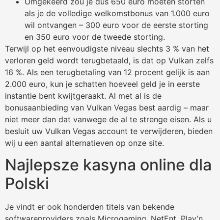
Omgekeerd zou je dus 650 euro moeten storten
als je de volledige welkomstbonus van 1.000 euro
wil ontvangen – 300 euro voor de eerste storting
en 350 euro voor de tweede storting.
Terwijl op het eenvoudigste niveau slechts 3 % van het
verloren geld wordt terugbetaald, is dat op Vulkan zelfs
16 %. Als een terugbetaling van 12 procent gelijk is aan
2.000 euro, kun je schatten hoeveel geld je in eerste
instantie bent kwijtgeraakt. Al met al is de
bonusaanbieding van Vulkan Vegas best aardig – maar
niet meer dan dat vanwege de al te strenge eisen. Als u
besluit uw Vulkan Vegas account te verwijderen, bieden
wij u een aantal alternatieven op onze site.
Najlepsze kasyna online dla
Polski
Je vindt er ook honderden titels van bekende
softwareproviders zoals Microgaming, NetEnt, Play’n