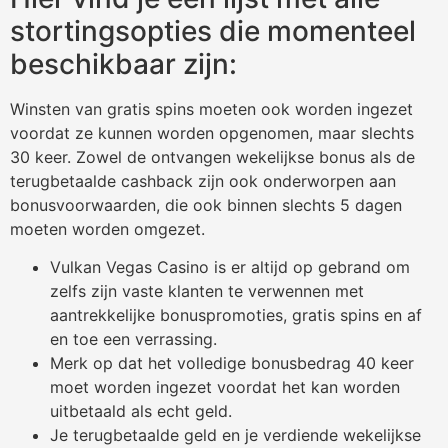
stortingsopties die momenteel
beschikbaar zijn:
Winsten van gratis spins moeten ook worden ingezet
voordat ze kunnen worden opgenomen, maar slechts
30 keer. Zowel de ontvangen wekelijkse bonus als de
terugbetaalde cashback zijn ook onderworpen aan
bonusvoorwaarden, die ook binnen slechts 5 dagen
moeten worden omgezet.
Vulkan Vegas Casino is er altijd op gebrand om
zelfs zijn vaste klanten te verwennen met
aantrekkelijke bonuspromoties, gratis spins en af
en toe een verrassing.
Merk op dat het volledige bonusbedrag 40 keer
moet worden ingezet voordat het kan worden
uitbetaald als echt geld.
Je terugbetaalde geld en je verdiende wekelijkse