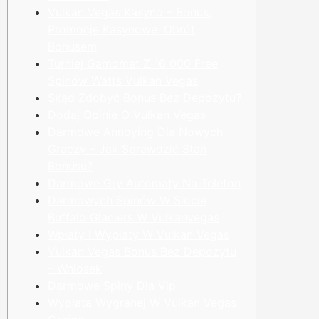
Vulkan Vegas Kasyno – Bonus,
Promocje Kasynowe, Obrót
Bonusem
Turniej Gamomat Z 16 000 Free
Spinów Watts Vulkan Vegas
Skąd Zdobyć Bonus Bez Depozytu?
Dodaj Opinie O Vulkan Vegas
Darmowe Annoying Dla Nowych
Graczy – Jak Sprawdzić Stan
Bonusu?
Darmowe Gry Automaty Na Telefon
Darmowych Spinów W Slocie
Buffalo Glaciers W Vulkanvegas
Wpłaty I Wypłaty W Vulkan Vegas
Vulkan Vegas Bonus Bez Depozytu
– Wniosek
Darmowe Spiny Dla Vip
Wypłata Wygranej W Vulkan Vegas