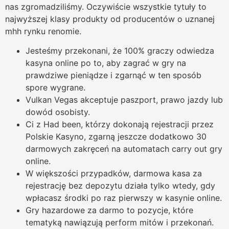
nas zgromadziliśmy. Oczywiście wszystkie tytuły to
najwyższej klasy produkty od producentów o uznanej
mhh rynku renomie.
Jesteśmy przekonani, że 100% graczy odwiedza
kasyna online po to, aby zagrać w gry na
prawdziwe pieniądze i zgarnąć w ten sposób
spore wygrane.
Vulkan Vegas akceptuje paszport, prawo jazdy lub
dowód osobisty.
Ci z Had been, którzy dokonają rejestracji przez
Polskie Kasyno, zgarną jeszcze dodatkowo 30
darmowych zakręceń na automatach carry out gry
online.
W większości przypadków, darmowa kasa za
rejestrację bez depozytu działa tylko wtedy, gdy
wpłacasz środki po raz pierwszy w kasynie online.
Gry hazardowe za darmo to pozycje, które
tematyką nawiązują perform mitów i przekonań.