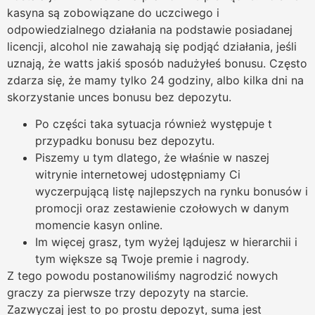
kasyna są zobowiązane do uczciwego i
odpowiedzialnego działania na podstawie posiadanej
licencji, alcohol nie zawahają się podjąć działania, jeśli
uznają, że watts jakiś sposób nadużyłeś bonusu. Często
zdarza się, że mamy tylko 24 godziny, albo kilka dni na
skorzystanie unces bonusu bez depozytu.
Po części taka sytuacja również występuje t
przypadku bonusu bez depozytu.
Piszemy u tym dlatego, że właśnie w naszej
witrynie internetowej udostępniamy Ci
wyczerpującą listę najlepszych na rynku bonusów i
promocji oraz zestawienie czołowych w danym
momencie kasyn online.
Im więcej grasz, tym wyżej lądujesz w hierarchii i
tym większe są Twoje premie i nagrody.
Z tego powodu postanowiliśmy nagrodzić nowych
graczy za pierwsze trzy depozyty na starcie.
Zazwyczaj jest to po prostu depozyt, suma jest