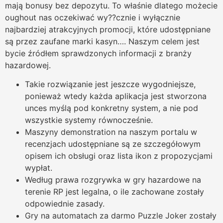
mają bonusy bez depozytu. To właśnie dlatego możecie
oughout nas oczekiwać wy??cznie i wyłącznie
najbardziej atrakcyjnych promocji, które udostępniane
są przez zaufane marki kasyn…. Naszym celem jest
bycie źródłem sprawdzonych informacji z branży
hazardowej.
Takie rozwiązanie jest jeszcze wygodniejsze,
ponieważ wtedy każda aplikacja jest stworzona
unces myślą pod konkretny system, a nie pod
wszystkie systemy równocześnie.
Maszyny demonstration na naszym portalu w
recenzjach udostępniane są ze szczegółowym
opisem ich obsługi oraz lista ikon z propozycjami
wypłat.
Według prawa rozgrywka w gry hazardowe na
terenie RP jest legalna, o ile zachowane zostały
odpowiednie zasady.
Gry na automatach za darmo Puzzle Joker zostały