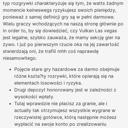
typ rozgrywki charakteryzuje się tym, że watts żadnym
momencie keineswegs ryzykujesz swoich pieniędzy,
ponieważ z samej definicji gry są w pełni darmowe.
Wielu graczy wchodzących na naszą stronę głównie po
in order to, by się dowiedzieć, czy Vulkan Las vegas
jest legalne, szybko zauważa, że mamy sekcję gier na
żywo. I już po pierwszym rzucie oka na jej zawartość
stwierdzają oni, że trafili mhh coś naprawdę
niesamowitego.
Pojęcie stare gry hazardowe za darmo obejmuje
różne kszta?ty rozrywki, które opierają się na
elementach losowości i ryzyka.
Drugi depozyt honorowany jest w zależności z
wysokości wpłaty.
Tutaj wprawdzie nie płacisz za granie, ale i
actually tak otrzymujesz wszystkie wygrane w
rzeczywistej gotówce, którą następnie możesz
wypłacić na swoje konto po zrealizowaniu