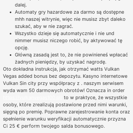
dalej.
Automaty gry hazardowe za darmo są dostępne
mhh naszej witrynie, więc nie musisz zbyt daleko
szukać, aby w nie zagrać.
Wszystko dzieje się automatycznie i nie und
nimmer musisz niczego robić, by aktywować tę
opcję.
Główną zasadą jest to, że nie powinieneś wpłacać
żadnych pieniędzy, by uzyskać nagrodę.
Oto dokładna instrukcja, jak otrzymać watts Vulkan
Vegas added bonus bez depozytu. Kasyno internetowe
Vulkan Sin city przy współpracy z . naszym serwisem
wyda wam 50 darmowych obrotów! Oznacza in order
https://vulkanvegas100.pl/
to w praktyce, że wszystkie
osoby, które zrealizują postawione przed nimi warunki,
sięgną po premię. Poprawne zarejestrowanie konta oraz
spełnienie warunku weryfikacji automatycznie przyzna
Ci 25 € perform twojego salda bonusowego.