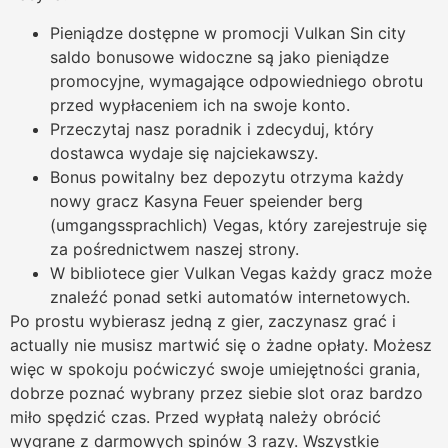
Pieniądze dostępne w promocji Vulkan Sin city
saldo bonusowe widoczne są jako pieniądze
promocyjne, wymagające odpowiedniego obrotu
przed wypłaceniem ich na swoje konto.
Przeczytaj nasz poradnik i zdecyduj, który
dostawca wydaje się najciekawszy.
Bonus powitalny bez depozytu otrzyma każdy
nowy gracz Kasyna Feuer speiender berg
(umgangssprachlich) Vegas, który zarejestruje się
za pośrednictwem naszej strony.
W bibliotece gier Vulkan Vegas każdy gracz może
znaleźć ponad setki automatów internetowych.
Po prostu wybierasz jedną z gier, zaczynasz grać i
actually nie musisz martwić się o żadne opłaty. Możesz
więc w spokoju poćwiczyć swoje umiejętności grania,
dobrze poznać wybrany przez siebie slot oraz bardzo
miło spędzić czas. Przed wypłatą należy obrócić
wygrane z darmowych spinów 3 razy. Wszystkie