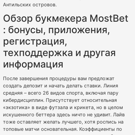
Антильских островов.
Обзор букмекера MostBet
: бонусы, приложения,
регистрация,
техподдержка и другая
информация
После завершения процедуры вам предложат
создать депозит и начать делать ставки. Линия
средняя – всего 26 видов спорта, включая пару
кибердисциплин. Присутствует относительная
«экзотика» в виде футзала и крикета, но в целом
искушенного беттера здесь ничто не удивит. Лайв
тоже оставляет желать лучшего, хотя роспись на
топовые матчи основательная. Коэффициенты по