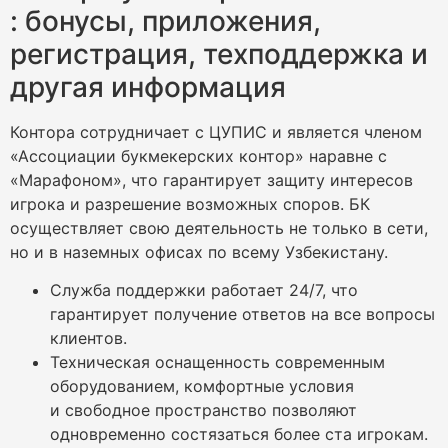
: бонусы, приложения,
регистрация, техподдержка и
другая информация
Контора сотрудничает с ЦУПИС и является членом
«Ассоциации букмекерских контор» наравне с
«Марафоном», что гарантирует защиту интересов
игрока и разрешение возможных споров. БК
осуществляет свою деятельность не только в сети,
но и в наземных офисах по всему Узбекистану.
Служба поддержки работает 24/7, что
гарантирует получение ответов на все вопросы
клиентов.
Техническая оснащенность современным
оборудованием, комфортные условия
и свободное пространство позволяют
одновременно состязаться более ста игрокам.