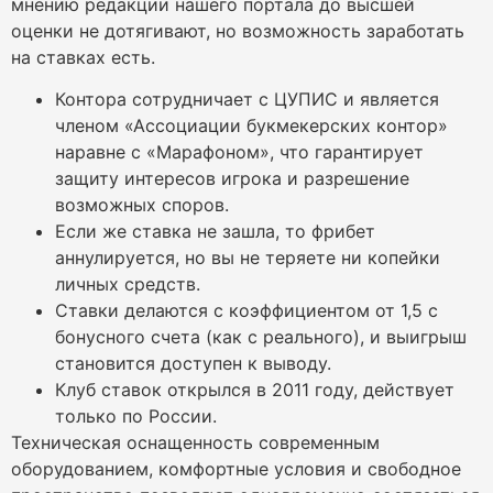
мнению редакции нашего портала до высшей
оценки не дотягивают, но возможность заработать
на ставках есть.
Контора сотрудничает с ЦУПИС и является
членом «Ассоциации букмекерских контор»
наравне с «Марафоном», что гарантирует
защиту интересов игрока и разрешение
возможных споров.
Если же ставка не зашла, то фрибет
аннулируется, но вы не теряете ни копейки
личных средств.
Ставки делаются с коэффициентом от 1,5 с
бонусного счета (как с реального), и выигрыш
становится доступен к выводу.
Клуб ставок открылся в 2011 году, действует
только по России.
Техническая оснащенность современным
оборудованием, комфортные условия и свободное