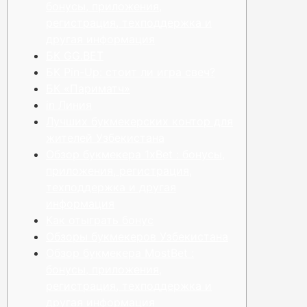
бонусы, приложения,
регистрация, техподдержка и
другая информация
БК GG.BET
БК Pin-Up: стоит ли игра свеч?
БК «Париматч»
in Линия
Лучших букмекерских контор для
жителей Узбекистана
Обзор букмекера 1xBet : бонусы,
приложения, регистрация,
техподдержка и другая
информация
Как отыграть бонус
Обзоры букмекеров Узбекистана
Обзор букмекера MostBet :
бонусы, приложения,
регистрация, техподдержка и
другая информация