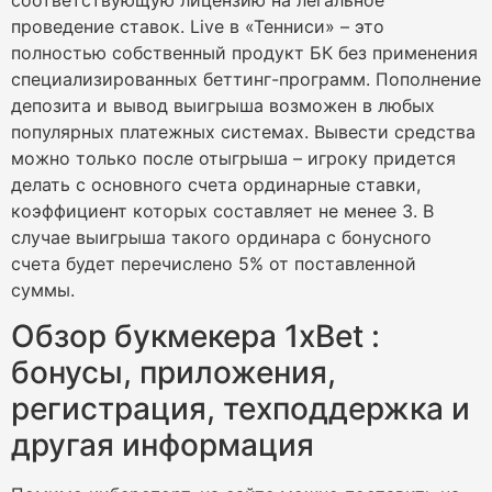
проведение ставок. Live в «Тенниси» – это
полностью собственный продукт БК без применения
специализированных беттинг-программ. Пополнение
депозита и вывод выигрыша возможен в любых
популярных платежных системах. Вывести средства
можно только после отыгрыша – игроку придется
делать с основного счета ординарные ставки,
коэффициент которых составляет не менее 3. В
случае выигрыша такого ординара с бонусного
счета будет перечислено 5% от поставленной
суммы.
Обзор букмекера 1xBet :
бонусы, приложения,
регистрация, техподдержка и
другая информация