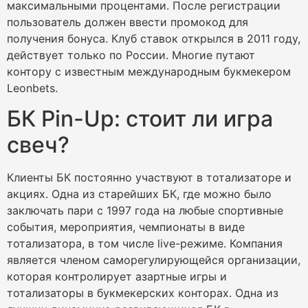
максимальными процентами. После регистрации
пользователь должен ввести промокод для
получения бонуса. Клуб ставок открылся в 2011 году,
действует только по России. Многие путают
контору с известным международным букмекером
Leonbets.
БК Pin-Up: стоит ли игра
свеч?
Клиенты БК постоянно участвуют в тотализаторе и
акциях. Одна из старейших БК, где можно было
заключать пари с 1997 года на любые спортивные
события, мероприятия, чемпионаты в виде
тотализатора, в том числе live-режиме. Компания
является членом саморегулирующейся организации,
которая контролирует азартные игры и
тотализаторы в букмекерских конторах. Одна из