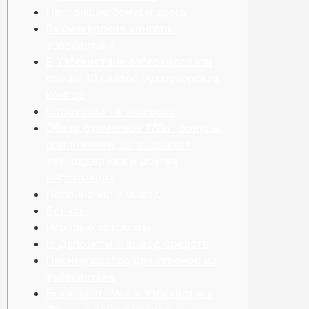
Настоящие бонусы здесь
Букмекерские конторы
Узбекистана
В Узбекистане заблокировали
свыше 10 сайтов букмекерских
контор
Страховка на экспресс
Обзор букмекера 1Win : бонусы,
приложения, регистрация,
техподдержка и другая
информация
Пополнение и вывод
Бонусы
Игровые автоматы
in Депозиты и вывод средств
Преимущества для игроков из
Узбекистана
Бонусы от 1Win в Узбекистане