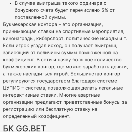
В случае выигрыша такого ординара с
бонусного счета будет перечислено 5% от
поставленной суммы.
Букмекерская контора – это организация,
принимающая ставки на спортивные мероприятия,
кинонаграды, киберспорт, политические исходы и т.
Если игрок угадал исход, он получает выигрыш,
зависящий от величины суммы помноженной на
коэффициент. В сети и наяву большое количество
букмекерских контор, где можно заработать деньги,
а также насладиться игрой. Большинство контор
регулируются государством благодаря системе
ЦУПИС – система, позволяющая делать легальные
интерактивные ставки. Многие азартные
организации предлагают приветственные бонусы за
регистрацию или бесплатную ставку на
определенный коэффициент.
БК GG.BET