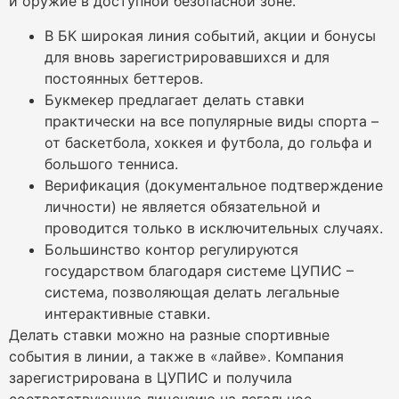
и оружие в доступной безопасной зоне.
В БК широкая линия событий, акции и бонусы
для вновь зарегистрировавшихся и для
постоянных беттеров.
Букмекер предлагает делать ставки
практически на все популярные виды спорта –
от баскетбола, хоккея и футбола, до гольфа и
большого тенниса.
Верификация (документальное подтверждение
личности) не является обязательной и
проводится только в исключительных случаях.
Большинство контор регулируются
государством благодаря системе ЦУПИС –
система, позволяющая делать легальные
интерактивные ставки.
Делать ставки можно на разные спортивные
события в линии, а также в «лайве». Компания
зарегистрирована в ЦУПИС и получила
соответствующую лицензию на легальное