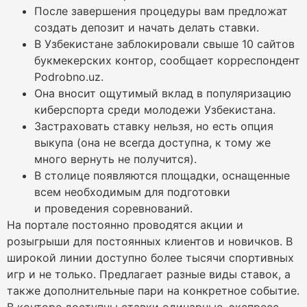
После завершения процедуры вам предложат
создать депозит и начать делать ставки.
В Узбекистане заблокировали свыше 10 сайтов
букмекерских контор, сообщает корреспондент
Podrobno.uz.
Она вносит ощутимый вклад в популяризацию
киберспорта среди молодежи Узбекистана.
Застраховать ставку нельзя, но есть опция
выкупа (она не всегда доступна, к тому же
много вернуть не получится).
В столице появляются площадки, оснащенные
всем необходимым для подготовки
и проведения соревнований.
На портале постоянно проводятся акции и
розыгрыши для постоянных клиентов и новичков. В
широкой линии доступно более тысячи спортивных
игр и не только. Предлагает разные виды ставок, а
также дополнительные пари на конкретное событие.
В конторе доступны ставки одинарные, экспресс,