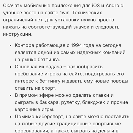
Скачать мобильные приложения для iOS и Android
удобнее всего на сайте 1win. Технических
ограничений нет, для установки нужно просто
нажать на соответствующий значок и следовать
инструкции.
Контора работающая с 1994 года на сегодня
является одной из самых надежных компаний
на рынке беттинга.
Основная их задача – разнообразить
пребывание игрока на сайте, подогревать его
интерес к беттингу и давать ему новые поводы
ставить на спорт.
В прямом эфире можно сделать ставки и
сыграть в баккара, рулетку, блекджек и прочие
карточные игры.
Помимо киберспорт, на сайте можно поставить
на любые другие традиционные спортивные
соревнования, а также сыграть на деньги в