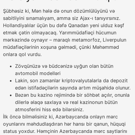
Şübhəsiz ki, Mən hələ də onun dözümlülüyünü və
sabitliyini sınamalıyam, amma siz Ajax-ı tanıyırsınız.
Hollandiyalılar üçün bu dəfə Qanadan yeni ulduz kəşf
etmək çətin olmayacaq. Yarımmüdafiəçi hücumun
mərkəzində oynayır – maraqlı metamorfoz, Liverpulun
müdafiəçilərinin xoşuna gəlmədi, çünki Məhəmməd
onlara qol vurdu.
Zövqünüzə və büdcənizə uyğun olan bütün
avtomobil modelləri
Lakin, son zamanlar kriptovalyutalarla da depozit
edən istifadəçilərin sayında artım müşahidə olunur.
Bəzən bu kazino rejimində bir söhbət açılır, onunla
dilerlə əlaqə saxlaya və real kazinonun bütün
atmosferini hiss edə bilərsiniz.
İlk öncə bilməlisiniz ki, Azərbaycanda onlayn mərc
oyunlarını məhdudlaşdıran hər hansı bir qanun, hüquqi
status yoxdur. Həmçinin Azerbaycanda mərc saytlarinı