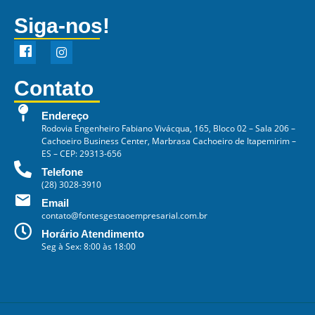
Siga-nos!
Contato
Endereço
Rodovia Engenheiro Fabiano Vivácqua, 165, Bloco 02 – Sala 206 –
Cachoeiro Business Center, Marbrasa Cachoeiro de Itapemirim –
ES – CEP: 29313-656
Telefone
(28) 3028-3910
Email
contato@fontesgestaoempresarial.com.br
Horário Atendimento
Seg à Sex: 8:00 às 18:00