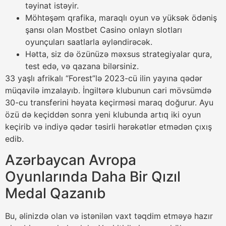
təyinat istəyir.
Möhtəşəm qrafika, maraqlı oyun və yüksək ödəniş
şansı olan Mostbet Casino onlayn slotları
oyunçuları saatlarla əyləndirəcək.
Hətta, siz də özünüzə məxsus strategiyalar qura,
test edə, və qazana bilərsiniz.
33 yaşlı afrikalı “Forest”lə 2023-cü ilin yayına qədər
müqavilə imzalayıb. İngiltərə klubunun cari mövsümdə
30-cu transferini həyata keçirməsi maraq doğurur. Ayu
özü də keçiddən sonra yeni klubunda artıq iki oyun
keçirib və indiyə qədər təsirli hərəkətlər etmədən çıxış
edib.
Azərbaycan Avropa
Oyunlarında Daha Bir Qızıl
Medal Qazanıb
Bu, əlinizdə olan və istənilən vaxt təqdim etməyə hazır