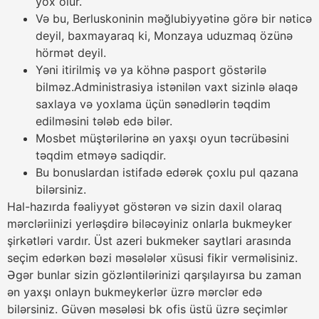
yox olur.
Və bu, Berluskoninin məğlubiyyətinə görə bir nəticə
deyil, baxmayaraq ki, Monzaya uduzmaq özünə
hörmət deyil.
Yəni itirilmiş və ya köhnə pasport göstərilə
bilməz.Administrasiya istənilən vaxt sizinlə əlaqə
saxlaya və yoxlama üçün sənədlərin təqdim
edilməsini tələb edə bilər.
Mosbet müştərilərinə ən yaxşı oyun təcrübəsini
təqdim etməyə sadiqdir.
Bu bonuslardan istifadə edərək çoxlu pul qazana
bilərsiniz.
Hal-hazırda fəaliyyət göstərən və sizin daxil olaraq
mərcləriinizi yerləşdirə biləcəyiniz onlarla bukmeyker
şirkətləri vardır. Üst azeri bukmeker saytlari arasında
seçim edərkən bəzi məsələlər xüsusi fikir verməlisiniz.
Əgər bunlar sizin gözləntilərinizi qarşılayırsa bu zaman
ən yaxşı onlayn bukmeykerlər üzrə mərclər edə
bilərsiniz. Güvən məsələsi bk ofis üstü üzrə seçimlər