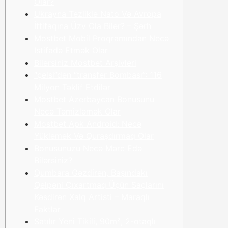
Olar?
Ukrayna Tezliklə Nato Və Avropa
İttifaqına Üzv Ola Bilər? – Şərh
Mostbet Mobil Proqramından Necə
Istifadə Etmək Olar
Bilərsiniz Mostbet Arşivleri
“çelsi”dən “transfer Bombası”: 116
Milyon Təklif Etdilər
Mostbet Azerbaycan Bonusunu
Necə Təmizləmək Olar
Mostbet Apk Android: Necə
Yükləmək Və Quraşdırmaq Olar
Bonusunuzu Necə Mərc Edə
Bilərsiniz?
Qumbara Gəzdirən, Başındakı
Qəlpəni Çıxartmaq Üçün Saçlarını
Kəsdirən Xalq Artisti – Maraqlı
Faktlar
Satılır Yeni Tikili, 90m², 2-otaqlı