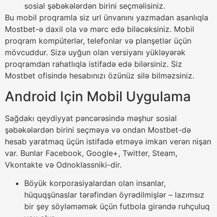
sosial şəbəkələrdən birini seçməlisiniz.
Bu mobil proqramla siz url ünvanını yazmadan asanlıqla
Mostbet-ə daxil ola və mərc edə biləcəksiniz. Mobil
proqram kompüterlər, telefonlar və planşetlər üçün
mövcuddur. Sizə uyğun olan versiyanı yükləyərək
proqramdan rahatlıqla istifadə edə bilərsiniz. Siz
Mostbet ofisində hesabınızı özünüz silə bilməzsiniz.
Android Için Mobil Uygulama
Sağdakı qeydiyyat pəncərəsində məşhur sosial
şəbəkələrdən birini seçməyə və ondan Mostbet-də
hesab yaratmaq üçün istifadə etməyə imkan verən nişan
var. Bunlar Facebook, Google+, Twitter, Steam,
Vkontakte və Odnoklassniki-dir.
Böyük korporasiyalardan olan insanlar,
hüquqşünaslar tərəfindən öyrədilmişlər – lazımsız
bir şey söyləməmək üçün futbola girəndə ruhçuluq