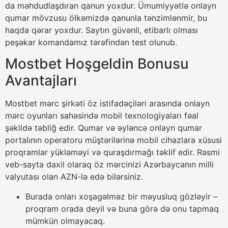
da məhdudlaşdıran qanun yoxdur. Ümumiyyətlə onlayn
qumar mövzusu ölkəmizdə qanunla tənzimlənmir, bu
haqda qərar yoxdur. Saytın güvənli, etibarlı olması
peşəkar komandamız tərəfindən test olunub.
Mostbet Hoşgeldin Bonusu
Avantajları
Mostbet mərc şirkəti öz istifadəçiləri arasında onlayn
mərc oyunları sahəsində mobil texnologiyaları fəal
şəkildə təbliğ edir. Qumar və əyləncə onlayn qumar
portalının operatoru müştərilərinə mobil cihazlara xüsusi
proqramlar yükləməyi və quraşdırmağı təklif edir. Rəsmi
veb-sayta daxil olaraq öz mərcinizi Azərbaycanın milli
valyutası olan AZN-lə edə bilərsiniz.
Burada onları xoşagəlməz bir məyusluq gözləyir –
proqram orada deyil və buna görə də onu tapmaq
mümkün olmayacaq.