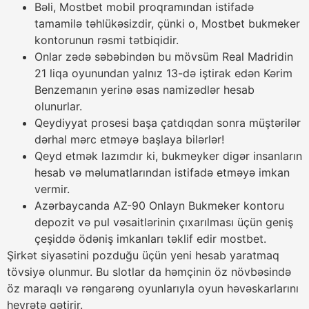
Bəli, Mostbet mobil proqramından istifadə
tamamilə təhlükəsizdir, çünki o, Mostbet bukmeker
kontorunun rəsmi tətbiqidir.
Onlar zədə səbəbindən bu mövsüm Real Madridin
21 liqa oyunundan yalnız 13-də iştirak edən Kərim
Benzemanın yerinə əsas namizədlər hesab
olunurlar.
Qeydiyyat prosesi başa çatdıqdan sonra müştərilər
dərhal mərc etməyə başlaya bilərlər!
Qeyd etmək lazımdır ki, bukmeyker digər insanların
hesab və məlumatlarından istifadə etməyə imkan
vermir.
Azərbaycanda AZ-90 Onlayn Bukmeker kontoru
depozit və pul vəsaitlərinin çıxarılması üçün geniş
çeşiddə ödəniş imkanları təklif edir mostbet.
Şirkət siyasətini pozduğu üçün yeni hesab yaratmaq
tövsiyə olunmur. Bu slotlar da həmçinin öz növbəsində
öz maraqlı və rəngarəng oyunlarıyla oyun həvəskarlarını
heyrətə gətirir.