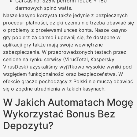
CatCasino: 325% perform 1900€ + 150
darmowych spinó watts.
Nasze kasyno korzysta także jedynie z bezpiecznych
procedur płatności, dzięki czemu nie trzeba obawiać się
o problemy z przelewami unces konta. Nasze kasyno
gry pobierz za darmo i upewnij się, że dostępne w
aplikacji gry także mają swoje wewnętrzne
zabezpieczenia. W przeprowadzonych testach przez
cenione na rynku serwisy (VirusTotal, Kaspersky
VirusDesk) uzyskaliśmy wyj?tkowo wysokie wyniki pod
względem funkcjonalności oraz bezpieczeństwa. W
efekcie gracze pochodzący z Polski nie muszą obawiać
się o zbędne utrudnienia w takich kasynach.
W Jakich Automatach Mogę
Wykorzystać Bonus Bez
Depozytu?