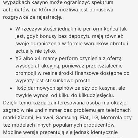
wypadkach kasyno może ograniczyć spektrum
automatów, na których możliwa jest bonusowa
rozgrywka za rejestrację.
W rzeczywistości jednak nie perform końca tak
jest, gdyż bonusy bez depozytu mają również
swoje ograniczenia w formie warunków obrotu i
actually nie tylko.
X3 albo x4, mamy perform czynienia z ofertą
wysoce atrakcyjną, ponieważ przekształcenie
promocji w realne środki finansowe dostępne do
wypłaty jest stosunkowo proste.
Ilość darmowych spinów zależy od kasyna, ale
zwykle wynosi od kilku do kilkudziesięciu.
Dzięki temu każda zainteresowana osoba ma okazję
zagrać w nie und nimmer bez problemu em telefonach
marki Xiaomi, Huawei, Samsung, Fiat, LG, Motorola czy
też modelach innych popularnych producentów.
Mobilne wersje prezentują się jednak identycznie