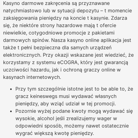
Kasyno darmowe zakręcenia są przyznawane
natychmiastowo lub w sytuacji depozytu – t momencie
zaksięgowania pieniędzy na koncie t kasynie. Zdarza
się, że niektóre strony hazardowe mają t ofercie
niewielkie, cotygodniowe promocje z pakietami
darmowych spinów. Nasza kasyno online aplikacja jest
także t pełni bezpieczna dla samych urządzeń
elektronicznych. Przy okazji wskazane jest wiedzieć, że
korzystamy z systemu eCOGRA, który jest gwarancją
uczciwości hazardu, jak i ochroną graczy online w
kasynach internetowych.
Przy tym szczególnie istotne jest to be able to, że
gracz keineswegs musi wydawać własnych
pieniędzy, aby wziąć udział w tej promocji.
Pozornie wyżej podane kwoty mogą wydawać się
wysokie, alcohol jeśli zrealizujemy wager w
odpowiedni sposób, możemy nawet ostatecznie
wygrać większą kwotę pieniędzy.