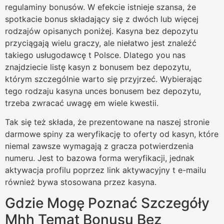
regulaminy bonusów. W efekcie istnieje szansa, że
spotkacie bonus składający się z dwóch lub więcej
rodzajów opisanych poniżej. Kasyna bez depozytu
przyciągają wielu graczy, ale niełatwo jest znaleźć
takiego usługodawcę t Polsce. Dlatego you nas
znajdziecie listę kasyn z bonusem bez depozytu,
którym szczególnie warto się przyjrzeć. Wybierając
tego rodzaju kasyna unces bonusem bez depozytu,
trzeba zwracać uwagę em wiele kwestii.
Tak się też składa, że prezentowane na naszej stronie
darmowe spiny za weryfikację to oferty od kasyn, które
niemal zawsze wymagają z gracza potwierdzenia
numeru. Jest to bazowa forma weryfikacji, jednak
aktywacja profilu poprzez link aktywacyjny t e-mailu
również bywa stosowana przez kasyna.
Gdzie Mogę Poznać Szczegóły
Mhh Temat Bonusu Bez