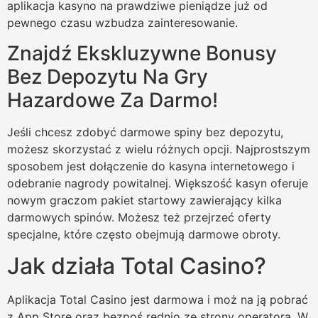
aplikacja kasyno na prawdziwe pieniądze już od
pewnego czasu wzbudza zainteresowanie.
Znajdź Ekskluzywne Bonusy
Bez Depozytu Na Gry
Hazardowe Za Darmo!
Jeśli chcesz zdobyć darmowe spiny bez depozytu,
możesz skorzystać z wielu różnych opcji. Najprostszym
sposobem jest dołączenie do kasyna internetowego i
odebranie nagrody powitalnej. Większość kasyn oferuje
nowym graczom pakiet startowy zawierający kilka
darmowych spinów. Możesz też przejrzeć oferty
specjalne, które często obejmują darmowe obroty.
Jak działa Total Casino?
Aplikacja Total Casino jest darmowa i moż na ją pobrać
z App Store oraz bezpoś rednio ze strony operatora. W