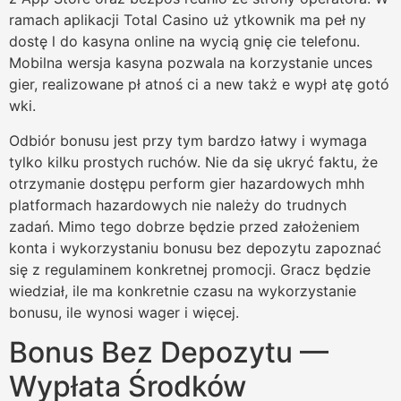
ramach aplikacji Total Casino uż ytkownik ma peł ny
dostę l do kasyna online na wycią gnię cie telefonu.
Mobilna wersja kasyna pozwala na korzystanie unces
gier, realizowane pł atnoś ci a new takż e wypł atę gotó
wki.
Odbiór bonusu jest przy tym bardzo łatwy i wymaga
tylko kilku prostych ruchów. Nie da się ukryć faktu, że
otrzymanie dostępu perform gier hazardowych mhh
platformach hazardowych nie należy do trudnych
zadań. Mimo tego dobrze będzie przed założeniem
konta i wykorzystaniu bonusu bez depozytu zapoznać
się z regulaminem konkretnej promocji. Gracz będzie
wiedział, ile ma konkretnie czasu na wykorzystanie
bonusu, ile wynosi wager i więcej.
Bonus Bez Depozytu —
Wypłata Środków