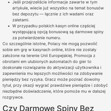
Jeśli przejrzeliście informacje zawarte w tym
artykule, wiecie już wszystko na temat bonusów
bez depozytu — łącznie z ich wadami oraz
zaletami.
W przypadku polskich kasyn online częściej
występującą opcją bonusową są darmowe spiny
za potwierdzenie numeru.
Co szczególnie istotne, Polacy nie mogą pozwolić
sobie em grę w kasynach online, które nie zostały
założone na terenie Unii Europejskiej. Promocja z
obrotami em ulubionych automatach do gier to
doskonałe rozwiązanie do aktywizacji użytkownika i
zapewnienia mu lepszych możliwości na zdobywanie
pieniędzy bez ryzyka. Gracz może poznać dowolny
tytuł, przy okazji wygrać prawdziwe pieniądze i zdobyć
niezbędne doświadczenie, które pomoże mu w dalszej
rozgrywce.
Czy Darmowe Spiny Bez