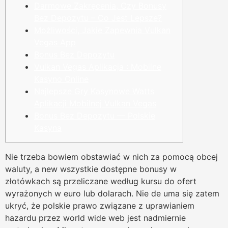
Darmowe Zakręcenia, Czy Bonusy
Bez Depozytu – Co Jest Lepsze?
Możliwości, Jakie Zapewnia Vulkan
Vegas App
Bonus Bez Depozytu
Vulkan Vegas Aplikacja : Mobilne
Kasyno Online
Najlepsze Gry Kasynowe Watts
Aplikacji Mobilnej Vulkan Vegas
Bonus Bez Depozytu — Polskie
Kasyna
Nie trzeba bowiem obstawiać w nich za pomocą obcej
waluty, a new wszystkie dostępne bonusy w
złotówkach są przeliczane według kursu do ofert
wyrażonych w euro lub dolarach. Nie de uma się zatem
ukryć, że polskie prawo związane z uprawianiem
hazardu przez world wide web jest nadmiernie