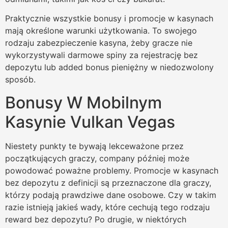
Praktycznie wszystkie bonusy i promocje w kasynach
mają określone warunki użytkowania. To swojego
rodzaju zabezpieczenie kasyna, żeby gracze nie
wykorzystywali darmowe spiny za rejestrację bez
depozytu lub added bonus pieniężny w niedozwolony
sposób.
Bonusy W Mobilnym
Kasynie Vulkan Vegas
Niestety punkty te bywają lekceważone przez
początkujących graczy, company później może
powodować poważne problemy. Promocje w kasynach
bez depozytu z definicji są przeznaczone dla graczy,
którzy podają prawdziwe dane osobowe. Czy w takim
razie istnieją jakieś wady, które cechują tego rodzaju
reward bez depozytu? Po drugie, w niektórych