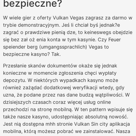
bezpieczne?
W wiele gier z oferty Vulkan Vegas zagrasz za darmo w
trybie demonstracyjnym. Jeś li chciał byś jednak?e
zagrać o prawdziwe pienią dze, to keineswegs obejdzie
się bez zał oż enia konta w tym kasynie. Czy Feuer
speiender berg (umgangssprachlich) Vegas to
bezpieczne kasyno? Tak.
Przesłanie skanów dokumentów okaże się jednak
konieczne w momencie zgłoszenia chęci wypłaty
depozytu. W niektórych wypadkach kasyno może
również zażądać dodatkowej weryfikacji wtedy, gdy
uzna, że podane przez nas dane budzą wątpliwości. W
dzisiejszych czasach coraz więcej usług online
przechodzi na stronę mobilną. W ten pattern wpisuje się
także nasze kasyno, udostępniając absolutną nowość.
Jest nią dostępna mhh stronie Vulkan Sin city aplikacja
mobilna, którą możesz pobrać we zainstalować. Nasza