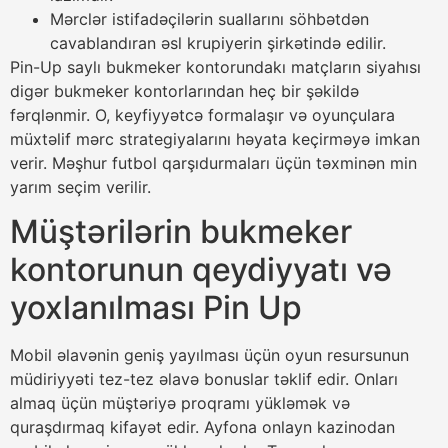
Mərclər istifadəçilərin suallarını söhbətdən
cavablandıran əsl krupiyerin şirkətində edilir.
Pin-Up saylı bukmeker kontorundakı matçların siyahısı
digər bukmeker kontorlarından heç bir şəkildə
fərqlənmir. O, keyfiyyətcə formalaşır və oyunçulara
müxtəlif mərc strategiyalarını həyata keçirməyə imkan
verir. Məşhur futbol qarşıdurmaları üçün təxminən min
yarım seçim verilir.
Müştərilərin bukmeker
kontorunun qeydiyyatı və
yoxlanılması Pin Up
Mobil əlavənin geniş yayılması üçün oyun resursunun
müdiriyyəti tez-tez əlavə bonuslar təklif edir. Onları
almaq üçün müştəriyə proqramı yükləmək və
quraşdırmaq kifayət edir. Ayfona onlayn kazinodan