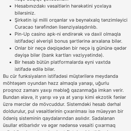
Hesabınızdakı vəsaitlərin hərəkətini yoxlaya
bilərsiniz.
Şirkətin işi milli orqanlar və beynəlxalq tənzimləyici
Curacao tərəfindən lisenziyalaşdırılıb.
Pin-Up casino apk-ni endirərək və daxil olmaqla
istifadəçi əlverişli bonus şərtlərinə arxalana bilər.
Onlar bir neçə dəqiqədən bir neçə iş gününə qədər
dəyişə bilər (bank kartları vəziyyətində).
Bir hesab bütün platformalarda eyni vaxtda
istifadə edilə bilər.
Bu cür funksiyaların istifadəsi müştərilərə meydanda
möhtəşəm oyundan həzz almaqla yanaşı, uğurlu
proqnoz zamanı yaxşı məbləğ qazanmağa imkan verir.
Bundan əlavə, it yarışı və ya at yarışı kimi ekzotik fənlər
üzrə mərclər də mövcuddur. Sistemdəki hesab dərhal
doldurulur, pul vəsaitlərinin çıxarılması isə müəyyən bir
ödəniş sisteminin qaydalarından asılıdır. Sadalanan
üsullar etibarlıdır və əgər nədənsə vəsaiti çıxarmaq