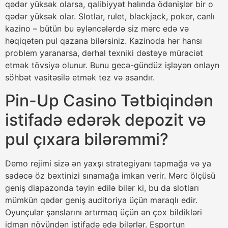
qədər yüksək olarsa, qalibiyyət halında ödənişlər bir o
qədər yüksək olar. Slotlar, rulet, blackjack, poker, canlı
kazino – bütün bu əyləncələrdə siz mərc edə və
həqiqətən pul qazana bilərsiniz. Kazinoda hər hansı
problem yaranarsa, dərhal texniki dəstəyə müraciət
etmək tövsiyə olunur. Bunu gecə-gündüz işləyən onlayn
söhbət vasitəsilə etmək tez və asandır.
Pin-Up Casino Tətbiqindən
istifadə edərək depozit və
pul çıxara bilərəmmi?
Demo rejimi sizə ən yaxşı strategiyanı tapmağa və ya
sadəcə öz bəxtinizi sınamağa imkan verir. Mərc ölçüsü
geniş diapazonda təyin edilə bilər ki, bu da slotları
mümkün qədər geniş auditoriya üçün maraqlı edir.
Oyunçular şanslarını artırmaq üçün ən çox bildikləri
idman növündən istifadə edə bilərlər. Esportun