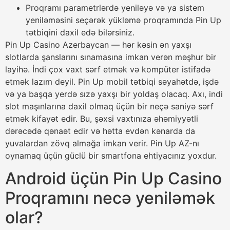
Proqramı parametrlərdə yeniləyə və ya sistem
yeniləməsini seçərək yükləmə proqramında Pin Up
tətbiqini daxil edə bilərsiniz.
Pin Up Casino Azerbaycan — hər kəsin ən yaxşı
slotlarda şanslarını sınamasına imkan verən məşhur bir
layihə. İndi çox vaxt sərf etmək və kompüter istifadə
etmək lazım deyil. Pin Up mobil tətbiqi səyahətdə, işdə
və ya başqa yerdə sızə yaxşı bir yoldaş olacaq. Axı, indi
slot maşınlarına daxil olmaq üçün bir neçə saniyə sərf
etmək kifayət edir. Bu, şəxsi vaxtınıza əhəmiyyətli
dərəcədə qənaət edir və hətta evdən kənarda da
yuvalardan zövq almağa imkan verir. Pin Up AZ-nı
oynamaq üçün güclü bir smartfona ehtiyacınız yoxdur.
Android üçün Pin Up Casino
Proqramını necə yeniləmək
olar?