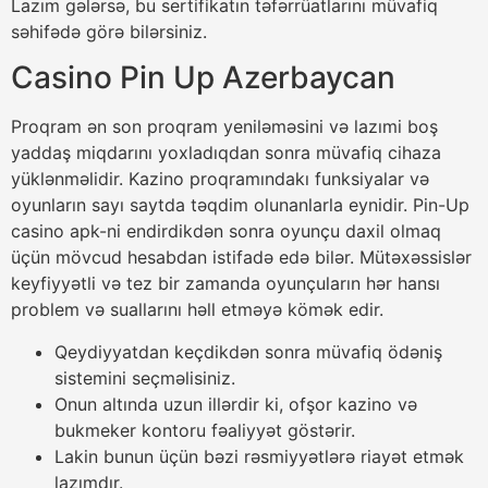
Lazım gələrsə, bu sertifikatın təfərrüatlarını müvafiq
səhifədə görə bilərsiniz.
Casino Pin Up Azerbaycan
Proqram ən son proqram yeniləməsini və lazımi boş
yaddaş miqdarını yoxladıqdan sonra müvafiq cihaza
yüklənməlidir. Kazino proqramındakı funksiyalar və
oyunların sayı saytda təqdim olunanlarla eynidir. Pin-Up
casino apk-ni endirdikdən sonra oyunçu daxil olmaq
üçün mövcud hesabdan istifadə edə bilər. Mütəxəssislər
keyfiyyətli və tez bir zamanda oyunçuların hər hansı
problem və suallarını həll etməyə kömək edir.
Qeydiyyatdan keçdikdən sonra müvafiq ödəniş
sistemini seçməlisiniz.
Onun altında uzun illərdir ki, ofşor kazino və
bukmeker kontoru fəaliyyət göstərir.
Lakin bunun üçün bəzi rəsmiyyətlərə riayət etmək
lazımdır.