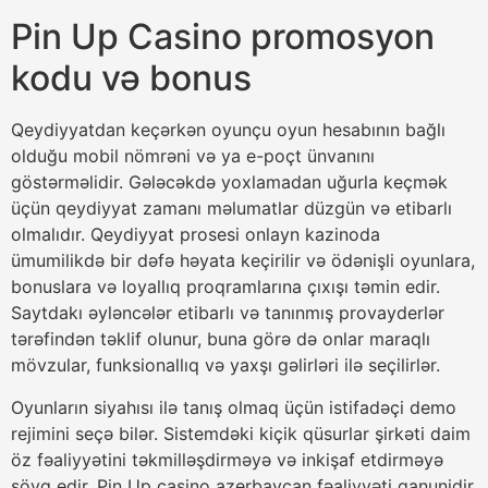
Pin Up Casino promosyon
kodu və bonus
Qeydiyyatdan keçərkən oyunçu oyun hesabının bağlı
olduğu mobil nömrəni və ya e-poçt ünvanını
göstərməlidir. Gələcəkdə yoxlamadan uğurla keçmək
üçün qeydiyyat zamanı məlumatlar düzgün və etibarlı
olmalıdır. Qeydiyyat prosesi onlayn kazinoda
ümumilikdə bir dəfə həyata keçirilir və ödənişli oyunlara,
bonuslara və loyallıq proqramlarına çıxışı təmin edir.
Saytdakı əyləncələr etibarlı və tanınmış provayderlər
tərəfindən təklif olunur, buna görə də onlar maraqlı
mövzular, funksionallıq və yaxşı gəlirləri ilə seçilirlər.
Oyunların siyahısı ilə tanış olmaq üçün istifadəçi demo
rejimini seçə bilər. Sistemdəki kiçik qüsurlar şirkəti daim
öz fəaliyyətini təkmilləşdirməyə və inkişaf etdirməyə
sövq edir. Pin Up casino azerbaycan fəaliyyəti qanunidir,