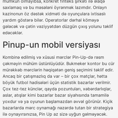
mümkün olmayıbsa, konkret finteks şirkəti ilə əlaqə
saxlamaq və bu məsələni öyrənmək lazımdır. Onlayn
kazinonun öz dəstək xidməti də oyunçulara ixtisaslı
yardım göstərə bilər. Operatorlar dərhal köməyə
gələcək və çətin vəziyyətdən düzgün çıxış yolunu təklif
edəcəklər.
Pinup-un mobil versiyası
Kombinə edilmiş və xüsusi mərclər Pin-Up-də rəsm
çəkməyin mühüm üstünlüyüdür. Bukmeker kontor bu cür
mürəkkəb mərclərin həqiqətən geniş seçimini təklif edir.
Ancaq bir çatışmazlıq da var – bir çox matçlar, hətta
böyük futbol hadisələri üçün statistik bazarlar verilmir.
Çox tez-tez künclər, qayda pozuntuları, xəbərdarlıqlar,
aslar, atışlar kimi bazarlar bazar siyahısında tamamilə
yoxdur və ya oyunun başlamazdan əvvəl görünür. Kiçik
bazarlarda mərc oynamağı nəzərdə tutan bir strategiya
ilə oynayırsınızsa, Pin Up az sizə uyğun gəlməyəcək.