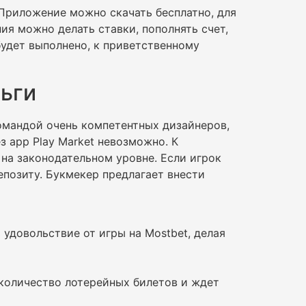
. Приложение можно скачать бесплатно, для
ия можно делать ставки, пополнять счет,
будет выполнено, к приветственному
ньги
омандой очень компетентных дизайнеров,
з app Play Market невозможно. К
 на законодательном уровне. Если игрок
епозиту. Букмекер предлагает внести
 удовольствие от игры на Mostbet, делая
е количество лотерейных билетов и ждет