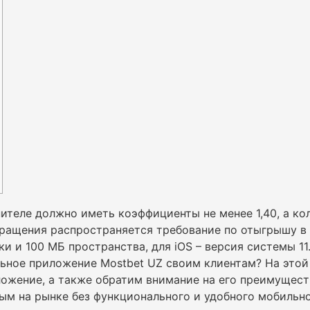
ителе должно иметь коэффициенты не менее 1,40, а ко
вращения распространяется требование по отыгрышу в 
ки и 100 МБ пространства, для iOS – версия системы 11
льное приложение Mostbet UZ своим клиентам? На этой
ложение, а также обратим внимание на его преимущес
ым на рынке без функционального и удобного мобильн