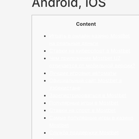
Android, iOS
Content
Играть в онлайн-казино MostBet
на реальные деньги
Ставки на киберспорт в Mostbet
Чем приложение Mostbet UZ
отличается от мобильной версии?
Лучшие игровые автоматы
Официальный сайт Mostbet в
Узбекистане
Зарегистрироваться в Mostbet
Популярные игры в Mostbet
Ставки на спорт в Mostbet
Самые популярные игры в казино
Mostbet
Служба поддержки Mostbet