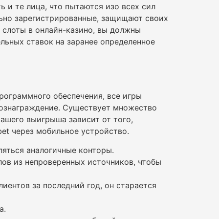
 и те лица, что пытаются изо всех сил
льно зарегистрированные, защищают своих
в слоты в онлайн-казино, вы должны
льных ставок на заранее определенное
рограммного обеспечения, все игры
 вознаграждение. Существует множество
вашего выигрыша зависит от того,
bet через мобильное устройство.
ляться аналогичные конторы.
лов из непроверенных источников, чтобы
лиентов за последний год, он старается
а.