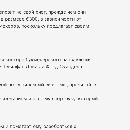
позит на свой счет, прежде чем они
в размере €300, в зависимости от
мекеров, поскольку предлагает своим
вая контора букмекерского направления
 – Левиафан Дэвис и Фред Суинделл.
свой потенциальный выигрыш, прочитайте
исоединиться к этому спортбуку, который
м и помогает ему разобраться с