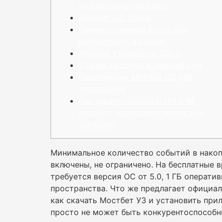
на официальном сайте
Mostbet UZ: обзор
Приветственный бонус для
киберспорта и казино
Mostbet Узбекистан 2023
Ставки на спорт в режиме Live
Приложение Mostbet UZ для
Android.APK
Как зарегистрироваться в бк
мостбет через приложение для
windows?
Минимальное количество событий в накоп
включены, не ограничено. На бесплатные 
требуется версия ОС от 5.0, 1 ГБ оператив
пространства. Что же предлагает официа
как скачать Мостбет УЗ и установить при
просто не может быть конкурентоспособн