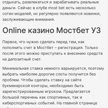
отдыхать, развлекаться и зарабатывать реальные
деньги. Сейчас в клубе most bet есть несколько
сотен моделей, но регулярно появляются новинки,
заслуживающие внимания.
Online казино Мостбет УЗ
Первое, что нужно сделать перед тем, как
пополнить счет в Мостбет – регистрация. Только
после этого можно приступать к внесению средств
на депозитный счет.
Минимальная ставка немного варьируется, поэтому
выбрать наиболее дорогие слоты получится без
проблем. Чтобы сделать ставку на сайте
букмекерской конторы, необходимо быть
зарегистрированным игроком. Предлагается
большой перечень как спортивных, так и
киберспортивных событий. На главной странице