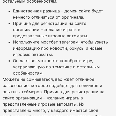
остальным особенностям.
Единственная разница – домен сайта будет
немного отличаться от оригинала.
Причина для регистрации на сайте
организации – желание играть в
представленные игровые автоматы.
Используйте мостбет телеграм, чтобы узнать
информацию про новости, бонусы и новые
игровые автоматы.
Он даст возможность подобрать игру,
устраивающую по тематике и остальным
особенностям.
Можете не сомневаться, вас ждет отличное
развлечение, которое подойдет для новичков и
опытных геймеров. Причина для регистрации на
сайте организации – желание играть в
представленные игровые автоматы. Их
представлено много, у каждого имеется своя