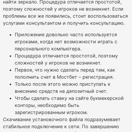
найти зеркало. Процедура отличается простотой,
поэтому сложностей у игроков не возникнет. Если
проблемы все же появились, стоит воспользоваться
услугами консультантом и получить консультацию.
Приложение довольно часто используется
игроками, когда нет возможности играть с
персонального компьютера.
Процедура отличается простотой, поэтому
сложностей у игроков не возникнет.
Первое, что нужно сделать перед тем, как
пополнить счет в Мостбет – регистрация.
Только после этого можно приступать к
внесению средств на депозитный счет.
Чтобы сделать ставку на сайте букмекерской
конторы, необходимо быть
зарегистрированным игроком.
Скачивание установочного файла подразумевает
стабильное подключение к сети. По завершению