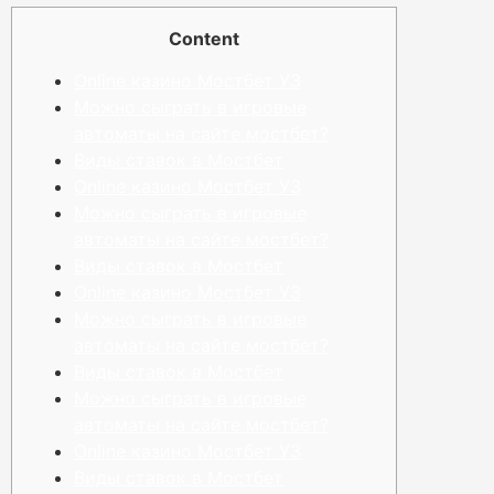
Content
Online казино Мостбет УЗ
Можно сыграть в игровые
автоматы на сайте мостбет?
Виды ставок в Мостбет
Online казино Мостбет УЗ
Можно сыграть в игровые
автоматы на сайте мостбет?
Виды ставок в Мостбет
Online казино Мостбет УЗ
Можно сыграть в игровые
автоматы на сайте мостбет?
Виды ставок в Мостбет
Можно сыграть в игровые
автоматы на сайте мостбет?
Online казино Мостбет УЗ
Виды ставок в Мостбет