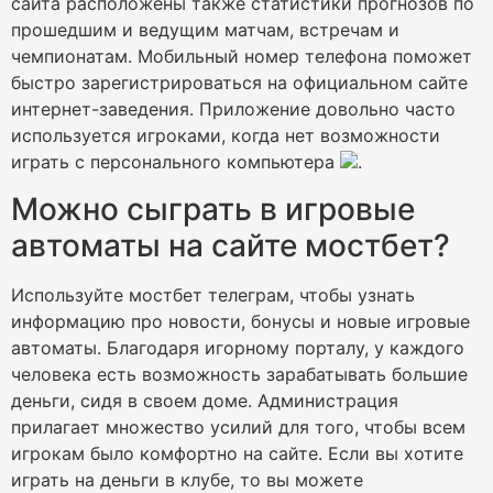
сайта расположены также статистики прогнозов по
прошедшим и ведущим матчам, встречам и
чемпионатам. Мобильный номер телефона поможет
быстро зарегистрироваться на официальном сайте
интернет-заведения. Приложение довольно часто
используется игроками, когда нет возможности
играть с персонального компьютера
.
Можно сыграть в игровые
автоматы на сайте мостбет?
Используйте мостбет телеграм, чтобы узнать
информацию про новости, бонусы и новые игровые
автоматы. Благодаря игорному порталу, у каждого
человека есть возможность зарабатывать большие
деньги, сидя в своем доме. Администрация
прилагает множество усилий для того, чтобы всем
игрокам было комфортно на сайте. Если вы хотите
играть на деньги в клубе, то вы можете