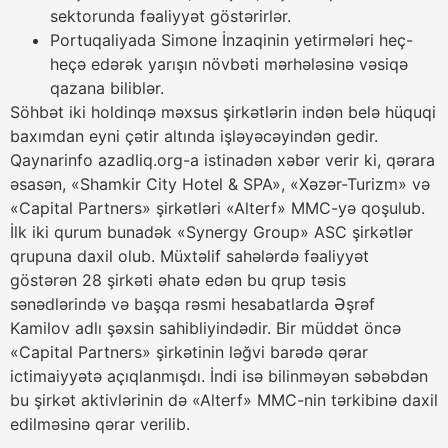
sektorunda fəaliyyət göstərirlər.
Portuqaliyada Simone İnzaqinin yetirmələri heç-
heçə edərək yarışın növbəti mərhələsinə vəsiqə
qazana biliblər.
Söhbət iki holdinqə məxsus şirkətlərin indən belə hüquqi
baxımdan eyni çətir altında işləyəcəyindən gedir.
Qaynarinfo azadliq.org-a istinadən xəbər verir ki, qərara
əsasən, «Shamkir City Hotel & SPA», «Xəzər-Turizm» və
«Capital Partners» şirkətləri «Alterf» MMC-yə qoşulub.
İlk iki qurum bunadək «Synergy Group» ASC şirkətlər
qrupuna daxil olub. Müxtəlif sahələrdə fəaliyyət
göstərən 28 şirkəti əhatə edən bu qrup təsis
sənədlərində və başqa rəsmi hesabatlarda Əşrəf
Kamilov adlı şəxsin sahibliyindədir. Bir müddət öncə
«Capital Partners» şirkətinin ləğvi barədə qərar
ictimaiyyətə açıqlanmışdı. İndi isə bilinməyən səbəbdən
bu şirkət aktivlərinin də «Alterf» MMC-nin tərkibinə daxil
edilməsinə qərar verilib.