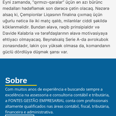
Eyni zamanda, “qırmızı-qaralar” üçün ən azı bürünc
medalları hədəfləmək son dərəcə çətin olacaq. Nəzərə
alsaq ki, Çempionlar Liqasının finalına çıxmaq üçün
uğurlu nəticə ilə iki matç qalıb, milanlılar ciddi şəkildə
köklənməlidir. Bundan əlavə, rəqib prinsipialdır və
Davide Kalabria və tərəfdaşlarının əlavə motivasiyaya
ehtiyacı olmayacaq. Beynəlxalq Serie A-da avrokubok
zonasındadır, lakin çox yüksək olmasa da, komandanın
güclü dördlüyə düşmək şansı var.
Sobre
Com muitos anos de experiência e buscando sempre a
excelência na assessoria e consultoria contábil e tributária,
a FONTES GESTÃO EMPRESARIAL conta com profissionais
altamente qualificados nas áreas contábil, fiscal, tributária,
financeira e administrativa.