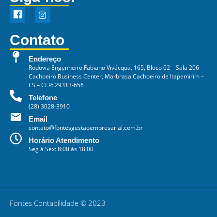
Contato
Endereço
Rodovia Engenheiro Fabiano Vivácqua, 165, Bloco 02 – Sala 206 –
Cachoeiro Business Center, Marbrasa Cachoeiro de Itapemirim –
ES – CEP: 29313-656
Telefone
(28) 3028-3910
Email
contato@fontesgestaoempresarial.com.br
Horário Atendimento
Seg à Sex: 8:00 às 18:00
Fontes Contabilidade ©️ 2023