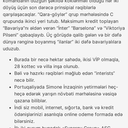
komandanın düzgün şəkildə köklənməli olduğu hər iki
döyüş üçün son dərəcə prinsipial rəqiblərlə
qarşılaşacaqlar. “Qara-göylər” qrup mərhələsində C
qrupunda ikinci yeri tutub. Maksimum kredit toplayan
“Bavariya”nı əldən verən “İnter” “Barselona” və “Viktoriya
Pilseni” qabaqlayıb. Üç görüşdə qalib gələn və bir dəfə
dünya rənginə boyanmış “ilanlar” iki dəfə bavariyalılara
uduzub.
Burada bir necə hektar sahədə, ikisi VİP olmaqla,
28 kottec və villa inşa olunub.
Bəli və hazırkı rəqibləri məğlub edən “interists”
necə bilir.
Portuqaliyada Simone İnzaqinin yetirmələri heç-
heçə edərək yarışın növbəti mərhələsinə vəsiqə
qazana biliblər.
İndi siz mobil, internet, sığorta, bank və kredit
ödənişlərinizi asanlıqla online odeme formada edə
bilərsiniz.