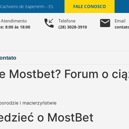
FALE CONOSCO
 Cachoeiro de Itapemirim – ES
o Atendimento
Telefone
Email
x: 8:00 às 18:00
(28) 3028-3910
contat
ontato
e Mostbet? Forum o ciąż
porodzie i macierzyństwie
edzieć o MostBet