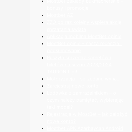
MostBet zakłady bukmacherskie –
bonusy i promocje
Mostbet AZ
ZZO po raz kolejny wspiera akcję
sprzątania świata
Aplikacja mobilna MostBet opinie
MostBet opinie – nasza recenzja i
podsumowanie
Ruszyła sprzedaż karnetów i
biletów na sezon 2023/2024
TAURON Ligi!
Motoryzacja – sprzedam, wyna…
Zarejestruj nowe konto
Lodówka z zamrażalnikiem – o
czym należy pamiętać, wybierając
taki model?
Rejestracja w MostBet – jak założyć
nowe konto?
Mostbet APK Azərbaycan Android