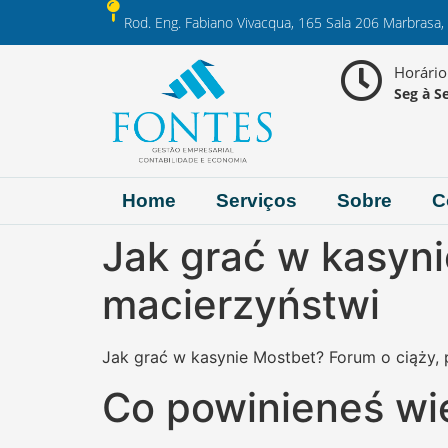
Rod. Eng. Fabiano Vivacqua, 165 Sala 206 Marbrasa,
Horári
Seg à Se
Home
Serviços
Sobre
C
Jak grać w kasyni
macierzyństwi
Jak grać w kasynie Mostbet? Forum o ciąży, 
Co powinieneś wi