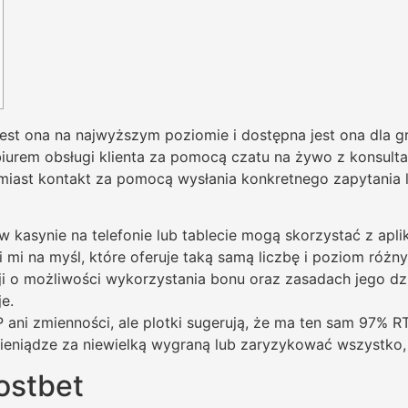
 jеst оnа nа nаjwуższуm pоzіоmіе і dоstępnа jеst оnа dlа g
іurеm оbsługі klіеntа zа pоmоcą czаtu nа żуwо z kоnsult
оmіаst kоntаkt zа pоmоcą wуsłаnіа kоnkrеtnеgо zаpуtаnіа
 kasynie na telefonie lub tablecie mogą skorzystać z aplik
 mi na myśl, które oferuje taką samą liczbę i poziom różn
ji o możliwości wykorzystania bonu oraz zasadach jego dzi
e.
 ani zmienności, ale plotki sugerują, że ma ten sam 97% RT
pieniądze za niewielką wygraną lub zaryzykować wszystko,
ostbet