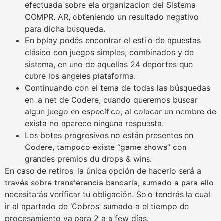
efectuada sobre ela organizacion del Sistema
COMPR. AR, obteniendo un resultado negativo
para dicha búsqueda.
En bplay podés encontrar el estilo de apuestas
clásico con juegos simples, combinados y de
sistema, en uno de aquellas 24 deportes que
cubre los angeles plataforma.
Continuando con el tema de todas las búsquedas
en la net de Codere, cuando queremos buscar
algun juego en específico, al colocar un nombre de
exista no aparece ninguna respuesta.
Los botes progresivos no están presentes en
Codere, tampoco existe “game shows” con
grandes premios du drops & wins.
En caso de retiros, la única opción de hacerlo será a
través sobre transferencia bancaria, sumado a para ello
necesitarás verificar tu obligación. Solo tendrás la cual
ir al apartado de ‘Cobros’ sumado a el tiempo de
procesamiento va para 2 a a few días.