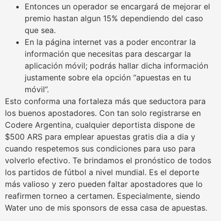
Entonces un operador se encargará de mejorar el
premio hastan algun 15% dependiendo del caso
que sea.
En la página internet vas a poder encontrar la
información que necesitas para descargar la
aplicación móvil; podrás hallar dicha información
justamente sobre ela opción “apuestas en tu
móvil”.
Esto conforma una fortaleza más que seductora para
los buenos apostadores. Con tan solo registrarse en
Codere Argentina, cualquier deportista dispone de
$500 ARS para emplear apuestas gratis dia a dia y
cuando respetemos sus condiciones para uso para
volverlo efectivo. Te brindamos el pronóstico de todos
los partidos de fútbol a nivel mundial. Es el deporte
más valioso y zero pueden faltar apostadores que lo
reafirmen torneo a certamen. Especialmente, siendo
Water uno de mis sponsors de essa casa de apuestas.