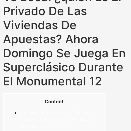
Privado De Las
Viviendas De
Apuestas? Ahora
Domingo Se Juega En
Superclásico Durante
El Monumental 12
Content
Pasemos Sobre Limpio: Ventajas
Sumado A Desventajas De Bplay
Argentina