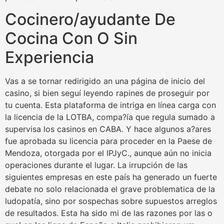
Cocinero/ayudante De
Cocina Con O Sin
Experiencia
Vas a se tornar redirigido an una página de inicio del
casino, si bien seguí leyendo rapines de proseguir por
tu cuenta. Esta plataforma de intriga en línea carga con
la licencia de la LOTBA, compa?ía que regula sumado a
supervisa los casinos en CABA. Y hace algunos a?ares
fue aprobada su licencia para proceder en la Paese de
Mendoza, otorgada por el IPJyC., aunque aún no inicia
operaciones durante el lugar. La irrupción de las
siguientes empresas en este país ha generado un fuerte
debate no solo relacionada el grave problematica de la
ludopatía, sino por sospechas sobre supuestos arreglos
de resultados. Esta ha sido mi de las razones por las o