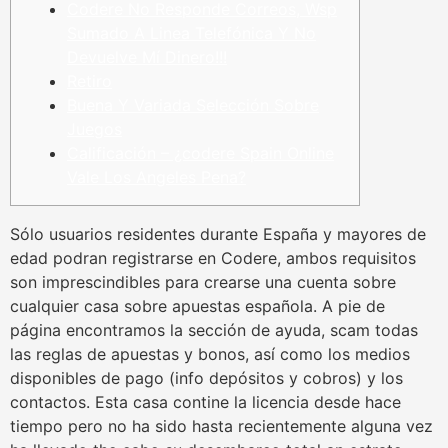
Codere No Responde Correos, Wsp
Sumado A Linea Telefónica Y No
Devuelve Mí Dinero!!!
Retiro
Buena Y Variada Selección Sobre
Juegos
Calificación – ¿codere Spain Online
Vale Los Angeles Pena?
Sólo usuarios residentes durante España y mayores de
edad podran registrarse en Codere, ambos requisitos
son imprescindibles para crearse una cuenta sobre
cualquier casa sobre apuestas española. A pie de
página encontramos la sección de ayuda, scam todas
las reglas de apuestas y bonos, así como los medios
disponibles de pago (info depósitos y cobros) y los
contactos. Esta casa contine la licencia desde hace
tiempo pero no ha sido hasta recientemente alguna vez