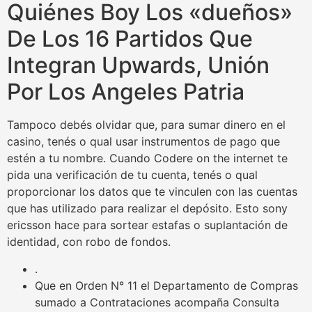
Quiénes Boy Los «dueños»
De Los 16 Partidos Que
Integran Upwards, Unión
Por Los Angeles Patria
Tampoco debés olvidar que, para sumar dinero en el
casino, tenés o qual usar instrumentos de pago que
estén a tu nombre. Cuando Codere on the internet te
pida una verificación de tu cuenta, tenés o qual
proporcionar los datos que te vinculen con las cuentas
que has utilizado para realizar el depósito. Esto sony
ericsson hace para sortear estafas o suplantación de
identidad, con robo de fondos.
.
Que en Orden N° 11 el Departamento de Compras
sumado a Contrataciones acompaña Consulta