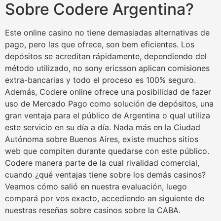
Sobre Codere Argentina?
Este online casino no tiene demasiadas alternativas de
pago, pero las que ofrece, son bem eficientes. Los
depósitos se acreditan rápidamente, dependiendo del
método utilizado, no sony ericsson aplican comisiones
extra-bancarias y todo el proceso es 100% seguro.
Además, Codere online ofrece una posibilidad de fazer
uso de Mercado Pago como solución de depósitos, una
gran ventaja para el público de Argentina o qual utiliza
este servicio en su día a día. Nada más en la Ciudad
Autónoma sobre Buenos Aires, existe muchos sitios
web que compiten durante quedarse con este público.
Codere manera parte de la cual rivalidad comercial,
cuando ¿qué ventajas tiene sobre los demás casinos?
Veamos cómo salió en nuestra evaluación, luego
compará por vos exacto, accediendo an siguiente de
nuestras reseñas sobre casinos sobre la CABA.