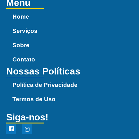
Menu
Home
Serviços
Sobre
Contato
Nossas Políticas
Política de Privacidade
Termos de Uso
Siga-nos!