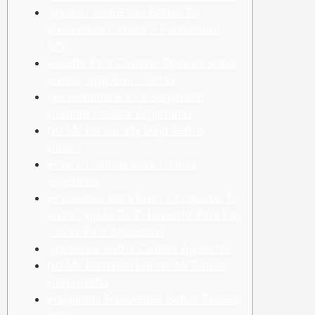
Opinión Sobre Los Bonos De
Bienvenida Codere – Puntuación:
5/5
Reseña Para Codere: Opinión Sobre
Bonos, App Con Cuotas
¿se Garantizará La Seguridad
Durante Codere Argentina?
No Me Personally Deja Retirar
Dinero
Pros Y Contras Para Codere
Argentina
Pronóstico Para River Compared To
Boca: ¿quién Es El Favorito Para Las
Casas Para Apuestas?
Opiniones Sobre Codere Apuestas
No Me Permiten Retirar Mi Dinero
Depositado
Preguntas Frecuentes Sobre Codere