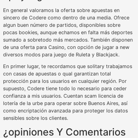
En general valoramos la oferta sobre apuestas en
sincero de Codere como dentro de una media. Ofrece
algun buen número de partidos, disponibles sobre
pocas bookies, aunque echamos en falta más deportes
sumado a sobretodo más mercados. También disponen
de una oferta para Casino, con opción de jugar a new
diversos modos para juego de Ruleta y Blackjack.
En primer lugar, te recordamos que solitary trabajamos
con casas de apuestas o qual garantizan total
protección para los usuarios en cualquier región. Por
supuesto, Codere tiene todo lo necesario para ceder
confianza a mis usuarios. Cuentan scam licencia de
lotería de la urbe para operar sobre Buenos Aires, así
como encriptación avanzada para proteger los datos
sensibles sobre los clientes.
¿opiniones Y Comentarios