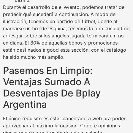
casino.
Durante el desarrollo de el evento, podemos tratar de
predecir qué sucederá a continuación. A modo de
ilustración, tenemos un partido de fútbol, donde al
marcarse un tiro de esquina, tenemos la oportunidad de
arriesgar sobre si los angeles jugada terminará um no
en diana. El 80% de aquellas bonos y promociones
están destinados a good esta sección, con el catálogo
ha sido mucho más amplio.
Pasemos En Limpio:
Ventajas Sumado A
Desventajas De Bplay
Argentina
El único requisito es estar conectado a web pra poder
aprovechar al máximo la ocasion. Codere opiniones
piensa que se prostitución de una excelente