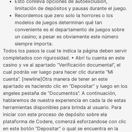
Esto conlleva opciones de autoexclusión,
limitación de depósitos y pausas durante el juego.
Recordemos que zero solo la horrores o los
modelos de juegos determinan qué tan
conveniente es el departamento de juegos sobre
un casino; a pesar es obviamente este número
siempre importa.
Todos los pasos la cual te indica la página deben servir
completados con rigurosidad. • Abrí tu cuenta en este
casino y ve al apartado “Verificación documental”, el
cual podrás ver luego para hacer clic durante “Mi
cuenta”. [newline]Otra manera de tener an este
apartado es haciendo clic en “Depositar” y luego en los
angeles pestaña de “Documentos”. A continuación,
hablaremos de nuestra experiencia en cada la de estas
herramientas disponibles para brinda al usuario. Para
iniciar con este proceso de depósito sobre ela
plataforma de Codere, comenzá esforzandose con clic
en este botón “Depositar” o qual se encuentra en la