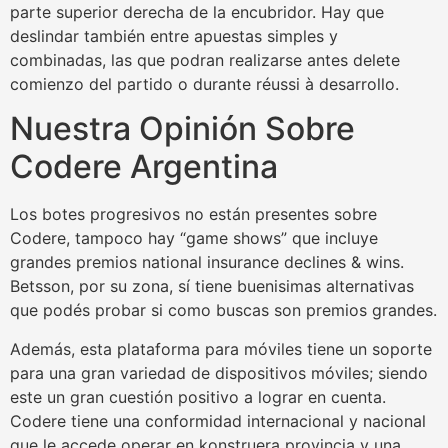
parte superior derecha de la encubridor. Hay que
deslindar también entre apuestas simples y
combinadas, las que podran realizarse antes delete
comienzo del partido o durante réussi à desarrollo.
Nuestra Opinión Sobre
Codere Argentina
Los botes progresivos no están presentes sobre
Codere, tampoco hay “game shows” que incluye
grandes premios national insurance declines & wins.
Betsson, por su zona, sí tiene buenisimas alternativas
que podés probar si como buscas son premios grandes.
Además, esta plataforma para móviles tiene un soporte
para una gran variedad de dispositivos móviles; siendo
este un gran cuestión positivo a lograr en cuenta.
Codere tiene una conformidad internacional y nacional
que le accede operar en konstruera provincia y una