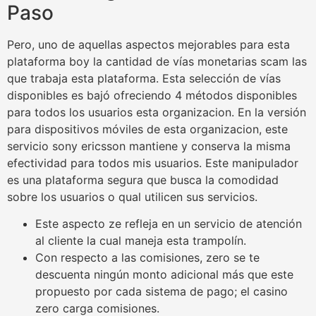
Paso
Pero, uno de aquellas aspectos mejorables para esta
plataforma boy la cantidad de vías monetarias scam las
que trabaja esta plataforma. Esta selección de vías
disponibles es bajó ofreciendo 4 métodos disponibles
para todos los usuarios esta organizacion. En la versión
para dispositivos móviles de esta organizacion, este
servicio sony ericsson mantiene y conserva la misma
efectividad para todos mis usuarios. Este manipulador
es una plataforma segura que busca la comodidad
sobre los usuarios o qual utilicen sus servicios.
Este aspecto ze refleja en un servicio de atención
al cliente la cual maneja esta trampolín.
Con respecto a las comisiones, zero se te
descuenta ningún monto adicional más que este
propuesto por cada sistema de pago; el casino
zero carga comisiones.