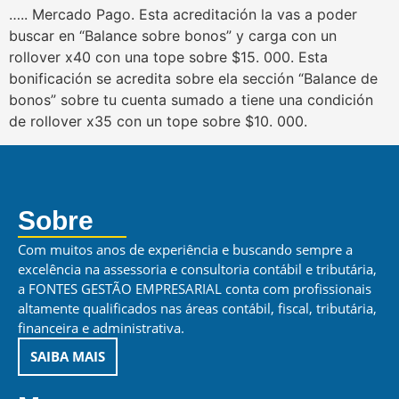
….. Mercado Pago. Esta acreditación la vas a poder
buscar en “Balance sobre bonos” y carga con un
rollover x40 con una tope sobre $15. 000. Esta
bonificación se acredita sobre ela sección “Balance de
bonos” sobre tu cuenta sumado a tiene una condición
de rollover x35 con un tope sobre $10. 000.
Sobre
Com muitos anos de experiência e buscando sempre a
excelência na assessoria e consultoria contábil e tributária,
a FONTES GESTÃO EMPRESARIAL conta com profissionais
altamente qualificados nas áreas contábil, fiscal, tributária,
financeira e administrativa.
SAIBA MAIS