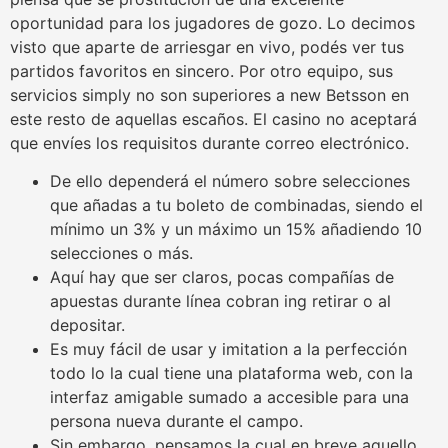
oportunidad para los jugadores de gozo. Lo decimos
visto que aparte de arriesgar en vivo, podés ver tus
partidos favoritos en sincero. Por otro equipo, sus
servicios simply no son superiores a new Betsson en
este resto de aquellas escaños. El casino no aceptará
que envíes los requisitos durante correo electrónico.
De ello dependerá el número sobre selecciones
que añadas a tu boleto de combinadas, siendo el
mínimo un 3% y un máximo un 15% añadiendo 10
selecciones o más.
Aquí hay que ser claros, pocas compañías de
apuestas durante línea cobran ing retirar o al
depositar.
Es muy fácil de usar y imitation a la perfección
todo lo la cual tiene una plataforma web, con la
interfaz amigable sumado a accesible para una
persona nueva durante el campo.
Sin embargo, pensamos la cual en breve aquello