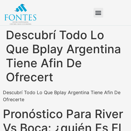
Descubrí Todo Lo
Que Bplay Argentina
Tiene Afin De
Ofrecert
Descubrí Todo Lo Que Bplay Argentina Tiene Afin De
Ofrecerte
Pronóstico Para River
Vs Boca: ¿quién Es El