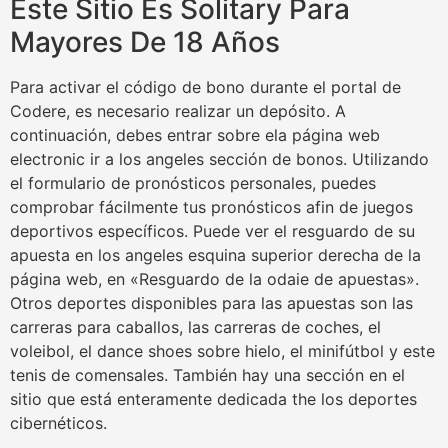
Este Sitio Es Solitary Para
Mayores De 18 Años
Para activar el código de bono durante el portal de
Codere, es necesario realizar un depósito. A
continuación, debes entrar sobre ela página web
electronic ir a los angeles sección de bonos. Utilizando
el formulario de pronósticos personales, puedes
comprobar fácilmente tus pronósticos afin de juegos
deportivos específicos. Puede ver el resguardo de su
apuesta en los angeles esquina superior derecha de la
página web, en «Resguardo de la odaie de apuestas».
Otros deportes disponibles para las apuestas son las
carreras para caballos, las carreras de coches, el
voleibol, el dance shoes sobre hielo, el minifútbol y este
tenis de comensales. También hay una sección en el
sitio que está enteramente dedicada the los deportes
cibernéticos.