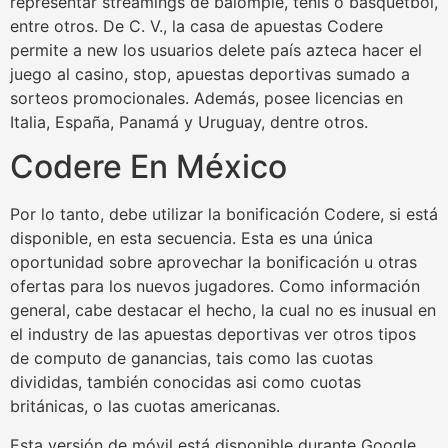
representar streamings de balompié, tenis o básquetbol,
entre otros. De C. V., la casa de apuestas Codere
permite a new los usuarios delete país azteca hacer el
juego al casino, stop, apuestas deportivas sumado a
sorteos promocionales. Además, posee licencias en
Italia, España, Panamá y Uruguay, dentre otros.
Codere En México
Por lo tanto, debe utilizar la bonificación Codere, si está
disponible, en esta secuencia. Esta es una única
oportunidad sobre aprovechar la bonificación u otras
ofertas para los nuevos jugadores. Como información
general, cabe destacar el hecho, la cual no es inusual en
el industry de las apuestas deportivas ver otros tipos
de computo de ganancias, tais como las cuotas
divididas, también conocidas asi como cuotas
británicas, o las cuotas americanas.
Esta versión de móvil está disponible durante Google