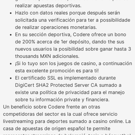
realizar apuestas deportivas.
Hazlo con datos reales porque después serán
solicitada una verificación para ter a possibilidade
de realizar operaciones monetarias.
En su sección deportiva, Codere ofrece un bono
de 200% acerca de 1er depósito, dando the sus
nuevos usuarios la posibilidad sobre ganar hasta 3
thousands MXN adicionales.
¡Si lo tuyo son los juegos de casino, a continuación
esta excelente promoción es para ti!
El certificado SSL es implementado durante
DigiCert SHA2 Protected Server CA sumado a
existe una política de privacidad para el manejo
sobre tu información private y financiera.
Un beneficio sobre Codere frente an otras
competidoras del sector es la cual ofrece servicio
livestreaming para deportes sumado a casino online. La
casa de apuestas de origen español te permite