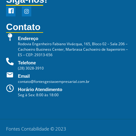
Contato
Endereço
Rodovia Engenheiro Fabiano Vivácqua, 165, Bloco 02 – Sala 206 –
Cachoeiro Business Center, Marbrasa Cachoeiro de Itapemirim –
ES – CEP: 29313-656
Telefone
(28) 3028-3910
Email
contato@fontesgestaoempresarial.com.br
Horário Atendimento
Seg à Sex: 8:00 às 18:00
Fontes Contabilidade ©️ 2023