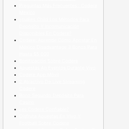
Preguntas Más Frecuentes : Codere
México
¿cuáles Child Los Métodos Para
Depósito Y Incomunicación
Disponibles En Codere?
Codere: Aprende Cómo Apostar En
México Disadvantage 3 Bonos Para
Hasta $5 000
Bonificación Sobre Codere
Apuestas An Eventos Durante Vivo
Codere App Móvil
2 Atractivo De Live Streaming
Codere
Bono Segundo Depósito Para
Casino
¿es Codere Confiable?
Disfruta Apuestas En Vivo Y
Football Sobre Codere