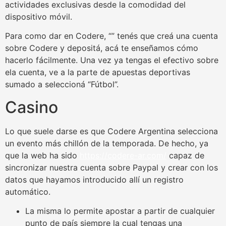
actividades exclusivas desde la comodidad del
dispositivo móvil.
Para como dar en Codere, “” tenés que creá una cuenta
sobre Codere y depositá, acá te enseñamos cómo
hacerlo fácilmente. Una vez ya tengas el efectivo sobre
ela cuenta, ve a la parte de apuestas deportivas
sumado a seleccioná “Fútbol”.
Casino
Lo que suele darse es que Codere Argentina selecciona
un evento más chillón de la temporada. De hecho, ya
que la web ha sido
https://codere-ar.com/
capaz de
sincronizar nuestra cuenta sobre Paypal y crear con los
datos que hayamos introducido allí un registro
automático.
La misma lo permite apostar a partir de cualquier
punto de país siempre la cual tengas una