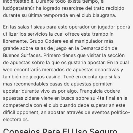
incontestable. Durante todo exista tiempo, el
ludópatatahúr ha logrado resarcirse del trato recibido
durante su última temporada en el club blaugrana.
En las salas físicas para este operador un jugador podrá
utilizar los servicios la cual ofrece esta trampolín
libremente. Grupo Codere es el manipulador más
grande sobre salas de juego en la Demarcación de
Buenos Surfaces. Primero tienes que visitar la sección
de apuestas sobre la que os gustaria apostar. En la cual
web encontrarás mercados de apuestas deportivas y
también de juegos casino. Tené en cuenta que si las
mas recomendables casas de apuestas permiten
apostar durante vivo es por algo. Franquicia codere
apuestas zidane viene en busca sobre su 4ta final en la
competencia con el club cuando debe superar an este
difícil opponent, an apostar através de eventos político-
electorales.
Consejos Para El Uso Seguro