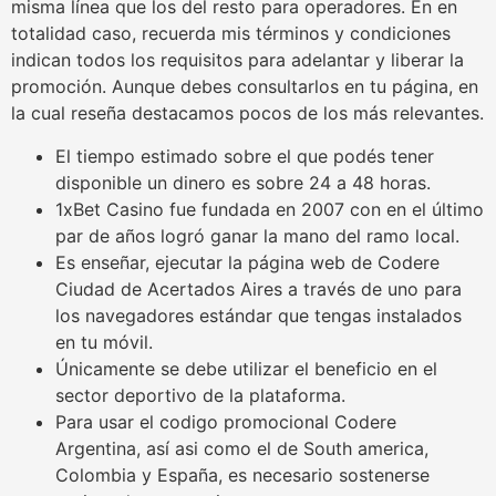
misma línea que los del resto para operadores. En en
totalidad caso, recuerda mis términos y condiciones
indican todos los requisitos para adelantar y liberar la
promoción. Aunque debes consultarlos en tu página, en
la cual reseña destacamos pocos de los más relevantes.
El tiempo estimado sobre el que podés tener
disponible un dinero es sobre 24 a 48 horas.
1xBet Casino fue fundada en 2007 con en el último
par de años logró ganar la mano del ramo local.
Es enseñar, ejecutar la página web de Codere
Ciudad de Acertados Aires a través de uno para
los navegadores estándar que tengas instalados
en tu móvil.
Únicamente se debe utilizar el beneficio en el
sector deportivo de la plataforma.
Para usar el codigo promocional Codere
Argentina, así asi como el de South america,
Colombia y España, es necesario sostenerse