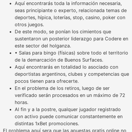
Aquí encontrarás toda la información necesaria,
seas principiante o experto, relacionada temas de
deportes, hípica, loterías, stop, casino, poker con
otros juegos.
De este modo, se ponían los cimientos que
sustentaron un posterior liderazgo para Codere en
este sector del holganza.
• Salas para bingo (físicas) sobre todo el territorio
de la demarcación de Buenos Surfaces.
Aquí encontrarás en totalidad lo asociado con
deportistas argentinos, clubes y competencias que
pocos tienen para ofrecerte.
En el problema de los retiros, luego de ser
verificado serán procesados en un máximo de 72
horas.
Al fin y a la postre, qualquer jugador registrado
con activo puede comunicar constantemente en
distintas 1xBet promociones.
El problema aquí sera que las apuestas gratis online no