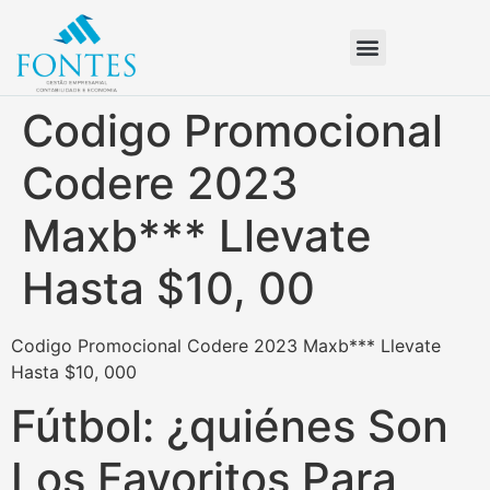
Codigo Promocional
Codere 2023
Maxb*** Llevate
Hasta $10, 00
Codigo Promocional Codere 2023 Maxb*** Llevate
Hasta $10, 000
Fútbol: ¿quiénes Son
Los Favoritos Para