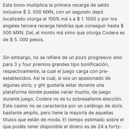
Este bono multiplica la primera recarga de saldo
inclusive $ 3. 500 MXN, con un segundo depó
localizado otorga el 100% má s a $ 1. 1000 y por los
angeles tercera recarga tendrías que conseguir hasta $
500 MXN. Del, el monto má ximo que otorga Codere es
de $ 5. 000 pesos.
Sin embargo, no se refiere de un pozo progresivo sino
para 3 y four premios grandes tipo bonificación,
respectivamente, la cual el juego carga con pre-
establecidos. Así la cual, si sos un apasionado de
algunas slots, y ght gustaría estar durante una
plataforma donde puedas variar mucho, de juego
durante juego, Codere no es tu sobresaliente elección.
Este casino no se caracteriza por un catálogo de slots
bastante amplio, pero tiene la mayoría de aquellas
títulos que están de moda. El tiempo estimado sobre el
que podés tener disponible el dinero es de 24 a forty-