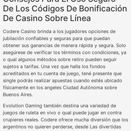
De Los Códigos De Bonificación
De Casino Sobre Línea
Codere Casino brinda a los jugadores opciones de
jubilación confiables y seguras para que puedan
obtener sus ganancias de manera rápida y segura. Solo
asegúrese de verificar los términos con condiciones, ya
o qual algunos métodos sobre retiro pueden seguir
sujetos a tarifas. Una vez que halla los fondos
acreditados en tu cuenta de juego, tené presente que
single podrás realizar apuestas cuando estés ubicado
físicamente en los angeles Ciudad Autónoma sobre
Buenos Aires.
Evolution Gaming también destina una variedad de
juegos de ruleta en vivo o qual puede jugar en contra
crupieres reales. Codere ofrece mucha diversión que los
argentinos no quieren perderse, desde Las divertidas