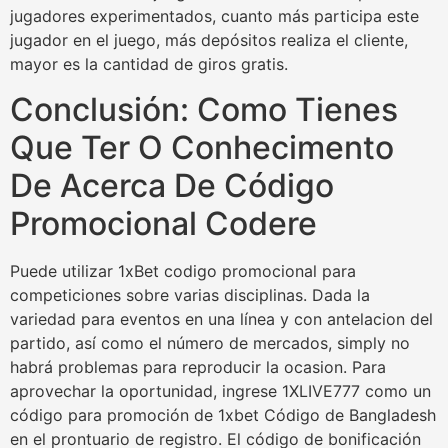
jugadores experimentados, cuanto más participa este
jugador en el juego, más depósitos realiza el cliente,
mayor es la cantidad de giros gratis.
Conclusión: Como Tienes
Que Ter O Conhecimento
De Acerca De Código
Promocional Codere
Puede utilizar 1xBet codigo promocional para
competiciones sobre varias disciplinas. Dada la
variedad para eventos en una línea y con antelacion del
partido, así como el número de mercados, simply no
habrá problemas para reproducir la ocasion. Para
aprovechar la oportunidad, ingrese 1XLIVE777 como un
código para promoción de 1xbet Código de Bangladesh
en el prontuario de registro. El código de bonificación