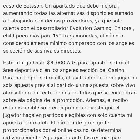
caso de Betsson. Un apartado que debe mejorar,
aumentando todas las alternativas disponibles sumado
a trabajando con demas proveedores, ya que solo
cuenta con el desarrollador Evolution Gaming. En total,
child poco más para 150 tragamonedas, el número
considerablemente minimo comparado con los angeles
selección de sus rivales directos.
Esto otorga hasta $6. 000 ARS para apostar sobre el
área deportiva o en los angeles sección del Casino.
Para participar sobre ella, el usufructuario debe jugar mi
sola apuesta previa al partido u una apuesta sobre vivo
al resultado correcto de mis partidos que se encuentran
sobre ela página de la promoción. Además, el recibo
está disponible solo en la primera apuesta que el
jugador haga en partidos elegibles con solo cuenta mi
apuesta por match. El número de giros gratis
proporcionados por el online casino se determina
individualmente. A juzgar durante las reseñas para