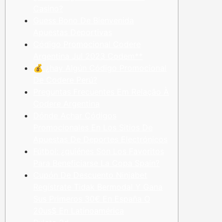
Casino?
Guess Bono De Bienvenida
Apuestas Deportivas
Código Promocional Codere
Argentina Jul 2023 Codem**
💰 ¿hay Algún Código Promocional
De Codere Perú?
Preguntas Frecuentes Em Relação À
Codere Argentina
Dónde Achar Códigos
Promocionales En Los Sitios De
Apuestas De Deportes Electrónicos
Fútbol: ¿quiénes Son Los Favoritos
Para Beneficiarse La Copa Spain?
Cupón De Descuento Ninjabet
Regístrate Tidak Bermodal Y Gana
Sus Primeros 30€ En España O
20us$ En Latinoamérica