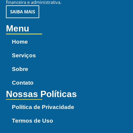
financeira e administrativa.
SAIBA MAIS
Menu
Home
Serviços
Sobre
Contato
Nossas Políticas
Política de Privacidade
Termos de Uso