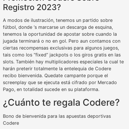
Registro 2023?
A modos de ilustración, tenemos un partido sobre
fútbol, donde ‘s marcarse un descarga de esquina,
tenemos la oportunidad de apostar sobre cuando la
jugada terminará o no en gol. Pero aun contamos con
ciertas recompensas exclusivas para algunos juegos,
tais como los “fixed” jackpots o los giros gratis en las
slots. También hay multiplicadores especiales la cual te
harán preterir totalmente la entelequia de Codere
recibo bienvenida. Quedate campante porque el
screenplay que se ejecuta está cifrado por Mercado
Pago, en totalidad sucede en su plataforma.
¿Cuánto te regala Codere?
Bono de bienvenida para las apuestas deportivas
Codere