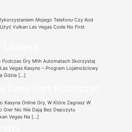
Wykorzystaniem Mojego Telefonu Czy Kod
 Użyć Vulkan Las Vegas Code No First
Lifeless
 Podczas Gry Mhh Automatach Skorzystaj
 Las Vegas Kasyno – Program Lojalnościowy
a Gdzie […]
ą Dane Kart Płatniczyc
o Kasyna Online Gry, W Które Zagrasz W
o Gier Nic Nie Dają Bez Depozytu
lkan Vegas Na […]
W 202