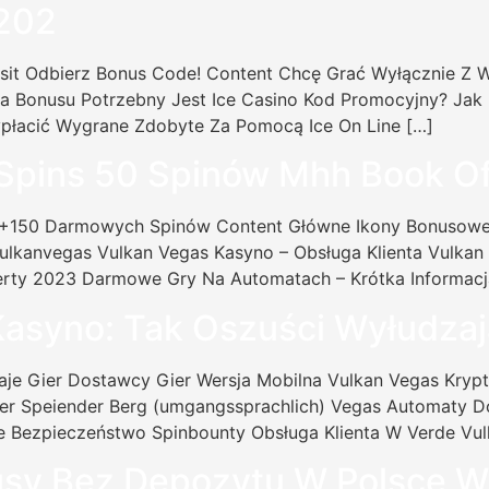
202
it Odbierz Bonus Code! Content Chcę Grać Wyłącznie Z 
a Bonusu Potrzebny Jest Ice Casino Kod Promocyjny? Jak
ypłacić Wygrane Zdobyte Za Pomocą Ice On Line […]
Spins 50 Spinów Mhh Book Of 
 +150 Darmowych Spinów Content Główne Ikony Bonusowe
lkanvegas Vulkan Vegas Kasyno – Obsługa Klienta Vulkan
rty 2023 Darmowe Gry Na Automatach – Krótka Informacj
Kasyno: Tak Oszuści Wyłudzaj
je Gier Dostawcy Gier Wersja Mobilna Vulkan Vegas Krypt
euer Speiender Berg (umgangssprachlich) Vegas Automaty D
ine Bezpieczeństwo Spinbounty Obsługa Klienta W Verde Vu
nusy Bez Depozytu W Polsce 