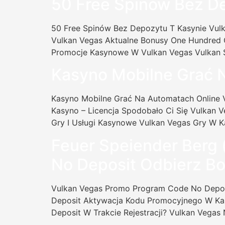
50 Free Spinów Bez D
50 Free Spinów Bez Depozytu T Kasynie Vul
Vulkan Vegas Aktualne Bonusy One Hundred C
Promocje Kasynowe W Vulkan Vegas Vulkan S
Kasyno Mobilne Grać 
Kasyno Mobilne Grać Na Automatach Online 
Kasyno – Licencja Spodobało Ci Się Vulkan 
Gry I Usługi Kasynowe Vulkan Vegas Gry W K
Feuer Speiender Berg
No Deposit Odbierz B
Vulkan Vegas Promo Program Code No Depos
Deposit Aktywacja Kodu Promocyjnego W Kas
Deposit W Trakcie Rejestracji? Vulkan Vega