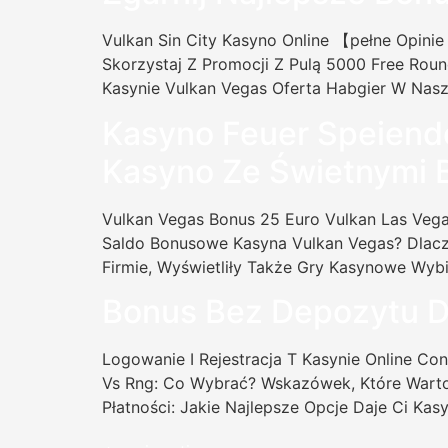
Vulkan Sin City Kasyno Online 【pełne Opin
Skorzystaj Z Promocji Z Pulą 5000 Free Rou
Kasynie Vulkan Vegas Oferta Habgier W Nas
Kasyno Feuer Speiend
Kasyno Ze Świetnymi
Vulkan Vegas Bonus 25 Euro Vulkan Las Vega
Saldo Bonusowe Kasyna Vulkan Vegas? Dlacze
Firmie, Wyświetliły Także Gry Kasynowe Wyb
Bonus Bez Depozytu D
Logowanie I Rejestracja T Kasynie Online 
Vs Rng: Co Wybrać? Wskazówek, Które Warto 
Płatności: Jakie Najlepsze Opcje Daje Ci Ka