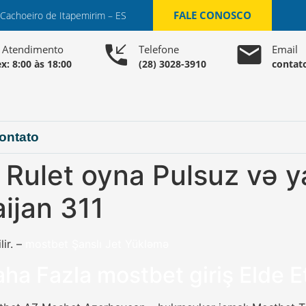
FALE CONOSCO
 Cachoeiro de Itapemirim – ES
o Atendimento
Telefone
Email
x: 8:00 às 18:00
(28) 3028-3910
contat
ontato
Rulet oyna Pulsuz və ya 
ijan 311
lir. –
mostbet Şanslı Jet Yükləmə
ha Fazla mostbet giriş Elde E