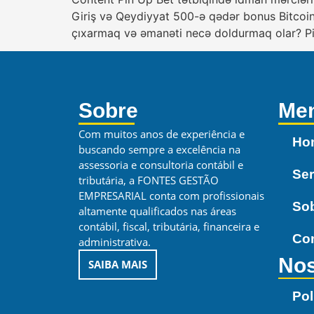
Giriş və Qeydiyyat 500-ə qədər bonus Bitcoi
çıxarmaq və əmanəti necə doldurmaq olar? Pi
Sobre
Me
Com muitos anos de experiência e
Ho
buscando sempre a excelência na
assessoria e consultoria contábil e
Ser
tributária, a FONTES GESTÃO
EMPRESARIAL conta com profissionais
So
altamente qualificados nas áreas
contábil, fiscal, tributária, financeira e
Co
administrativa.
Nos
SAIBA MAIS
Pol