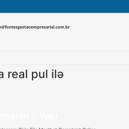
o@fontesgestaoempresarial.com.br
real pul ilə
tmenin 5 Yolu