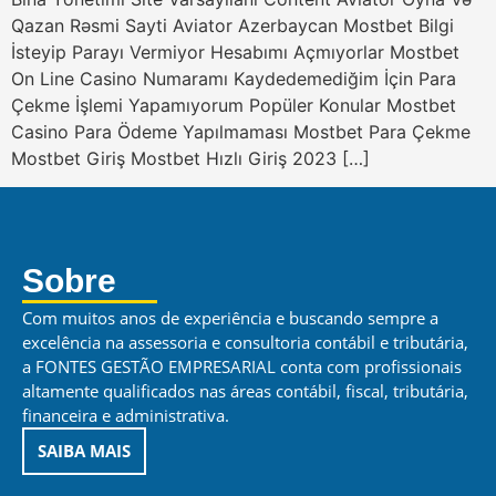
Qazan Rəsmi Sayti Aviator Azerbaycan Mostbet Bilgi
İsteyip Parayı Vermiyor Hesabımı Açmıyorlar Mostbet
On Line Casino Numaramı Kaydedemediğim İçin Para
Çekme İşlemi Yapamıyorum Popüler Konular Mostbet
Casino Para Ödeme Yapılmaması Mostbet Para Çekme
Mostbet Giriş Mostbet Hızlı Giriş 2023 […]
Sobre
Com muitos anos de experiência e buscando sempre a
excelência na assessoria e consultoria contábil e tributária,
a FONTES GESTÃO EMPRESARIAL conta com profissionais
altamente qualificados nas áreas contábil, fiscal, tributária,
financeira e administrativa.
SAIBA MAIS