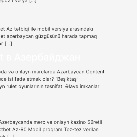
epozit və ya […]
Az tətbiqi ilə mobil versiya arasındakı
stbet azerbaycan güzgüsünü harada tapmaq
or […]
t в Азербайджан
a və onlayn mərclərdə Azərbaycan Content
 istifadə etmək olar? “Beşiktaş”
 rulet oyunlarının təsnifatı Əlavə imkanlar
zərbaycanda mərc və onlayn kazino Sürətli
tbet Az-90 Mobil proqram Tez-tez verilən
ək […]