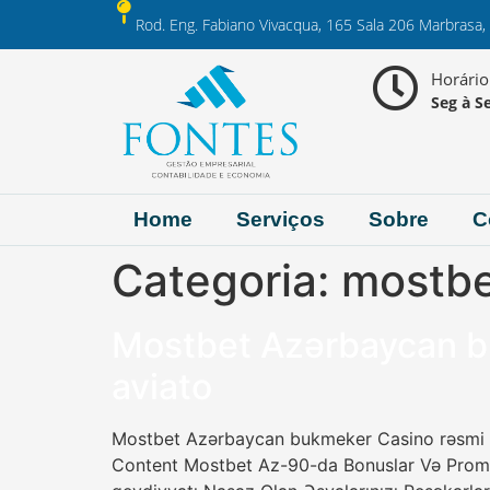
Rod. Eng. Fabiano Vivacqua, 165 Sala 206 Marbrasa,
Horári
Seg à Se
Home
Serviços
Sobre
C
Categoria:
mostbet
Mostbet Azərbaycan buk
aviato
Mostbet Azərbaycan bukmeker Casino rəsmi sa
Content Mostbet Az-90-da Bonuslar Və Prom