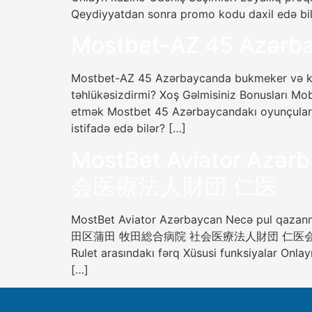
Qeydiyyatdan sonra promo kodu daxil edə b
Mostbet-AZ 45 Azərb
Mostbet-AZ 45 Azərbaycanda bukmeker və ka
təhlükəsizdirmi? Xoş Gəlmisiniz Bonusları M
etmək Mostbet 45 Azərbaycandakı oyunçulara
istifadə edə bilər? […]
MostBet Aviator A
会医療法人財団 仁医
MostBet Aviator Azərbaycan Necə pul
田区蒲田 牧田総合病院 社会医療法人財団 仁医会 Content TOP
Rulet arasındakı fərq Xüsusi funksiyalar Onla
[…]