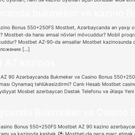
ycanda bukmeker və kazino 
ino Bonus 550+250FS Mostbet, Azərbaycanda ən yaxşı onl
r? Mostbet-də hansı əmsal növləri mövcuddur? Mobil proqr
cuddur? Mostbet AZ-90-da əmsallar Mostbet kazinosunda can
ложение […]
 AZ kazinos
 AZ 90 Azərbaycanda Bukmeker və Casino Bonus 550+250
arılması Oynamaq təhlükəsizdirmi? Canlı Hesab Mostbet cas
 qeydiyyat Mosbet azerbaycan Dəstək Telefonu və Əlaqə Yen
aycanda Bukmeker və Casino
sino Bonus 550+250FS Mostbet AZ 90 kazino azerbaycan 
oqramı və kazinoda keşbek ⚽ Mostbet-də necə mərc etmək 