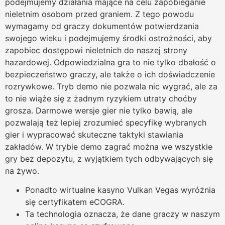
podejmujemy działania mające na celu zapobieganie
nieletnim osobom przed graniem. Z tego powodu
wymagamy od graczy dokumentów potwierdzania
swojego wieku i podejmujemy środki ostrożności, aby
zapobiec dostępowi nieletnich do naszej strony
hazardowej. Odpowiedzialna gra to nie tylko dbałość o
bezpieczeństwo graczy, ale także o ich doświadczenie
rozrywkowe. Tryb demo nie pozwala nic wygrać, ale za
to nie wiąże się z żadnym ryzykiem utraty choćby
grosza. Darmowe wersje gier nie tylko bawią, ale
pozwalają też lepiej zrozumieć specyfikę wybranych
gier i wypracować skuteczne taktyki stawiania
zakładów. W trybie demo zagrać można we wszystkie
gry bez depozytu, z wyjątkiem tych odbywających się
na żywo.
Ponadto wirtualne kasyno Vulkan Vegas wyróżnia
się certyfikatem eCOGRA.
Ta technologia oznacza, że dane graczy w naszym