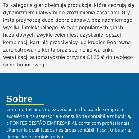
Ta kategoria gier obejmuje produkcje, które cechują się
dynamizmem i łatwymi do zrozumienia zasadami. Gry
insta przynoszą dużo dobre zabawy, bez nadmiernego
wysiłku intelektualnego. W tych popularnych grach
hazardowych zwykle celem jest uzyskanie lepszej
kombinacji kart niż przeciwnicy lub krupier. Poprawne
zarejestrowanie konta oraz spełnienie warunku
weryfikacji automatycznie przyzna Ci 25 € do twojego
salda bonusowego.
Sobre
Com muitos anos de experiência e buscando sempre a
excelência na assessoria e consultoria contábil e tributária,
a FONTES GESTÃO EMPRESARIAL conta com profissionais
altamente qualificados nas áreas contábil, fiscal, tributária,
financeira e administrativa.