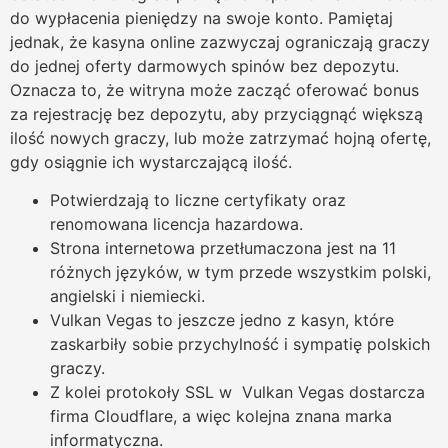
do wypłacenia pieniędzy na swoje konto. Pamiętaj
jednak, że kasyna online zazwyczaj ograniczają graczy
do jednej oferty darmowych spinów bez depozytu.
Oznacza to, że witryna może zacząć oferować bonus
za rejestrację bez depozytu, aby przyciągnąć większą
ilość nowych graczy, lub może zatrzymać hojną ofertę,
gdy osiągnie ich wystarczającą ilość.
Potwierdzają to liczne certyfikaty oraz
renomowana licencja hazardowa.
Strona internetowa przetłumaczona jest na 11
różnych języków, w tym przede wszystkim polski,
angielski i niemiecki.
Vulkan Vegas to jeszcze jedno z kasyn, które
zaskarbiły sobie przychylność i sympatię polskich
graczy.
Z kolei protokoły SSL w Vulkan Vegas dostarcza
firma Cloudflare, a więc kolejna znana marka
informatyczna.