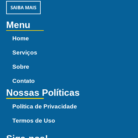
SAIBA MAIS
Menu
Home
Serviços
Sobre
Contato
Nossas Políticas
Política de Privacidade
Termos de Uso