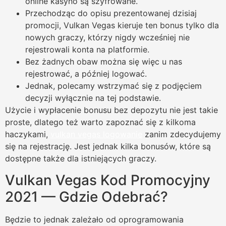
online kasyno są szyfrowane.
Przechodząc do opisu prezentowanej dzisiaj
promocji, Vulkan Vegas kieruje ten bonus tylko dla
nowych graczy, którzy nigdy wcześniej nie
rejestrowali konta na platformie.
Bez żadnych obaw można się więc u nas
rejestrować, a później logować.
Jednak, polecamy wstrzymać się z podjęciem
decyzji wyłącznie na tej podstawie.
Użycie i wypłacenie bonusu bez depozytu nie jest takie
proste, dlatego też warto zapoznać się z kilkoma
haczykami,
vulkan vegas logowanie
zanim zdecydujemy
się na rejestrację. Jest jednak kilka bonusów, które są
dostępne także dla istniejących graczy.
Vulkan Vegas Kod Promocyjny
2021 — Gdzie Odebrać?
Będzie to jednak zależało od oprogramowania