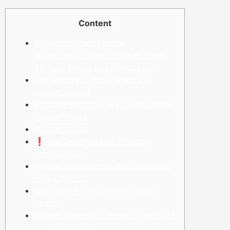
Content
W Jakich Grach Można
Wykorzystać Kwotę Vulkan Vegas
25 Euro Bonus Bez Depozytu?
Jak Utworzyć Profil Gracza W
Vulkan Vegas?
Rodzaje Bonusów W Kasynie Online
Vulkan Vegas
Vulkan Vegas
❗ Jak Skorzystać Z Pomocy
Technicznej?
Vulkan Vegas Bonus Bez Depozytu
– Czy Warto?
Specjalne Promocje Od Vulkan
Vegas
Vulkan Vegas Kod Promocyjny 2021
— Gdzie Odebrać?