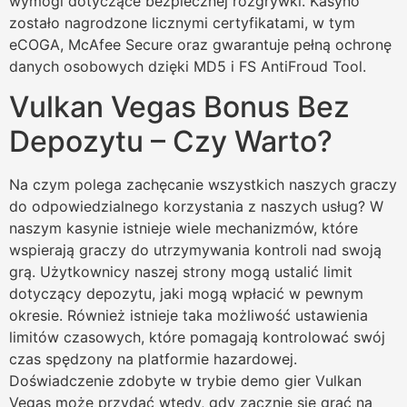
wymogi dotyczące bezpiecznej rozgrywki. Kasyno
zostało nagrodzone licznymi certyfikatami, w tym
eCOGA, McAfee Secure oraz gwarantuje pełną ochronę
danych osobowych dzięki MD5 i FS AntiFroud Tool.
Vulkan Vegas Bonus Bez
Depozytu – Czy Warto?
Na czym polega zachęcanie wszystkich naszych graczy
do odpowiedzialnego korzystania z naszych usług? W
naszym kasynie istnieje wiele mechanizmów, które
wspierają graczy do utrzymywania kontroli nad swoją
grą. Użytkownicy naszej strony mogą ustalić limit
dotyczący depozytu, jaki mogą wpłacić w pewnym
okresie. Również istnieje taka możliwość ustawienia
limitów czasowych, które pomagają kontrolować swój
czas spędzony na platformie hazardowej.
Doświadczenie zdobyte w trybie demo gier Vulkan
Vegas może przydać wtedy, gdy zacznie się grać na