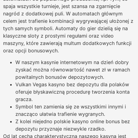
spaja wszystkie turnieje, jest szansa na zgarnięcie
nagród z dodatkowej puli. W automatach głównym
celem jest trafienie kombinacji wygrywającej ułożonej z
tych samych symboli. Automaty do gier dzielią się na
klasyczne sloty z prostymi regułami oraz video
maszyny, które zawierają multum dodatkowych funkcji
oraz opcji bonusowych.
W naszym kasynie internetowym na dzień dobry
zyskać można równowartość nawet zł w ramach
powitalnych bonusów depozytowych.
Vulkan Vegas kasyno bez depozytu dla polaków
oferuje błyskawiczną procedurę tworzenia konta
gracza.
Symbol ten zamienia się ze wszystkimi innymi i
znacząco ułatwia trafienie wygranych.
Z kolei niejedno polskie kasyno online bonus bez
depozytu przyznaje niezwykle rzadko.
Od lat cechą charakterystyczną naszego kasyna jest