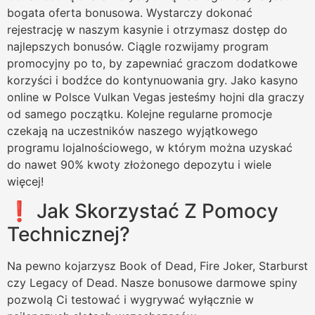
bogata oferta bonusowa. Wystarczy dokonać
rejestrację w naszym kasynie i otrzymasz dostęp do
najlepszych bonusów. Ciągle rozwijamy program
promocyjny po to, by zapewniać graczom dodatkowe
korzyści i bodźce do kontynuowania gry. Jako kasyno
online w Polsce Vulkan Vegas jesteśmy hojni dla graczy
od samego początku. Kolejne regularne promocje
czekają na uczestników naszego wyjątkowego
programu lojalnościowego, w którym można uzyskać
do nawet 90% kwoty złożonego depozytu i wiele
więcej!
❗ Jak Skorzystać Z Pomocy
Technicznej?
Na pewno kojarzysz Book of Dead, Fire Joker, Starburst
czy Legacy of Dead. Nasze bonusowe darmowe spiny
pozwolą Ci testować i wygrywać wyłącznie w