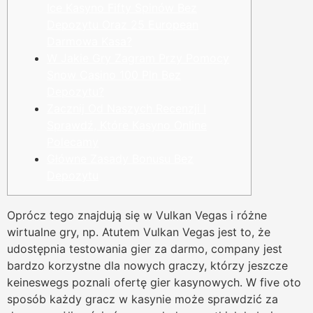
Ice Kasyno Fifty Spinów Bez
Depozytu Oraz 25 European
Darmowa Kasa?
W Jakie Gry Zagram Przy Pomocy
Snow Casino 100 Pln Bez
Depozytu?
Zacznij Od Naszych Recenzji I
Sprawdź, Które Kasyno Online
Polecamy
Główne Zasady Bonusu Bez
Depozytu
Oprócz tego znajdują się w Vulkan Vegas i różne
wirtualne gry, np. Atutem Vulkan Vegas jest to, że
udostępnia testowania gier za darmo, company jest
bardzo korzystne dla nowych graczy, którzy jeszcze
keineswegs poznali ofertę gier kasynowych. W five oto
sposób każdy gracz w kasynie może sprawdzić za