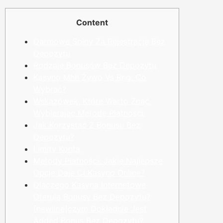
Content
Darmowe Spiny Za Rejestrację Bez
Depozytu
Rodzaje Bonusów Bez Depozytu
Kasyno Mhh Żywo Vs Rng: Co
Wybrać?
Wskazówek, Które Warto Znać,
Wybierając Metodę Płatności:
Jak Korzystać Z Bonusu Bez
Depozytu?
Limity Konta
Metody Płatności: Jakie Najlepsze
Opcje Daje Ci Kasyno Online?
Dlaczego Kasyna Internetowe
Oferują Bonusy Bez Depozytu?
[newline]czym Dokładnie Jest
Added Bonus Bez Depozytu?