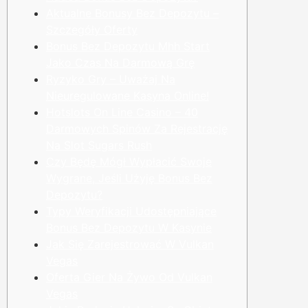
Aktualne Bonusy Bez Depozytu –
Szczegóły Oferty
Bonus Bez Depozytu Mhh Start
Jako Czas Na Darmową Grę
Ryzyko Gry – Uważaj Na
Nieuregulowane Kasyna Online!
Hotslots On Line Casino – 40
Darmowych Spinów Za Rejestrację
Na Slot Sugars Rush
Czy Będę Mógł Wypłacić Swoje
Wygrane, Jeśli Użyję Bonus Bez
Depozytu?
Typy Weryfikacji Udostępniające
Bonus Bez Depozytu W Kasynie
Jak Się Zarejestrować W Vulkan
Vegas
Oferta Gier Na Żywo Od Vulkan
Vegas