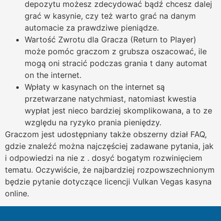
depozytu możesz zdecydować bądź chcesz dalej
grać w kasynie, czy też warto grać na danym
automacie za prawdziwe pieniądze.
Wartość Zwrotu dla Gracza (Return to Player)
może pomóc graczom z grubsza oszacować, ile
mogą oni stracić podczas grania t dany automat
on the internet.
Wpłaty w kasynach on the internet są
przetwarzane natychmiast, natomiast kwestia
wypłat jest nieco bardziej skomplikowana, a to ze
względu na ryzyko prania pieniędzy.
Graczom jest udostępniany także obszerny dział FAQ,
gdzie znaleźć można najczęściej zadawane pytania, jak
i odpowiedzi na nie z . dosyć bogatym rozwinięciem
tematu. Oczywiście, że najbardziej rozpowszechnionym
będzie pytanie dotyczące licencji Vulkan Vegas kasyna
online.