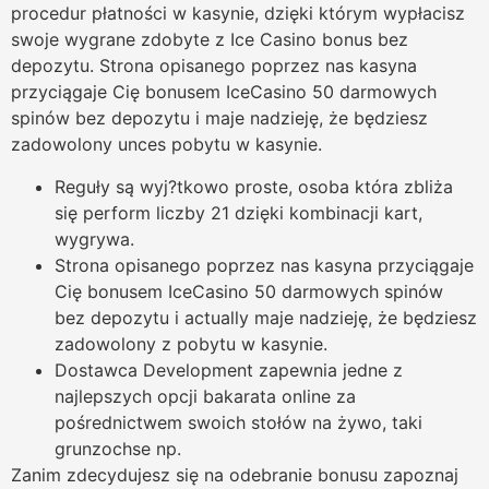
procedur płatności w kasynie, dzięki którym wypłacisz
swoje wygrane zdobyte z Ice Casino bonus bez
depozytu. Strona opisanego poprzez nas kasyna
przyciągaje Cię bonusem IceCasino 50 darmowych
spinów bez depozytu i maje nadzieję, że będziesz
zadowolony unces pobytu w kasynie.
Reguły są wyj?tkowo proste, osoba która zbliża
się perform liczby 21 dzięki kombinacji kart,
wygrywa.
Strona opisanego poprzez nas kasyna przyciągaje
Cię bonusem IceCasino 50 darmowych spinów
bez depozytu i actually maje nadzieję, że będziesz
zadowolony z pobytu w kasynie.
Dostawca Development zapewnia jedne z
najlepszych opcji bakarata online za
pośrednictwem swoich stołów na żywo, taki
grunzochse np.
Zanim zdecydujesz się na odebranie bonusu zapoznaj