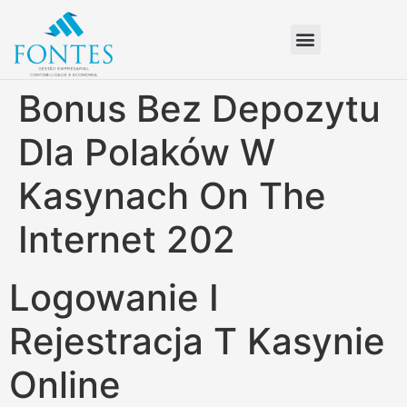
Bonus Bez Depozytu
Dla Polaków W
Kasynach On The
Internet 202
Logowanie I
Rejestracja T Kasynie
Online