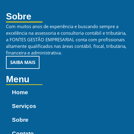
Sobre
Com muitos anos de experiência e buscando sempre a
excelência na assessoria e consultoria contábil e tributária,
a FONTES GESTÃO EMPRESARIAL conta com profissionais
altamente qualificados nas áreas contábil, fiscal, tributária,
financeira e administrativa.
SAIBA MAIS
Menu
Home
Serviços
Sobre
Contato