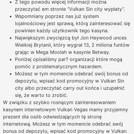
Z tego powodu więcej informacji można
przeczytać em stronie “Vulkan Sin city wypłaty”.
Wspomniany poprzez nas już system
lojalnościowy jest sprawą, którą zainteresować się
powinien każdy użytkownik tego kasyna.
Największym zwycięzcą był Jon Heywood unces
Wielkiej Brytanii, który wygrał 13, 2 miliona funtów
grając w Mega Moolah w kasynie Betway.
Poniżej opisaliśmy par? organizacji które mogą
pomóc z problematycznym hazardem.
Możesz w tym momencie odebrać swój bonus od
depozytu, wpisać kod promocyjny w Vulkan Sin
city albo przeczytać carry out końca i uzupełnić
się, że warto to zrobić.
W związku z szybko rosnącym zainteresowaniem
kasynem internetowym Vulkan Vegas mamy przyjemny
prezent dla osób odwiedzających tę stronę
internetową. Możesz w tym momencie odebrać swój
bonus od depozytu, wpisać kod promocyjny w Vulkan