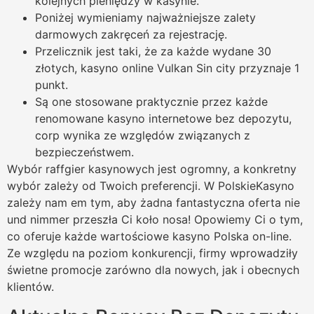
kolejnych pieniędzy w kasynie.
Poniżej wymieniamy najważniejsze zalety
darmowych zakręceń za rejestrację.
Przelicznik jest taki, że za każde wydane 30
złotych, kasyno online Vulkan Sin city przyznaje 1
punkt.
Są one stosowane praktycznie przez każde
renomowane kasyno internetowe bez depozytu,
corp wynika ze względów związanych z
bezpieczeństwem.
Wybór raffgier kasynowych jest ogromny, a konkretny
wybór zależy od Twoich preferencji. W PolskieKasyno
zależy nam em tym, aby żadna fantastyczna oferta nie
und nimmer przeszła Ci koło nosa! Opowiemy Ci o tym,
co oferuje każde wartościowe kasyno Polska on-line.
Ze względu na poziom konkurencji, firmy wprowadziły
świetne promocje zarówno dla nowych, jak i obecnych
klientów.