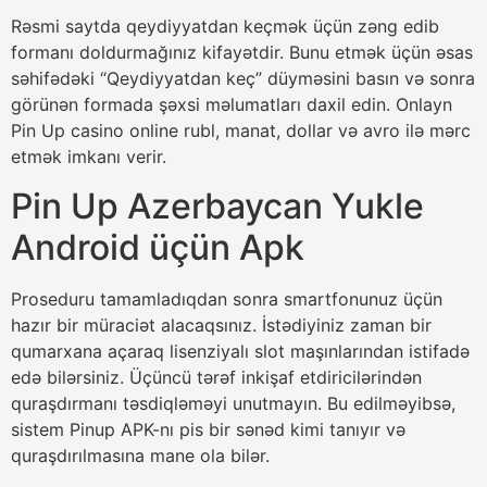
Rəsmi saytda qeydiyyatdan keçmək üçün zəng edib
formanı doldurmağınız kifayətdir. Bunu etmək üçün əsas
səhifədəki “Qeydiyyatdan keç” düyməsini basın və sonra
görünən formada şəxsi məlumatları daxil edin. Onlayn
Pin Up casino online rubl, manat, dollar və avro ilə mərc
etmək imkanı verir.
Pin Up Azerbaycan Yukle
Android üçün Apk
Proseduru tamamladıqdan sonra smartfonunuz üçün
hazır bir müraciət alacaqsınız. İstədiyiniz zaman bir
qumarxana açaraq lisenziyalı slot maşınlarından istifadə
edə bilərsiniz. Üçüncü tərəf inkişaf etdiricilərindən
quraşdırmanı təsdiqləməyi unutmayın. Bu edilməyibsə,
sistem Pinup APK-nı pis bir sənəd kimi tanıyır və
quraşdırılmasına mane ola bilər.