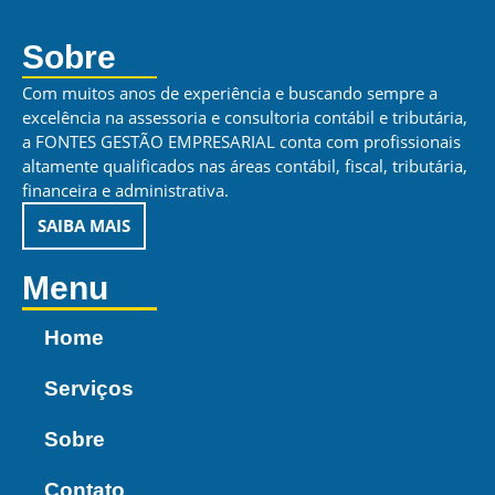
Sobre
Com muitos anos de experiência e buscando sempre a
excelência na assessoria e consultoria contábil e tributária,
a FONTES GESTÃO EMPRESARIAL conta com profissionais
altamente qualificados nas áreas contábil, fiscal, tributária,
financeira e administrativa.
SAIBA MAIS
Menu
Home
Serviços
Sobre
Contato