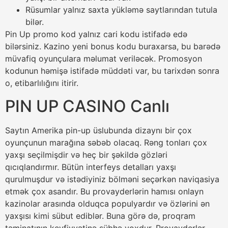
Rüsumlar yalnız saxta yükləmə saytlarından tutula
bilər.
Pin Up promo kod yalnız cari kodu istifadə edə
bilərsiniz. Kazino yeni bonus kodu buraxarsa, bu barədə
müvafiq oyunçulara məlumat veriləcək. Promosyon
kodunun həmişə istifadə müddəti var, bu tarixdən sonra
o, etibarlılığını itirir.
PIN UP CASINO Canlı
Saytın Amerika pin-up üslubunda dizaynı bir çox
oyunçunun marağına səbəb olacaq. Rəng tonları çox
yaxşı seçilmişdir və heç bir şəkildə gözləri
qıcıqlandırmır. Bütün interfeys detalları yaxşı
qurulmuşdur və istədiyiniz bölməni seçərkən naviqasiya
etmək çox asandır. Bu provayderlərin hamısı onlayn
kazinolar arasında olduqca populyardır və özlərini ən
yaxşısı kimi sübut ediblər. Buna görə də, proqram
təminatının keyfiyyətinə şübhə yoxdur. Provayderlər