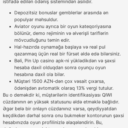
istifadə edilən ödəniş sistemindən asılıdır.
Depozitsiz bonuslar gemblerlər arasında ən
populyar məhsuldur.
Aviator oyunu ayrıca bir oyun kateqoriyasına
bölünür, demo rejiminin və əlverişli tariflərin
mövcudluğunu təmin edir.
Hal-hazırda oynamağa başlaya və real pul
qazanmaq üçün real bir fürsət əldə edə bilərsiniz.
Bəli, Pin Up casino apk-ni yüklədikdən və şəxsi
hesaba daxil olduqdan sonra oyunçu oyun
hesabına daxil ola bilər.
Müştəri 1500 AZN-dən çox vəsait çıxarsa,
ödənişdən avtomatik olaraq 13% vergi tutulur.
Bu o deməkdir ki, müştərilərin identifikasiyası QIWI
cüzdanının ən yüksək statusunu əldə etməklə bağlıdır.
Əgər belə bir onlayn cüzdanınız varsa, qeydiyyatdan
keçdikdən dərhal sonra onu bukmeker kontorunun şəxsi
hesabınızda oyun profilinizlə əlaqələndirin. Bu,