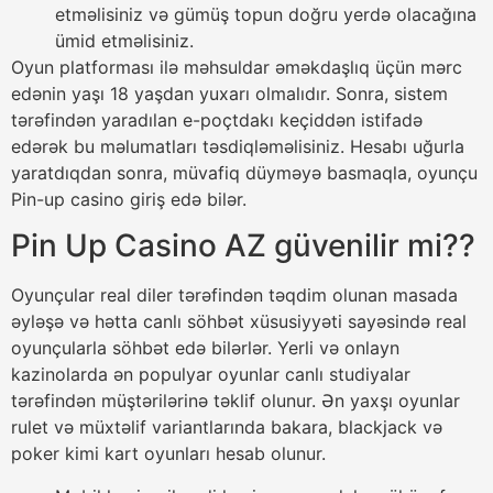
etməlisiniz və gümüş topun doğru yerdə olacağına
ümid etməlisiniz.
Oyun platforması ilə məhsuldar əməkdaşlıq üçün mərc
edənin yaşı 18 yaşdan yuxarı olmalıdır. Sonra, sistem
tərəfindən yaradılan e-poçtdakı keçiddən istifadə
edərək bu məlumatları təsdiqləməlisiniz. Hesabı uğurla
yaratdıqdan sonra, müvafiq düyməyə basmaqla, oyunçu
Pin-up casino giriş edə bilər.
Pin Up Casino AZ güvenilir mi??
Oyunçular real diler tərəfindən təqdim olunan masada
əyləşə və hətta canlı söhbət xüsusiyyəti sayəsində real
oyunçularla söhbət edə bilərlər. Yerli və onlayn
kazinolarda ən populyar oyunlar canlı studiyalar
tərəfindən müştərilərinə təklif olunur. Ən yaxşı oyunlar
rulet və müxtəlif variantlarında bakara, blackjack və
poker kimi kart oyunları hesab olunur.