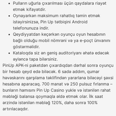
Pulların uğurla çıxarılması üçün qaydalara riayət
etmək kifayətdir.
Oynayarkən maksimum rahatlıq təmin etmək
istəyirsinizsə, Pin Up tətbiqini Android
telefonunuza indir.
Qeydiyyatdan keçərkən oyunçu oyun hesabının
bağlı olduğu mobil nömrəni və ya e-poçt ünvanını
göstərməlidir.
Kataloqda siz ən geniş auditoriyanı əhatə edəcək
əyləncə tapa bilərsiniz.
PinUp APK-ni paketdən çıxardıqdan dərhal sonra oyunçu
bir hesab qeyd edə biləcək. 6 sadə addım, qumar
həvəskarını qarşılama təklifindən yararlana biləcəyi şəxsi
hesabına aparacaq. 700 manat və 250 pulsuz fırlanma –
bunların hamısını Pin Up Casino yukle və istənilən rahat
məbləği balansa qoymaqla əldə etmək olar. İlk saat
ərzində istənilən məbləğ 120%, daha sonra 100%
artırılacaqdır.