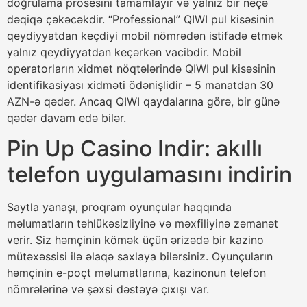
doğrulama prosesini tamamlayır və yalnız bir neçə
dəqiqə çəkəcəkdir. “Professional” QIWI pul kisəsinin
qeydiyyatdan keçdiyi mobil nömrədən istifadə etmək
yalnız qeydiyyatdan keçərkən vacibdir. Mobil
operatorların xidmət nöqtələrində QIWI pul kisəsinin
identifikasiyası xidməti ödənişlidir – 5 manatdan 30
AZN-ə qədər. Ancaq QIWI qaydalarına görə, bir günə
qədər davam edə bilər.
Pin Up Casino Indir: akıllı
telefon uygulamasını indirin
Saytla yanaşı, proqram oyunçular haqqında
məlumatların təhlükəsizliyinə və məxfiliyinə zəmanət
verir. Siz həmçinin kömək üçün ərizədə bir kazino
mütəxəssisi ilə əlaqə saxlaya bilərsiniz. Oyunçuların
həmçinin e-poçt məlumatlarına, kazinonun telefon
nömrələrinə və şəxsi dəstəyə çıxışı var.