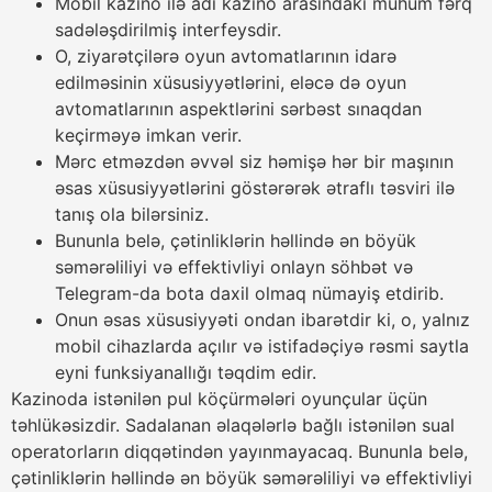
Mobil kazino ilə adi kazino arasındakı mühüm fərq
sadələşdirilmiş interfeysdir.
O, ziyarətçilərə oyun avtomatlarının idarə
edilməsinin xüsusiyyətlərini, eləcə də oyun
avtomatlarının aspektlərini sərbəst sınaqdan
keçirməyə imkan verir.
Mərc etməzdən əvvəl siz həmişə hər bir maşının
əsas xüsusiyyətlərini göstərərək ətraflı təsviri ilə
tanış ola bilərsiniz.
Bununla belə, çətinliklərin həllində ən böyük
səmərəliliyi və effektivliyi onlayn söhbət və
Telegram-da bota daxil olmaq nümayiş etdirib.
Onun əsas xüsusiyyəti ondan ibarətdir ki, o, yalnız
mobil cihazlarda açılır və istifadəçiyə rəsmi saytla
eyni funksiyanallığı təqdim edir.
Kazinoda istənilən pul köçürmələri oyunçular üçün
təhlükəsizdir. Sadalanan əlaqələrlə bağlı istənilən sual
operatorların diqqətindən yayınmayacaq. Bununla belə,
çətinliklərin həllində ən böyük səmərəliliyi və effektivliyi