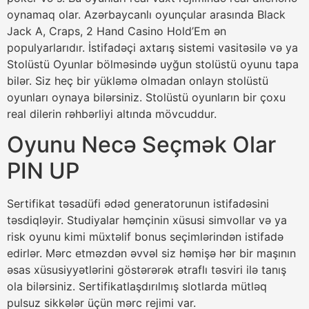
oynamaq olar. Azərbaycanlı oyunçular arasında Black
Jack A, Craps, 2 Hand Casino Hold’Em ən
populyarlarıdır. İstifadəçi axtarış sistemi vasitəsilə və ya
Stolüstü Oyunlar bölməsində uyğun stolüstü oyunu tapa
bilər. Siz heç bir yükləmə olmadan onlayn stolüstü
oyunları oynaya bilərsiniz. Stolüstü oyunların bir çoxu
real dilerin rəhbərliyi altında mövcuddur.
Oyunu Necə Seçmək Olar
PIN UP
Sertifikat təsadüfi ədəd generatorunun istifadəsini
təsdiqləyir. Studiyalar həmçinin xüsusi simvollar və ya
risk oyunu kimi müxtəlif bonus seçimlərindən istifadə
edirlər. Mərc etməzdən əvvəl siz həmişə hər bir maşının
əsas xüsusiyyətlərini göstərərək ətraflı təsviri ilə tanış
ola bilərsiniz. Sertifikatlaşdırılmış slotlarda mütləq
pulsuz sikkələr üçün mərc rejimi var.