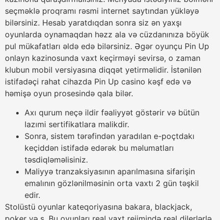
seçməklə proqramı rəsmi internet saytından yükləyə
bilərsiniz. Hesab yaratdıqdan sonra siz ən yaxşı
oyunlarda oynamaqdan həzz ala və cüzdanınıza böyük
pul mükafatları əldə edə bilərsiniz. Əgər oyunçu Pin Up
onlayn kazinosunda vaxt keçirməyi sevirsə, o zaman
klubun mobil versiyasına diqqət yetirməlidir. İstənilən
istifadəçi rahat cihazda Pin Up casino kəşf edə və
həmişə oyun prosesində qala bilər.
Axı qurum neçə ildir fəaliyyət göstərir və bütün
lazımi sertifikatlara malikdir.
Sonra, sistem tərəfindən yaradılan e-poçtdakı
keçiddən istifadə edərək bu məlumatları
təsdiqləməlisiniz.
Maliyyə tranzaksiyasının aparılmasına sifarişin
emalının gözlənilməsinin orta vaxtı 2 gün təşkil
edir.
Stolüstü oyunlar kateqoriyasına bakara, blackjack,
poker və s. Bu oyunları real vaxt rejimində real dilerlərlə