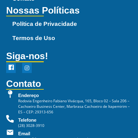
Nossas Políticas
Política de Privacidade
Termos de Uso
Siga-nos!
Contato
Endereço
Rodovia Engenheiro Fabiano Vivácqua, 165, Bloco 02 – Sala 206 –
Cachoeiro Business Center, Marbrasa Cachoeiro de Itapemirim –
ES – CEP: 29313-656
Telefone
(28) 3028-3910
Email