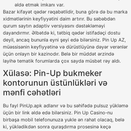
əldə etmək imkanı var.
Bazar kifayət qədər rəqabətlidir, buna görə də bu marka
xidmətlərinin keyfiyyətini daim artırır. Bu səbəbdən
qurum saytın adaptiv versiyasını dəstəkləməyi
dayandırmır. Əlbətdə ki, tətbiq qədər istifadəçi dostu
deyil, ancaq bununla eyni şeyi edə bilərsiniz. Pin Up AZ,
müəssisənin keyfiyyətinə və dürüstlüyünə dəyər verənlər
üçün onlayn bir kazinodır. Belə bir müddət ərzində
layihə tematik forumlarda çox sayda müsbət rəy aldı.
Xülasə: Pin-Up bukmeker
kontorunun üstünlükləri və
mənfi cəhətləri
Bu fayl PinUp.apk adlanır və bu səhifədə pulsuz yükləmə
üçün bir link əldə edə bilərsiniz. Pin Up Casino-nu
birbaşa mobil telefonunuza yukle ən rahat olacaq, belə
ki, yüklədikdən sonra quraşdırma prosesinə keçə