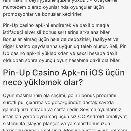
müntəzəm olaraq oyunlarında oyunçular üçün
promosyonlar və bonuslar keçirirlər.
Pin-Up casino apk-ni endirərək və daxil olmaqla
istifadəçi əlverişli bonus şərtlərinə arxalana bilər.
Bonuslar almaq üçün hələ də depozitlər, fəaliyyət və
digər kazino qaydalarına uyğunluq tələb olunur. Bəli, Pin
Up casino apk-ni yüklədikdən və şəxsi hesaba daxil
olduqdan sonra oyunçu oyun hesabına daxil ola bilər.
Pin-Up Casino Apk-ni iOS üçün
necə yükləmək olar?
Oyun maşınlarının əla seçimi, gəlirli bonus proqramı,
sürətli pul çıxarma və gecə-gündüz dəstək saytda
qalmağınızı maraqlı və sərfəli edir. Sevimli oyunlarınızı
istənilən yerdə oynamaq üçün siz ОС Android əməliyyat
sistemi ilə işləyən planşet və ya smartfonunuzda
kazinonu quraşdırmalısınız. Menyuda istədiyiniz bölməni