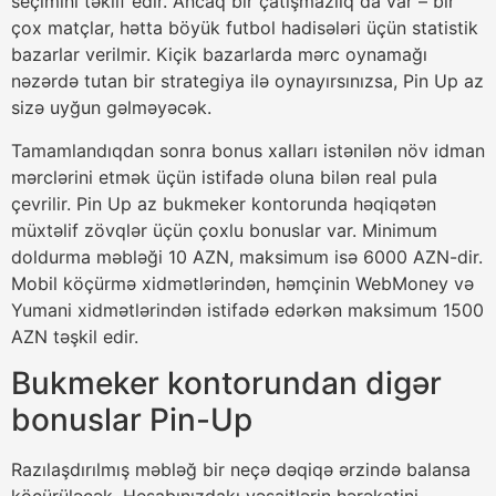
seçimini təklif edir. Ancaq bir çatışmazlıq da var – bir
çox matçlar, hətta böyük futbol hadisələri üçün statistik
bazarlar verilmir. Kiçik bazarlarda mərc oynamağı
nəzərdə tutan bir strategiya ilə oynayırsınızsa, Pin Up az
sizə uyğun gəlməyəcək.
Tamamlandıqdan sonra bonus xalları istənilən növ idman
mərclərini etmək üçün istifadə oluna bilən real pula
çevrilir. Pin Up az bukmeker kontorunda həqiqətən
müxtəlif zövqlər üçün çoxlu bonuslar var. Minimum
doldurma məbləği 10 AZN, maksimum isə 6000 AZN-dir.
Mobil köçürmə xidmətlərindən, həmçinin WebMoney və
Yumani xidmətlərindən istifadə edərkən maksimum 1500
AZN təşkil edir.
Bukmeker kontorundan digər
bonuslar Pin-Up
Razılaşdırılmış məbləğ bir neçə dəqiqə ərzində balansa
köçürüləcək. Hesabınızdakı vəsaitlərin hərəkətini