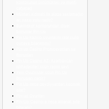
kontorunun üstünlükləri və mənfi
cəhətləri
Müştəri xidməti ilə əlaqə saxlamağın
ən yaxşı yolu nədir?
Bukmeker kontorundan digər
bonuslar Pin-Up
Pin Up kazino oyunlarını real pulla
oynaya bilərəmmi?
Pin-up Casino Promosyonları və
Bonusları
Pin Up Casino AZ: Azərbaycan
istifadəçiləri üçün rəsmi sayt
Yeni Oyunçular üçün Pin Up
Bonusları nədir?
Pin Up necə qeydiyyatdan keçmək
olar?
Pin-up Oyunları
Pin-Up Casino-a necə əmanət edə
bilərəm?