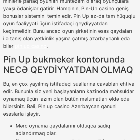
minlərlə parlaq oyunları müntəzəm olaraq oyunçulara
yaxşı ödənişlər gətirir. Həmçinin, Pin-Up casino geniş
bonuslar sistemini təmin edir. Pin Up az-da tam hüquqlu
oyun fəaliyyəti üçün istifadəçi qeydiyyatdan
keçirməlidir. Bunu ancaq oyun şirkətinin əsas qaydaları
ilə tanış olan yetkinlik yaşına çatmış azərbaycanlı edə
bilər
pin up casino
.
Pin Up bukmeker kontorunda
NECƏ QEYDİYYATDAN OLMAQ
Bu, ən çox yayılmış istifadəçi suallarına cavabları ehtiva
edir. Bununla siz yeni başlayanların kazinoda məhsuldar
oynamaq üçün lazım olan bütün məlumatları əldə edə
bilərsiniz. Bəli, Pin up casino Azerbaycan qanuni
əsaslarla işləyir.
Mərc oynama qaydalarını olduqca sadiq
adlandırmaq olar.