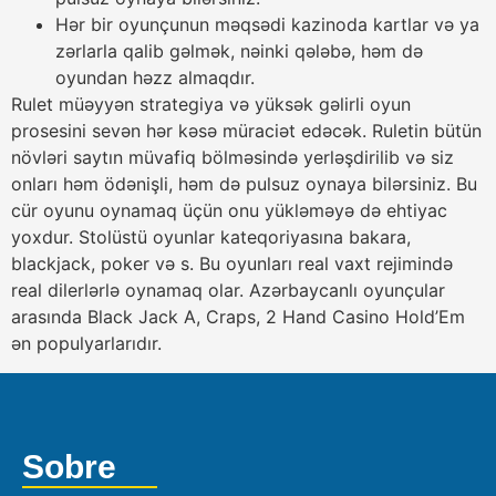
Hər bir oyunçunun məqsədi kazinoda kartlar və ya
zərlarla qalib gəlmək, nəinki qələbə, həm də
oyundan həzz almaqdır.
Rulet müəyyən strategiya və yüksək gəlirli oyun
prosesini sevən hər kəsə müraciət edəcək. Ruletin bütün
növləri saytın müvafiq bölməsində yerləşdirilib və siz
onları həm ödənişli, həm də pulsuz oynaya bilərsiniz. Bu
cür oyunu oynamaq üçün onu yükləməyə də ehtiyac
yoxdur. Stolüstü oyunlar kateqoriyasına bakara,
blackjack, poker və s. Bu oyunları real vaxt rejimində
real dilerlərlə oynamaq olar. Azərbaycanlı oyunçular
arasında Black Jack A, Craps, 2 Hand Casino Hold’Em
ən populyarlarıdır.
Sobre