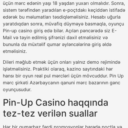
üçün mərc edənin yaşı 18 yaşdan yuxarı olmalıdır. Sonra,
sistem tərəfindən yaradılan e-poçtdakı keçiddən istifadə
edərək bu məlumatları təsdiqləməlisiniz. Hesabı uğurla
yaratdıqdan sonra, müvafiq düyməyə basmaqla, oyunçu
Pin-up casino giriş edə bilər. Açılan pəncərədə siz E-
Mail və təyin edilmiş şifrənizi daxil etməlisiniz və
bununla da müxtəlif qumar əyləncələrinə giriş əldə
etməlisiniz.
Dileri məğlub etmək üçün onları yalnız demo rejimində
işlətməlisiniz. Praktiki olaraq, kazino saytındaki hər
hansı bir oyun real pul mərcləri üçün mövcuddur. Pin Up
mərc şirkəti Azərbaycanın qanuni mərc bazarının gənc
oyunçusudur.
Pin-Up Casino haqqında
tez-tez verilən suallar
Hər bir qumarbaz fərdi promosyonlar barədə poçtla və