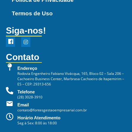
Termos de Uso
Siga-nos!
Contato
Endereço
Rodovia Engenheiro Fabiano Vivácqua, 165, Bloco 02 – Sala 206 –
Cachoeiro Business Center, Marbrasa Cachoeiro de Itapemirim –
ES – CEP: 29313-656
Telefone
(28) 3028-3910
Email
contato@fontesgestaoempresarial.com.br
Horário Atendimento
Seg à Sex: 8:00 às 18:00