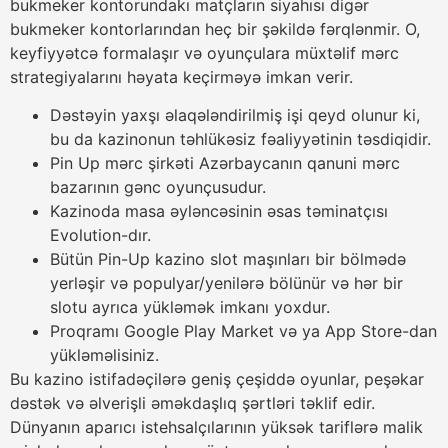
bukmeker kontorundakı matçların siyahısı digər
bukmeker kontorlarından heç bir şəkildə fərqlənmir. O,
keyfiyyətcə formalaşır və oyunçulara müxtəlif mərc
strategiyalarını həyata keçirməyə imkan verir.
Dəstəyin yaxşı əlaqələndirilmiş işi qeyd olunur ki,
bu da kazinonun təhlükəsiz fəaliyyətinin təsdiqidir.
Pin Up mərc şirkəti Azərbaycanın qanuni mərc
bazarının gənc oyunçusudur.
Kazinoda masa əyləncəsinin əsas təminatçısı
Evolution-dır.
Bütün Pin-Up kazino slot maşınları bir bölmədə
yerləşir və populyar/yenilərə bölünür və hər bir
slotu ayrıca yükləmək imkanı yoxdur.
Proqramı Google Play Market və ya App Store-dan
yükləməlisiniz.
Bu kazino istifadəçilərə geniş çeşiddə oyunlar, peşəkar
dəstək və əlverişli əməkdaşlıq şərtləri təklif edir.
Dünyanın aparıcı istehsalçılarının yüksək tariflərə malik