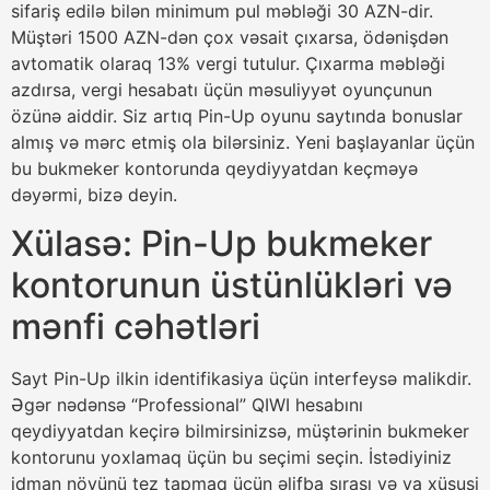
sifariş edilə bilən minimum pul məbləği 30 AZN-dir.
Müştəri 1500 AZN-dən çox vəsait çıxarsa, ödənişdən
avtomatik olaraq 13% vergi tutulur. Çıxarma məbləği
azdırsa, vergi hesabatı üçün məsuliyyət oyunçunun
özünə aiddir. Siz artıq Pin-Up oyunu saytında bonuslar
almış və mərc etmiş ola bilərsiniz. Yeni başlayanlar üçün
bu bukmeker kontorunda qeydiyyatdan keçməyə
dəyərmi, bizə deyin.
Xülasə: Pin-Up bukmeker
kontorunun üstünlükləri və
mənfi cəhətləri
Sayt Pin-Up ilkin identifikasiya üçün interfeysə malikdir.
Əgər nədənsə “Professional” QIWI hesabını
qeydiyyatdan keçirə bilmirsinizsə, müştərinin bukmeker
kontorunu yoxlamaq üçün bu seçimi seçin. İstədiyiniz
idman növünü tez tapmaq üçün əlifba sırası və ya xüsusi