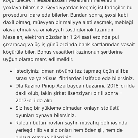
yoxlaya bilərsiniz. Qeydiyyatdan keçmiş istifadəçilər bu
proseduru idarə edə bilərlər. Bundan sonra, şəxsi kabi
daxil olmaq, müəyyən bir maliyyə aləti seçmək, məbləği
əlavə etmək və əməliyyatı təsdiqləmək lazımdır.
Məsələn, elektron cüzdanlar 1-24 saat ərzində pul
çıxaracaq və üç iş günü ərzində bank kartlarından vəsait
köçürülə bilər. Bonus vəsaitləri kazinonun şərtlərinə
uyğun olaraq mərc edilməlidir.
İstədiyiniz idman növünü tez tapmaq üçün əlifba
sırası və ya xüsusi filtrlərdən istifadə edə bilərsiniz.
Əla Kazino Pinup Azərbaycan bazarına 2016-cı ildə
daxil olub, lakin şirkət lisenziyanı bir il sonra –
2017-ci ildə alıb.
Siz heç bir yükləmə olmadan onlayn stolüstü
oyunları oynaya bilərsiniz.
Ruletin bütün növləri saytın müvafiq bölməsində
yerləşdirilib və siz onları həm ödənişli, həm də
pulsuz oynaya bilərsiniz.