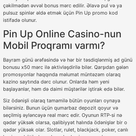
çəkilmədən əvvəl bonus mərc edilir. Əlavə pul və ya
pulsuz spinlər əldə etmək üçün Pin Up promo kod
istifadə olunur.
Pin Up Online Casino-nun
Mobil Proqramı varmı?
Bayram günü ərəfəsində və hər bir təsdiqlənmiş ad günü
bonusu x50 mərc ilə aktivləşdirilə bilər. Qarşıdan gələn
promosyonlar haqqında məlumat müntəzəm olaraq
kazino saytında dərc olunur. Onlarda həm yeni
başlayanlar, həm də daimi müştərilər iştirak edə bilər.
Siz ödənişli olaraq tamamilə bütün oyunları oynaya
bilərsiniz. Bunun üçün qumarbaz depozit qoyur və
seçilmiş əyləncəyə real mərc edir. Oyunun RTP-si nə
qədər yüksək olarsa, qalibiyyət halında ödənişlər bir o
qədər yüksək olar. Slotlar, rulet, blackjack, poker, canlı