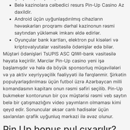
Belə kazinolara cəlbedici resurs Pin-Up Casino Az
daxildir.
Android üçün uyğunlaşdırılmış cihazların
həvəskarları proqramı dərhal kazinonun rəsmi
saytından yükləmək imkanı əldə edirlər.
Oyunçular bank kartları, elektron pul kisələri və
kriptovalyutalar vasitəsilə ödənişlər edə bilər.
Müştəri ödənişləri TsUPIS ASC QIWI-bank vasitəsilə
həyata keçirilir. Mərclər Pin-Up casino yeni işə
başlamışdır və hələ də böyük sponsorluq müqavilələri
və ya aktiv xeyriyyəçilik fəaliyyəti ilə fərqlənmir. Şirkətin
populyarlaşdırılması üçün futbol üzrə Azərbaycan milli
komandasının kapitanı onun rəsmi səfiri seçilib. Pin-Up
bukmeker kontorunun bir çox müştərisi rəsmi veb saytın
belə bir çatışmazlığını video yayımların olmaması kimi
qeyd edir. Sonuncular əksər canlı hadisələr üçün
saxlanılan qrafik uyğunluq mərkəzi ilə əvəz olunur.
Pin Up bonus pul çıxarılır?