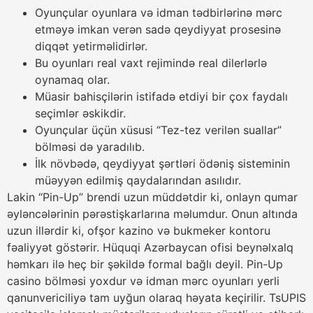
Oyunçular oyunlara və idman tədbirlərinə mərc
etməyə imkan verən sadə qeydiyyat prosesinə
diqqət yetirməlidirlər.
Bu oyunları real vaxt rejimində real dilerlərlə
oynamaq olar.
Müasir bahisçilərin istifadə etdiyi bir çox faydalı
seçimlər əskikdir.
Oyunçular üçün xüsusi “Tez-tez verilən suallar”
bölməsi də yaradılıb.
İlk növbədə, qeydiyyat şərtləri ödəniş sisteminin
müəyyən edilmiş qaydalarından asılıdır.
Lakin “Pin-Up” brendi uzun müddətdir ki, onlayn qumar
əyləncələrinin pərəstişkarlarına məlumdur. Onun altında
uzun illərdir ki, ofşor kazino və bukmeker kontoru
fəaliyyət göstərir. Hüquqi Azərbaycan ofisi beynəlxalq
həmkarı ilə heç bir şəkildə formal bağlı deyil. Pin-Up
casino bölməsi yoxdur və idman mərc oyunları yerli
qanunvericiliyə tam uyğun olaraq həyata keçirilir. TsUPIS