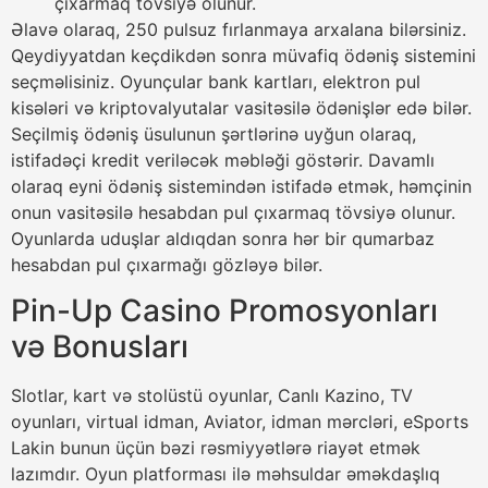
çıxarmaq tövsiyə olunur.
Əlavə olaraq, 250 pulsuz fırlanmaya arxalana bilərsiniz.
Qeydiyyatdan keçdikdən sonra müvafiq ödəniş sistemini
seçməlisiniz. Oyunçular bank kartları, elektron pul
kisələri və kriptovalyutalar vasitəsilə ödənişlər edə bilər.
Seçilmiş ödəniş üsulunun şərtlərinə uyğun olaraq,
istifadəçi kredit veriləcək məbləği göstərir. Davamlı
olaraq eyni ödəniş sistemindən istifadə etmək, həmçinin
onun vasitəsilə hesabdan pul çıxarmaq tövsiyə olunur.
Oyunlarda uduşlar aldıqdan sonra hər bir qumarbaz
hesabdan pul çıxarmağı gözləyə bilər.
Pin-Up Casino Promosyonları
və Bonusları
Slotlar, kart və stolüstü oyunlar, Canlı Kazino, TV
oyunları, virtual idman, Aviator, idman mərcləri, eSports
Lakin bunun üçün bəzi rəsmiyyətlərə riayət etmək
lazımdır. Oyun platforması ilə məhsuldar əməkdaşlıq