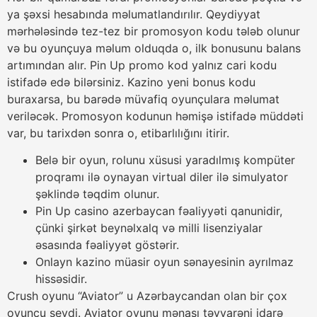
ya şəxsi hesabında məlumatlandırılır. Qeydiyyat
mərhələsində tez-tez bir promosyon kodu tələb olunur
və bu oyunçuya məlum olduqda o, ilk bonusunu balans
artımından alır. Pin Up promo kod yalnız cari kodu
istifadə edə bilərsiniz. Kazino yeni bonus kodu
buraxarsa, bu barədə müvafiq oyunçulara məlumat
veriləcək. Promosyon kodunun həmişə istifadə müddəti
var, bu tarixdən sonra o, etibarlılığını itirir.
Belə bir oyun, rolunu xüsusi yaradılmış kompüter
proqramı ilə oynayan virtual diler ilə simulyator
şəklində təqdim olunur.
Pin Up casino azerbaycan fəaliyyəti qanunidir,
çünki şirkət beynəlxalq və milli lisenziyalar
əsasında fəaliyyət göstərir.
Onlayn kazino müasir oyun sənayesinin ayrılmaz
hissəsidir.
Crush oyunu “Aviator” u Azərbaycandan olan bir çox
oyunçu sevdi. Aviator oyunu mənası təyyarəni idarə