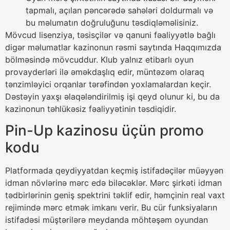
tapmalı, açılan pəncərədə sahələri doldurmalı və
bu məlumatın doğruluğunu təsdiqləməlisiniz.
Mövcud lisenziya, təsisçilər və qanuni fəaliyyətlə bağlı
digər məlumatlar kazinonun rəsmi saytında Haqqımızda
bölməsində mövcuddur. Klub yalnız etibarlı oyun
provayderləri ilə əməkdaşlıq edir, müntəzəm olaraq
tənzimləyici orqanlar tərəfindən yoxlamalardan keçir.
Dəstəyin yaxşı əlaqələndirilmiş işi qeyd olunur ki, bu da
kazinonun təhlükəsiz fəaliyyətinin təsdiqidir.
Pin-Up kazinosu üçün promo
kodu
Platformada qeydiyyatdan keçmiş istifadəçilər müəyyən
idman növlərinə mərc edə biləcəklər. Mərc şirkəti idman
tədbirlərinin geniş spektrini təklif edir, həmçinin real vaxt
rejimində mərc etmək imkanı verir. Bu cür funksiyaların
istifadəsi müştərilərə meydanda möhtəşəm oyundan