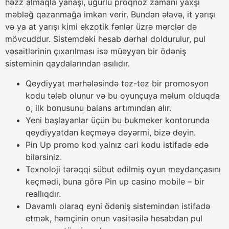
həzz almaqla yanaşı, uğurlu proqnoz zamanı yaxşı
məbləğ qazanmağa imkan verir. Bundan əlavə, it yarışı
və ya at yarışı kimi ekzotik fənlər üzrə mərclər də
mövcuddur. Sistemdəki hesab dərhal doldurulur, pul
vəsaitlərinin çıxarılması isə müəyyən bir ödəniş
sisteminin qaydalarından asılıdır.
Qeydiyyat mərhələsində tez-tez bir promosyon
kodu tələb olunur və bu oyunçuya məlum olduqda
o, ilk bonusunu balans artımından alır.
Yeni başlayanlar üçün bu bukmeker kontorunda
qeydiyyatdan keçməyə dəyərmi, bizə deyin.
Pin Up promo kod yalnız cari kodu istifadə edə
bilərsiniz.
Texnoloji tərəqqi sübut edilmiş oyun meydançasını
keçmədi, buna görə Pin up casino mobile – bir
reallıqdır.
Davamlı olaraq eyni ödəniş sistemindən istifadə
etmək, həmçinin onun vasitəsilə hesabdan pul