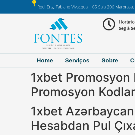
Rod. Eng. Fabiano Vivacqua, 165 Sala 206 Marbrasa,
Horári
Seg à Se
Home
Serviços
Sobre
C
1xbet Promosyon 
Promosyon Kodla
1xbet Azərbayca
Hesabdan Pul Çıx