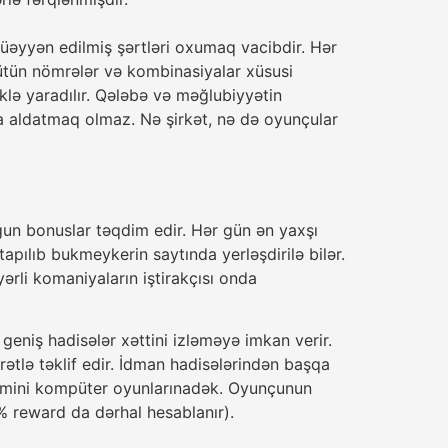
əyyən edilmiş şərtləri oxumaq vacibdir. Hər
Bütün nömrələr və kombinasiyalar xüsusi
lə yaradılır. Qələbə və məğlubiyyətin
 aldatmaq olmaz. Nə şirkət, nə də oyunçular
ğun bonuslar təqdim edir. Hər gün ən yaxşı
pılıb bukmeykerin saytında yerləşdirilə bilər.
rli komaniyaların iştirakçısı onda
 geniş hadisələr xəttini izləməyə imkan verir.
ürətlə təklif edir. İdman hadisələrindən başqa
ə mini kompüter oyunlarınadək. Oyunçunun
0% reward da dərhal hesablanır).