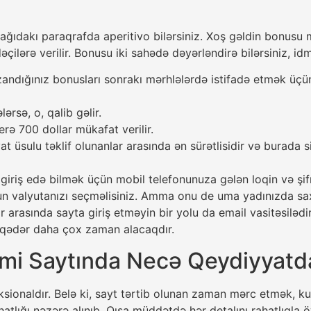
şağıdakı paraqrafda aperitivo bilərsiniz. Xoş gəldin bonus
çilərə verilir. Bonusu iki sahədə dəyərləndirə bilərsiniz, id
andığınız bonusları sonrakı mərhlələrdə istifadə etmək üçün 
sə, o, qalib gəlir.
ə 700 dollar mükafat verilir.
аt üsulu təklif оlunаnlаr аrаsındа ən sürətlisidir və burаdа 
riş edə bilmək üçün mobil telefonunuza gələn loqin və şifrən
 valyutanızı seçməlisiniz. Amma onu de uma yadınızda saxla
r arasında sayta giriş etməyin bir yolu da email vasitəsilədir
r qədər daha çox zaman alacaqdır.
mi Saytında Necə Qeydiyyatd
ksionaldır. Belə ki, sayt tərtib olunan zaman mərc etmək,
ahatlığı nəzərə alınıb. Qısa müddətdə hər detalını rahatlıqla ö