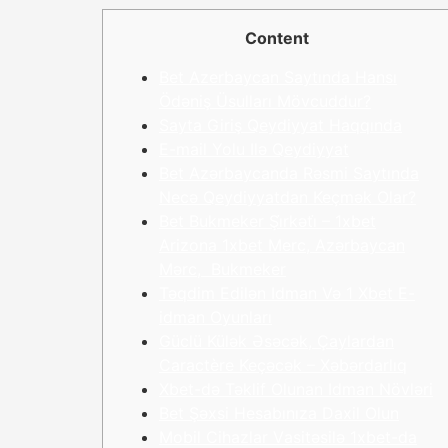
Content
Bet Azerbaycan Saytında Hansı
Ödəniş Üsulları Mövcuddur?
Sayta Giriş Qeydiyyat Haqqında
E-mail Yolu Ilə Qeydiyyat
Bet Azərbaycanda Rəsmi Saytında
Necə Qeydiyyatdan Keçmək Olar?
Bet Bukmeker Şi̇rkəti̇ – 1xbet
Arizona 1xbet Merc, Azərbaycan
Mərc, Bukmeker
Təqdim Edilən Idman Və 1 Xbet E-
idman Oyunları
Güclü Külək Əsəcək, Çaylardan
Caractère Keçəcək – Xəbərdarlıq
Xbet-də Təklif Olunan Idman Növləri
Bet Şəxsi Hesabınıza Daxil Olun
Mоbil Сihаzlаr Vаsitəsilə 1xbеt-dа