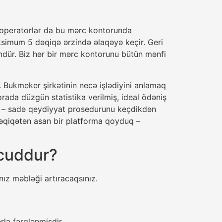
s operatorlar da bu mərc kontorunda
aksimum 5 dəqiqə ərzində əlaqəyə keçir. Geri
ndür. Biz hər bir mərc kontorunu bütün mənfi
r. Bukmeker şirkətinin necə işlədiyini anlamaq
rada düzgün statistika verilmiş, ideal ödəniş
r – sadə qeydiyyat prosedurunu keçdikdən
 həqiqətən asan bir platforma qoyduq –
vcuddur?
nız məbləği artıracaqsınız.
rlə fərqlənmişdir.