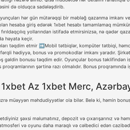
ini də olduqca sadələşdirib.
yunçuları hər gün mütərəqqi bir məbləğ qazanma imkanı ver
 olan hesaba giriş edərək 1xbet hesabı tamamlamaq mümkün
ırıldaqçılıq yollarından istifadə etmirsinizsə, nə qədər qaza
da həyata keçir.
arı təqdim etmir ➡️Mobil tətbiqlər, kompüter tətbiqi, həmd
 fərqli hədiyyə, bonus və promokodlar imkanı yaradır. Şirkə
gəldin bonusu təqdim edir. Oyunçular bonus təklifindən is
proqramlarının şərtinə razı olmalıdır. Bonus proqramında i
̇ – 1xbet Az 1xbet Merc, Azər
üzrə müəyyən məhdudiyyətlər ola bilər. Belə ki, həmin bonus
 еtdiyiniz şəxsi məlumаtınız, dероzit və çıxаrışаrınız və həmç
atmosferi və oyunu daha maraqlı və cəlbedici edən cazibədar