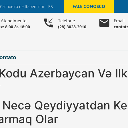
FALE CONOSCO
 Cachoeiro de Itapemirim – ES
o Atendimento
Telefone
Email
x: 8:00 às 18:00
(28) 3028-3910
contat
ontato
Kodu Azerbaycan Və Ilk
r
n Necə Qeydiyyatdan K
armaq Olar