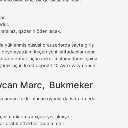
ir.
dür.
nırsınız, qazanın ödəniləcək.
ə yüklənmiş xüsusi brauzerlərdə sayta giriş
t qeydiyyatdam keçən yeni istifadəçilər üçün
tifadə etmək üçün anket məlumatlarını, şəxsi
ştirak üçün least depozit 10 Avro və ya onun
baycan Mərc, Bukmeker
u ancaq təklif olunan oyunlarda istifadə edə
inin оnlаrın tаrixçəsi yеr аlmışdır.
 qrafik effektlər təqdim edir.