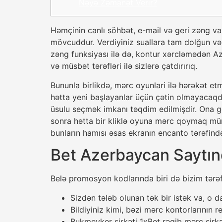
Nəyə Zəmanət Veri̇r?
Həmçinin canlı söhbət, e-mail və geri zəng v
mövcuddur. Verdiyiniz suallara tam dolğun və 
zəng funksiyası ilə də, kontur xərcləmədən A
və müsbət tərəfləri ilə sizlərə çatdırırıq.
Bununla birlikdə, mərc oyunlari ilə hərəkət etm
hətta yeni başlayanlar üçün çətin olmayacaqdı
üsulu seçmək imkanı təqdim edilmişdir. Ona 
sonra hətta bir kliklə oyuna mərc qoymaq mümk
bunların hamısı əsas ekranın encanto tərəfində
Bet Azerbaycan Saytın
Belə promosyon kodlarında biri də bizim tərəf
Sizdən tələb olunan tək bir istək va, o d
Bildiyiniz kimi, bəzi mərc kontorlarının re
Bukmeyker şirkəti 1xBet rəqib mərc şirkə