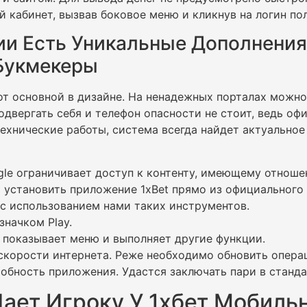
 кабинет, вызвав боковое меню и кликнув на логин по
и Есть Уникальные Дополнения
Букмекеры
от основной в дизайне. На ненадежных порталах можн
двергать себя и телефон опасности не стоит, ведь оф
ехнические работы, система всегда найдет актуальное 
gle ограничивает доступ к контенту, имеющему отношен
 установить приложение 1xBet прямо из официального 
 с использованием нами таких инструментов.
значком Play.
 показывает меню и выполняет другие функции.
скорости интернета. Реже необходимо обновить операц
собность приложения. Удастся заключать пари в станд
ает Игроку У 1хбет Мобиль