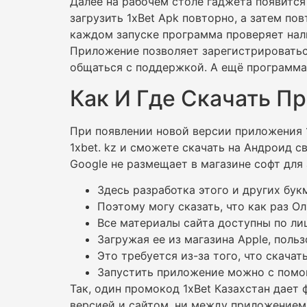
Далее на рабочем столе гаджета появится
загрузить 1xBet Apk повторно, а затем по
каждом запуске программа проверяет нал
Приложение позволяет зарегистрироваться 
общаться с поддержкой. А ещё программа 
Как И Где Скачать Пр
При появлении новой версии приложения 1
1xbet. kz и сможете скачать на Андроид св
Google не размещает в магазине софт для
Здесь разработка этого и других бук
Поэтому могу сказать, что как раз О
Все материалы сайта доступны по лице
Загружая ее из магазина Apple, пол
Это требуется из-за того, что скача
Запустить приложение можно с помо
Так, один промокод 1xBet Казахстан дает
версией и сайтом, ни между приложением 