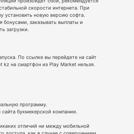
алляции произойдет сбой, рекомендуется
 стабильной скорости интернета. При
у установить новую версию софта.
ся бонусами, заказывать выплаты и
ь загрузки.
пуска. По ссылке вы перейдете на сайт
 kz на смартфон из Play Market нельзя.
иальную программу.
ом сайта букмекерской компании.
 никаких отличий ни между мобильной
о доступа, как в случае с совершением