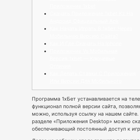
Приложение 1xbet
Скачать Приложение 1xbet Kz На
Андроид Официальный Apk
Как Начать Играть В 1хбет Через
Мобильную Версию Сайта?
Как И Где Скачать На Iphone
Приложение Vs Мобильная
Версия 1xbet — Ключевые
Отличия
Как Делать Ставки С Приложения
Или Версии Для Мобильного
Программа 1хБет устанавливается на теле
функционал полной версии сайта, позвол
можно, используя ссылку на нашем сайте.
разделе «Приложения Desktop» можно скач
обеспечивающий постоянный доступ к игр