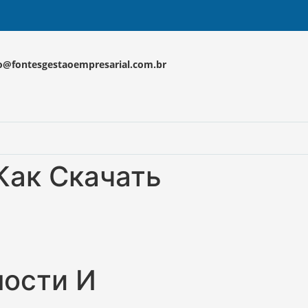
o@fontesgestaoempresarial.com.br
Как Скачать
ности И