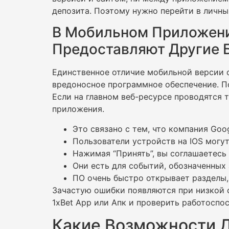
депозита. Поэтому нужно перейти в личный
В Мобильном Приложени
Предоставляют Другие 
Единственное отличие мобильной версии 
вредоносное программное обеспечение. По
Если на главном веб-ресурсе проводятся т
приложения.
Это связано с тем, что компания Goo
Пользователи устройств на IOS могут
Нажимая “Принять”, вы соглашаетесь
Они есть для событий, обозначенных 
ПО очень быстро открывает разделы,
Зачастую ошибки появляются при низкой 
1xBet App или Апк и проверить работоспо
Какие Возможности Д