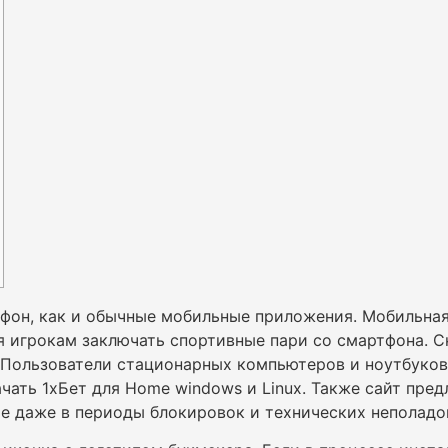
фон, как и обычные мобильные приложения. Мобильная
яя игрокам заключать спортивные пари со смартфона. 
 Пользователи стационарных компьютеров и ноутбуков
ать 1хБет для Home windows и Linux. Также сайт пред
е даже в периоды блокировок и технических неполадо