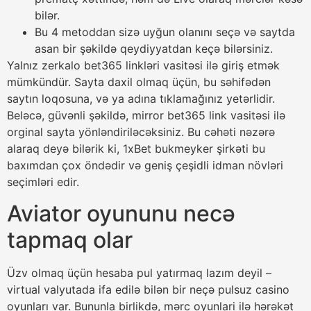
bilər.
Bu 4 metoddan sizə uyğun olanını seçə və saytda
asan bir şəkildə qeydiyyatdan keçə bilərsiniz.
Yalnız zerkalo bet365 linkləri vasitəsi ilə giriş etmək
mümkündür. Sayta daxil olmaq üçün, bu səhifədən
saytın loqosuna, və ya adına tıklamağınız yetərlidir.
Beləcə, güvənli şəkildə, mirror bet365 link vasitəsi ilə
orginal sayta yönləndiriləcəksiniz. Bu cəhəti nəzərə
alaraq deyə bilərik ki, 1xBet bukmeyker şirkəti bu
baxımdan çox öndədir və geniş çeşidli idman növləri
seçimləri edir.
Aviator oyununu necə
tapmaq olar
Üzv olmaq üçün hesaba pul yatırmaq lazım deyil –
virtual valyutada ifa edilə bilən bir neçə pulsuz casino
oyunları var. Bununla birlikdə, mərc oyunlari ilə hərəkət