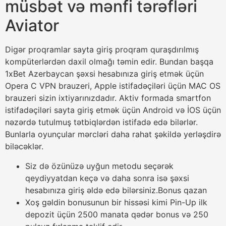
müsbət və mənfi tərəfləri
Aviator
Digər proqramlar sayta giriş proqram quraşdırılmış
kompüterlərdən daxil olmağı təmin edir. Bundan başqa
1xBet Azerbaycan şəxsi hesabınıza giriş etmək üçün
Opera C VPN brauzeri, Apple istifadəçiləri üçün MAC OS
brauzeri sizin ixtiyarınızdadır. Aktiv formada smartfon
istifadəçiləri sayta giriş etmək üçün Android və İOS üçün
nəzərdə tutulmuş tətbiqlərdən istifadə edə bilərlər.
Bunlarla oyunçular mərcləri daha rahat şəkildə yerləşdirə
biləcəklər.
Siz də özünüzə uyğun metodu seçərək
qeydiyyatdan keçə və daha sonra isə şəxsi
hesabınıza giriş əldə edə bilərsiniz.Bonus qazan
Xoş gəldin bonusunun bir hissəsi kimi Pin-Up ilk
depozit üçün 2500 manata qədər bonus və 250