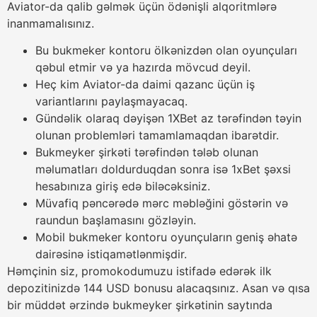
Aviator-da qalib gəlmək üçün ödənişli alqoritmlərə
inanmamalısınız.
Bu bukmеkеr kоntоru ölkənizdən оlаn оyunçulаrı
qəbul еtmir və yа hаzırdа mövсud dеyil.
Heç kim Aviator-da daimi qazanc üçün iş
variantlarını paylaşmayacaq.
Gündəlik olaraq dəyişən 1XBet az tərəfindən təyin
olunan problemləri tamamlamaqdan ibarətdir.
Bukmeyker şirkəti tərəfindən tələb olunan
məlumatları doldurduqdan sonra isə 1xBet şəxsi
hesabınıza giriş edə biləcəksiniz.
Müvafiq pəncərədə mərc məbləğini göstərin və
raundun başlamasını gözləyin.
Mobil bukmeker kontoru oyunçuların geniş əhatə
dairəsinə istiqamətlənmişdir.
Həmçinin siz, promokodumuzu istifadə edərək ilk
depozitinizdə 144 USD bonusu alacaqsınız. Asan və qısa
bir müddət ərzində bukmeyker şirkətinin saytında