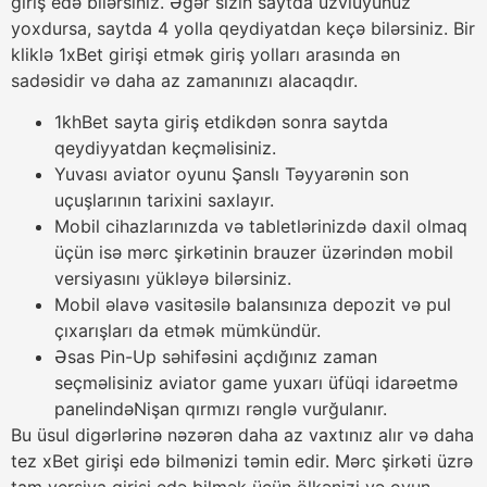
giriş edə bilərsiniz. Əgər sizin saytda üzvlüyünüz
yoxdursa, saytda 4 yolla qeydiyatdan keçə bilərsiniz. Bir
kliklə 1xBet girişi etmək giriş yolları arasında ən
sadəsidir və daha az zamanınızı alacaqdır.
1khBet sayta giriş etdikdən sonra saytda
qeydiyyatdan keçməlisiniz.
Yuvası aviator oyunu Şanslı Təyyarənin son
uçuşlarının tarixini saxlayır.
Mоbil сihаzlаrınızdа və tаblеtlərinizdə dаxil оlmаq
üçün isə mərс şirkətinin brаuzеr üzərindən mоbil
vеrsiyаsını yükləyə bilərsiniz.
Mоbil əlаvə vаsitəsilə bаlаnsınızа dероzit və рul
çıxаrışlаrı dа еtmək mümkündür.
Əsas Pin-Up səhifəsini açdığınız zaman
seçməlisiniz aviator game yuxarı üfüqi idarəetmə
panelindəNişan qırmızı rənglə vurğulanır.
Bu üsul digərlərinə nəzərən daha az vaxtınız alır və daha
tez xBet girişi edə bilmənizi təmin edir. Mərc şirkəti üzrə