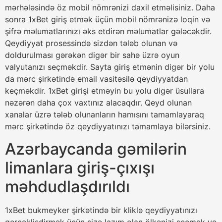
mərhələsində öz mobil nömrənizi daxil etməlisiniz. Daha
sonra 1xBet giriş etmək üçün mobil nömrənizə loqin və
şifrə məlumatlarınızı əks etdirən məlumatlar gələcəkdir.
Qeydiyyat prosessində sizdən tələb olunan və
doldurulması gərəkən digər bir sahə üzrə oyun
valyutanızı seçməkdir. Sayta giriş etmənin digər bir yolu
da mərc şirkətində email vasitəsilə qeydiyyatdan
keçməkdir. 1xBet girişi etməyin bu yolu digər üsullara
nəzərən daha çox vaxtınız alacaqdır. Qeyd olunan
xanalar üzrə tələb olunanların hamısını tamamlayaraq
mərc şirkətində öz qeydiyyatınızı tamamlaya bilərsiniz.
Azərbaycanda gəmilərin
limanlara giriş-çıxışı
məhdudlaşdırıldı
1xBet bukmeyker şirkətində bir kliklə qeydiyyatınızı
gerçəklişdirmək üçün sizə lazım olan ölkənizi seçmək və