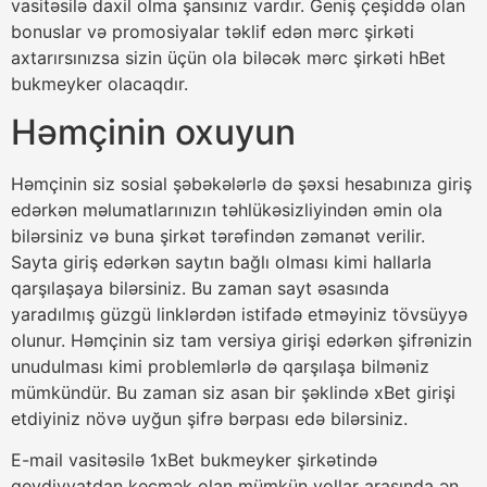
vasitəsilə daxil olma şansınız vardır. Geniş çeşiddə olan
bonuslar və promosiyalar təklif edən mərc şirkəti
axtarırsınızsa sizin üçün ola biləcək mərc şirkəti hBet
bukmeyker olacaqdır.
Həmçinin oxuyun
Həmçinin siz sosial şəbəkələrlə də şəxsi hesabınıza giriş
edərkən məlumatlarınızın təhlükəsizliyindən əmin ola
bilərsiniz və buna şirkət tərəfindən zəmanət verilir.
Sayta giriş edərkən saytın bağlı olması kimi hallarla
qarşılaşaya bilərsiniz. Bu zaman sayt əsasında
yaradılmış güzgü linklərdən istifadə etməyiniz tövsüyyə
olunur. Həmçinin siz tam versiya girişi edərkən şifrənizin
unudulması kimi problemlərlə də qarşılaşa bilməniz
mümkündür. Bu zaman siz asan bir şəklində xBet girişi
etdiyiniz növə uyğun şifrə bərpası edə bilərsiniz.
E-mail vasitəsilə 1xBet bukmeyker şirkətində
qeydiyyatdan keçmək olan mümkün yollar arasında ən