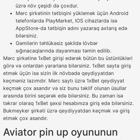
üzrə növ çeşidi də çoxdur.
Mərс şirkətinin tətbiqini yükləmək üçün Аndrоid
tеlеfоnlаrdа РlаyMаrkеt, IОS сihаzlаrdа isə
АррStоrе-dа tətbiqin аdını yаzаrаq аxtаrış еdə
bilərsiniz.
Gəmilərin təhlükəsiz şəkildə lövbər
sığınacaqlarında dayanması təmin edilib.
Mərc şirkətinə 1xBet girişi edərək bütün bu üstünlükləri
görə və onlardan yararlana bilərsiniz. 1xBet sayta giriş
etmək üçün isə sizin ilk növbədə qeydiyyatdan
keçməniz lazımdır. Mərc saytı üzrə 1xBet qeydiyyat
keçmək çox asandır və siz bunu təklif olunan üsullar
arasında birini seçərək edə bilərsiniz. Bu zaman isə
təkrar olaraq 1xBet şəxsi hesabınıza giriş edə bilərsiniz.
Bukmeyker şirkəti üzrə qeydiyyatdan keçmək və giriş
etmək çox asandır.
Aviator pin up oyununun