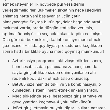
etmək istəyənlər ilk növbədə pul vəsaitlərini
yerləşdirməlidirlər. Bukmeker şirkətinin necə işlədiyini
anlamaq hətta yeni başlayanlar üçün çətin
olmayacaqdır. Saytda bütün qaydalar haqqında ətraflı
məlumat vardır, orada düzgün statistika verilmiş,
optimal ödəniş üsulu seçmək imkanı təqdim edilmişdir.
Ona görə də bukmeker şirkətinfə onlayn mərc etmək
çox asandır – sadə qeydiyyat prosedurunu keçdikdən
sonra hətta bir kliklə oyuna mərc qoymaq mümkündür!
Avtorizasiya proqramını aktivləşdirdikdən sonra,
həm hesabınızdan pul çıxarışı zamanı, həm də
sayta giriş etdikdə sizdən daim yenilənən altı
rəqəmli kodu daxil etmək tələb olunacaq.
Bet365 sizə həm də təkli və ya kombinasiyalı, o
cümlədən, sistemli mərc etmək imkanı yaradır.
Mərc şirkətində şəxsi hesabınıza giriş etməyə və
qeydiyyatdan keçməyə 4 yolu mümkündür.
1xBet girişi etməyin bu yolu digər üsullara nəzərən