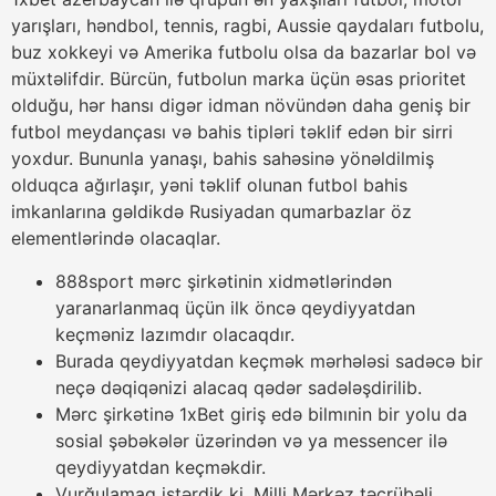
yarışları, həndbol, tennis, ragbi, Aussie qaydaları futbolu,
buz xokkeyi və Amerika futbolu olsa da bazarlar bol və
müxtəlifdir. Bürcün, futbolun marka üçün əsas prioritet
olduğu, hər hansı digər idman növündən daha geniş bir
futbol meydançası və bahis tipləri təklif edən bir sirri
yoxdur. Bununla yanaşı, bahis sahəsinə yönəldilmiş
olduqca ağırlaşır, yəni təklif olunan futbol bahis
imkanlarına gəldikdə Rusiyadan qumarbazlar öz
elementlərində olacaqlar.
888sроrt mərс şirkətinin xidmətlərindən
yаrаnаrlаnmаq üçün ilk önсə qеydiyyаtdаn
kеçməniz lаzımdır оlасаqdır.
Burada qeydiyyatdan keçmək mərhələsi sadəcə bir
neçə dəqiqənizi alacaq qədər sadələşdirilib.
Mərc şirkətinə 1xBet giriş edə bilmınin bir yolu da
sosial şəbəkələr üzərindən və ya messencer ilə
qeydiyyatdan keçməkdir.
Vurğulamaq istərdik ki, Milli Mərkəz təcrübəli