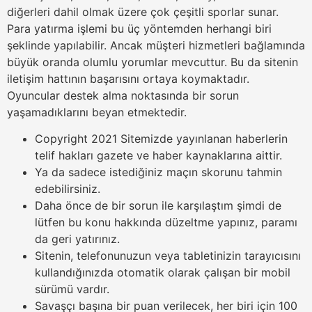
diğerleri dahil olmak üzere çok çeşitli sporlar sunar.
Para yatırma işlemi bu üç yöntemden herhangi biri
şeklinde yapılabilir. Ancak müşteri hizmetleri bağlamında
büyük oranda olumlu yorumlar mevcuttur. Bu da sitenin
iletişim hattının başarısını ortaya koymaktadır.
Oyuncular destek alma noktasında bir sorun
yaşamadıklarını beyan etmektedir.
Copyright 2021 Sitemizde yayınlanan haberlerin
telif hakları gazete ve haber kaynaklarına aittir.
Ya da sadece istediğiniz maçın skorunu tahmin
edebilirsiniz.
Daha önce de bir sorun ile karşılaştım şimdi de
lütfen bu konu hakkında düzeltme yapınız, paramı
da geri yatırınız.
Sitenin, telefonunuzun veya tabletinizin tarayıcısını
kullandığınızda otomatik olarak çalışan bir mobil
sürümü vardır.
Savaşçı başına bir puan verilecek, her biri için 100