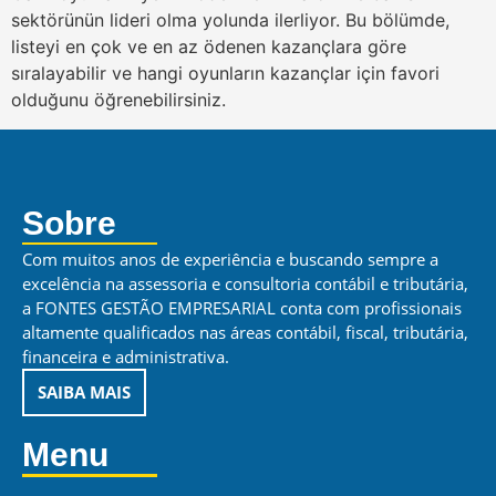
sektörünün lideri olma yolunda ilerliyor. Bu bölümde,
listeyi en çok ve en az ödenen kazançlara göre
sıralayabilir ve hangi oyunların kazançlar için favori
olduğunu öğrenebilirsiniz.
Sobre
Com muitos anos de experiência e buscando sempre a
excelência na assessoria e consultoria contábil e tributária,
a FONTES GESTÃO EMPRESARIAL conta com profissionais
altamente qualificados nas áreas contábil, fiscal, tributária,
financeira e administrativa.
SAIBA MAIS
Menu