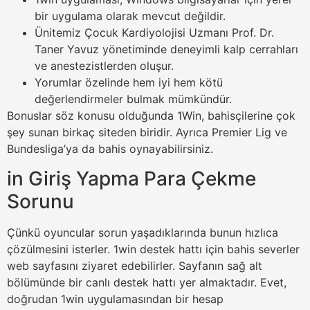
bir uygulama olarak mevcut değildir.
Ünitemiz Çocuk Kardiyolojisi Uzmanı Prof. Dr.
Taner Yavuz yönetiminde deneyimli kalp cerrahları
ve anestezistlerden oluşur.
Yorumlar özelinde hem iyi hem kötü
değerlendirmeler bulmak mümkündür.
Bonuslar söz konusu olduğunda 1Win, bahisçilerine çok
şey sunan birkaç siteden biridir. Ayrıca Premier Lig ve
Bundesliga’ya da bahis oynayabilirsiniz.
in Giriş Yapma Para Çekme
Sorunu
Çünkü oyuncular sorun yaşadıklarında bunun hızlıca
çözülmesini isterler. 1win destek hattı için bahis severler
web sayfasını ziyaret edebilirler. Sayfanın sağ alt
bölümünde bir canlı destek hattı yer almaktadır. Evet,
doğrudan 1win uygulamasından bir hesap