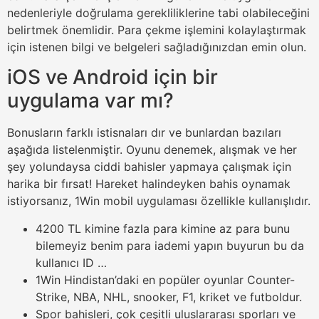
nedenleriyle doğrulama gerekliliklerine tabi olabileceğini
belirtmek önemlidir. Para çekme işlemini kolaylaştırmak
için istenen bilgi ve belgeleri sağladığınızdan emin olun.
iOS ve Android için bir
uygulama var mı?
Bonusların farklı istisnaları dır ve bunlardan bazıları
aşağıda listelenmiştir. Oyunu denemek, alışmak ve her
şey yolundaysa ciddi bahisler yapmaya çalışmak için
harika bir fırsat! Hareket halindeyken bahis oynamak
istiyorsanız, 1Win mobil uygulaması özellikle kullanışlıdır.
4200 TL kimine fazla para kimine az para bunu
bilemeyiz benim para iademi yapın buyurun bu da
kullanıcı ID …
1Win Hindistan’daki en popüler oyunlar Counter-
Strike, NBA, NHL, snooker, F1, kriket ve futboldur.
Spor bahisleri, çok çeşitli uluslararası sporları ve