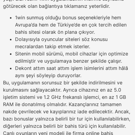
götürecek olan bağlantıya tıklamanız yeterlidir.
1win sunmuş olduğu bonus seçenekleriyle hem
Avrupa’da hem de Türkiye’de en çok tercih edilen
bahis sitesi olarak ön plana çıkıyor.
Dolayısıyla oyuncular siteleri söz konusu
mecralardan takip etmek isterler.
Sitenin mobil sürümü, mobil cihazlar için optimize
edilmiştir ve uygulamaya benzer şekilde çalışır.
Dekont attım saat attım işlem isimlerini attım hâlâ
aynı şeyi söyleyip duruyorlar.
Bu, uygulamanın sorunsuz bir şekilde indirilmesini ve
kurulmasını sağlayacaktır. Ayrıca cihazınız en az 5.0
işletim sistemi ve 1.2 GHz frekanslı işlemci, en az 1 GB
RAM ile donatılmış olmalıdır. Kazançlarınız tamamen
nakde çevrilecek ve kayıplarınız iade edilecektir. Ancak,
bazı bonuslar yalnızca belirli bir tur için kullanılabilirken,
diğerleri yalnızca belirli bir bahis türü için kullanılabilir.
Canlı oyunların yeni modeli ile firma online bahis