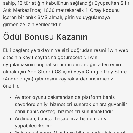
sahip, 13 tür atığın kabulünün sağlandığı Eyüpsultan Sıfır
Atık Merkezi’nde; 1.030 metrekarelik 1. Onay kodunu
içeren bir anlık SMS almalı, girin ve uygulamaya
girmenize izin verilecektir.
Ödül Bonusu Kazanın
Ekli bağlantıya tıklayın ve sizi doğrudan resmi 1win web
sitesinin kayıt sayfasına götürecektir. 1win
uygulamasının orijinal sürümünü indirdiğinizden emin
olmak için App Store (iOS için) veya Google Play Store
(Android için) gibi resmi kaynaklardan indirmeniz
önerilir.
Aviator oyunu bakımından da platform bahis
severlere en iyi hizmetleri sunarak onlara güvenilir
canlı bahis desteği hizmetleri sunulmaktadır.
Ardından, bahisçi hesabınıza hemen giriş
yapabileceksiniz.
1win uygulaması, Windows bilgisayarlar için yerel