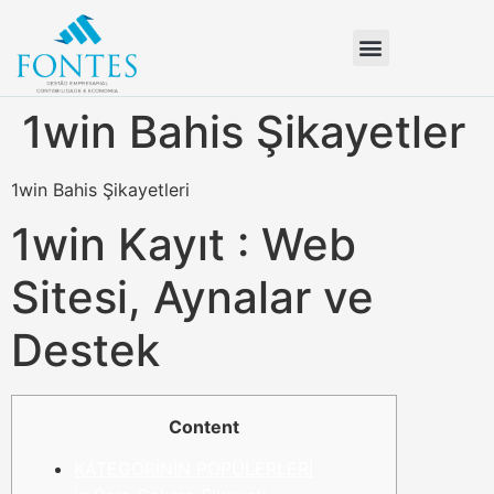
1win Bahis Şikayetler
1win Bahis Şikayetleri
1win Kayıt : Web
Sitesi, Aynalar ve
Destek
Content
KATEGORİNİN POPÜLERLERİ