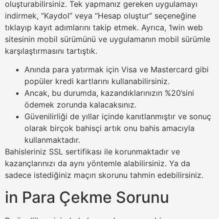
oluşturabilirsiniz. Tek yapmanız gereken uygulamayı
indirmek, “Kaydol” veya “Hesap oluştur” seçeneğine
tıklayıp kayıt adımlarını takip etmek. Ayrıca, 1win web
sitesinin mobil sürümünü ve uygulamanın mobil sürümle
karşılaştırmasını tartıştık.
Anında para yatırmak için Visa ve Mastercard gibi
popüler kredi kartlarını kullanabilirsiniz.
Ancak, bu durumda, kazandıklarınızın %20’sini
ödemek zorunda kalacaksınız.
Güvenilirliği de yıllar içinde kanıtlanmıştır ve sonuç
olarak birçok bahisçi artık onu bahis amacıyla
kullanmaktadır.
Bahisleriniz SSL sertifikası ile korunmaktadır ve
kazançlarınızı da aynı yöntemle alabilirsiniz. Ya da
sadece istediğiniz maçın skorunu tahmin edebilirsiniz.
in Para Çekme Sorunu