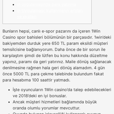
in uygulamasında para yatırma
in Uygulaması: kullanmanın artıları
ve eksileri
Bunların hepsi, canlı e-spor pazarını da içeren 1Win
Casino spor bahisleri bölümünün bir parçasıdır. 1win’deki
bakiyemden durduk yere 650 TL param eksildi müşteri
temsilcisine bağlanıyorum. Daha önce de bir sorun ile
karşılaştım şimdi de lütfen bu konu hakkında düzeltme
yapınız, paramı da geri yatırınız. Maile dönüş sağlanacak
denilmesine rağmen hala geri dönüş alamadım. 4 gün
önce 5000 TL para çekme talebinde bulundum fakat
para hesabıma 100 saattir yatmadı.
İşte oyuncuların 1Win casino’da talep edebilecekleri
ve 2018’deki en iyi bonuslar.
Ancak müşteri hizmetleri bağlamında büyük
oranda olumlu yorumlar mevcuttur.