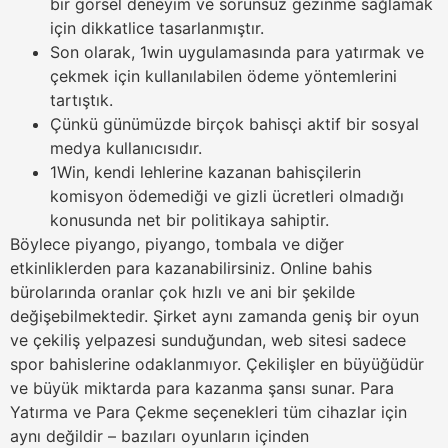
bir görsel deneyim ve sorunsuz gezinme sağlamak
için dikkatlice tasarlanmıştır.
Son olarak, 1win uygulamasında para yatırmak ve
çekmek için kullanılabilen ödeme yöntemlerini
tartıştık.
Çünkü günümüzde birçok bahisçi aktif bir sosyal
medya kullanıcısıdır.
1Win, kendi lehlerine kazanan bahisçilerin
komisyon ödemediği ve gizli ücretleri olmadığı
konusunda net bir politikaya sahiptir.
Böylece piyango, piyango, tombala ve diğer
etkinliklerden para kazanabilirsiniz. Online bahis
bürolarında oranlar çok hızlı ve ani bir şekilde
değişebilmektedir. Şirket aynı zamanda geniş bir oyun
ve çekiliş yelpazesi sunduğundan, web sitesi sadece
spor bahislerine odaklanmıyor. Çekilişler en büyüğüdür
ve büyük miktarda para kazanma şansı sunar. Para
Yatırma ve Para Çekme seçenekleri tüm cihazlar için
aynı değildir – bazıları oyunların içinden