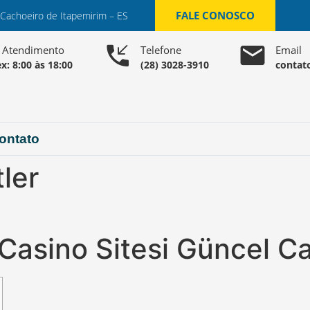
FALE CONOSCO
 Cachoeiro de Itapemirim – ES
o Atendimento
Telefone
Email
x: 8:00 às 18:00
(28) 3028-3910
contat
ontato
ler
Casino Sitesi Güncel Ca