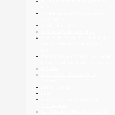
in Giriş Yaparken Sorun Çıkarıyor
mu?
in Canlı Spor Bahisleri ve Casino
Seçenekleri
in Fazla Para Çekme
in Parama Çekim Verilmiyor
in Bet India Official Site Betting and
Casino Online ᐉ Bonus 145,000
Login
Azərbaycanda ən məşhur bukmeker
tətbiqləri yüksək bonuslara 1win az
in Casino
in Bahis Sitesi Parama Dönüş
Yapmadı
Casino Oyunları
Bahis
in Bahis Sitesinden Para Çekimi
Yapamıyorum
Maç Tahmini: 1WIN – LDLC CS:GO