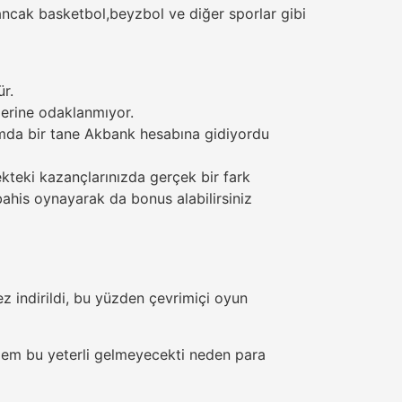
ncak basketbol,​​beyzbol ve diğer sporlar gibi
ür.
lerine odaklanmıyor.
ımda bir tane Akbank hesabına gidiyordu
ekteki kazançlarınızda gerçek bir fark
bahis oynayarak da bonus alabilirsiniz
z indirildi, bu yüzden çevrimiçi oyun
dem bu yeterli gelmeyecekti neden para