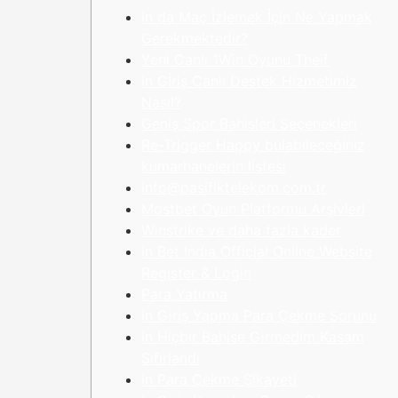
in da Maç İzlemek İçin Ne Yapmak
Gerekmektedir?
Yeni Canlı 1Win Oyunu Theif
in Gİriş Canlı Destek Hizmetimiz
Nasıl?
Geniş Spor Bahisleri Seçenekleri
Re-Trigger Happy bulabileceğiniz
kumarhanelerin listesi
info@pasifiktelekom.com.tr
Mostbet Oyun Platformu Arşivleri
Winstrike ve daha fazla kader
in Bet India Official Online Website
Register & Login
Para Yatırma
in Giriş Yapma Para Çekme Sorunu
in Hiçbir Bahise Girmedim Kasam
Sıfırlandı
in Para Çekme Şikayeti